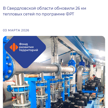
В Свердловской области обновили 26 км
тепловых сетей по программе ФРТ
03 МАРТА 2026