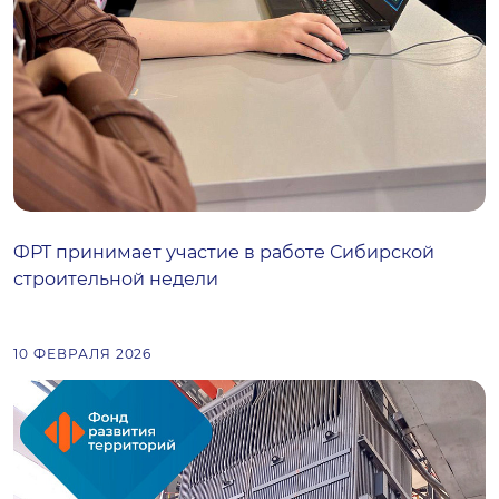
ФРТ принимает участие в работе Сибирской
строительной недели
10 ФЕВРАЛЯ 2026