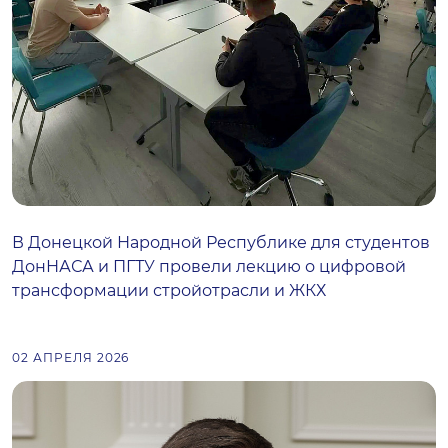
В Донецкой Народной Республике для студентов
ДонНАСА и ПГТУ провели лекцию о цифровой
трансформации стройотрасли и ЖКХ
02 АПРЕЛЯ 2026