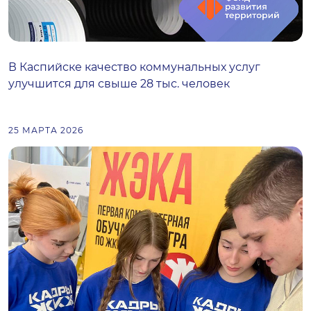
В Каспийске качество коммунальных услуг
улучшится для свыше 28 тыс. человек
25 МАРТА 2026