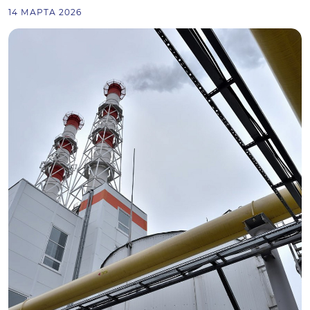
14 МАРТА 2026