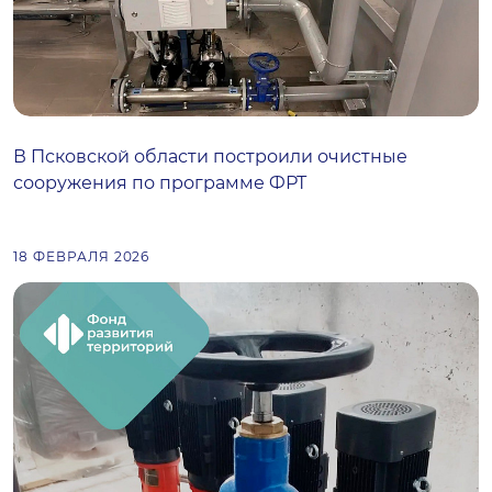
В Псковской области построили очистные
сооружения по программе ФРТ
18 ФЕВРАЛЯ 2026