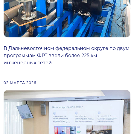
В Дальневосточном федеральном округе по двум
программам ФРТ ввели более 225 км
инженерных сетей
02 МАРТА 2026