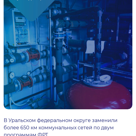
В Уральском федеральном округе заменили
более 650 км коммунальных сетей по двум
программам ФРТ