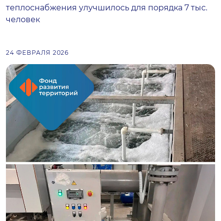
теплоснабжения улучшилось для порядка 7 тыс.
человек
24 ФЕВРАЛЯ 2026