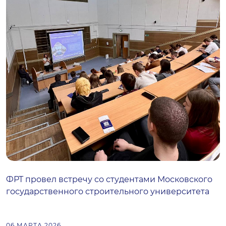
ФРТ провел встречу со студентами Московского
государственного строительного университета
06 МАРТА 2026