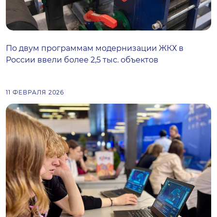
По двум программам модернизации ЖКХ в
России ввели более 2,5 тыс. объектов
11 ФЕВРАЛЯ 2026