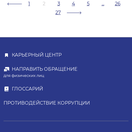
1
2
3
4
5
...
26
27
КАРЬЕРНЫЙ ЦЕНТР
НАПРАВИТЬ ОБРАЩЕНИЕ
для физических лиц
ГЛОССАРИЙ
ПРОТИВОДЕЙСТВИЕ КОРРУПЦИИ