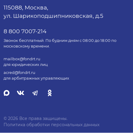
115088, Москва,
ул. Шарикоподшипниковская, д.5
8 800 7007-214
Звонок бесплатный. По будним дням с 08:00 до 18:00 по
московскому времени.
mailbox@fondrt.ru
для юридических лиц
acred@fondrt.ru
для арбитражных управляющих
© 2026 Все права защищены.
Политика обработки персональных данных