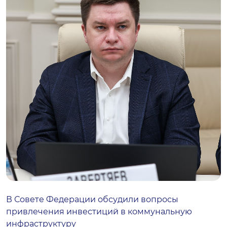
В Совете Федерации обсудили вопросы
привлечения инвестиций в коммунальную
инфраструктуру