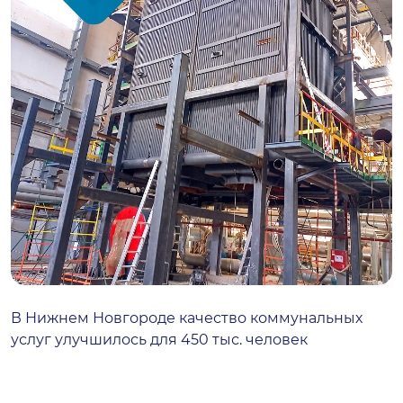
В Нижнем Новгороде качество коммунальных
услуг улучшилось для 450 тыс. человек