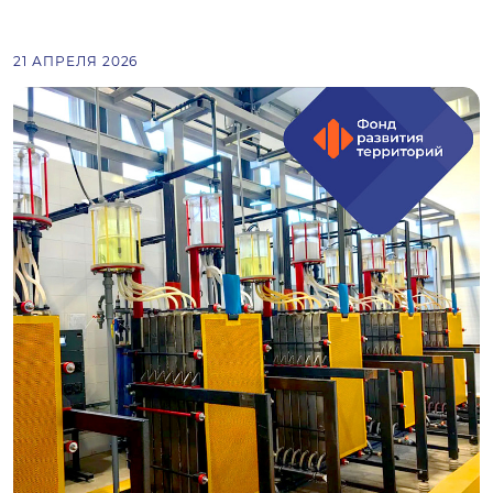
21 АПРЕЛЯ 2026