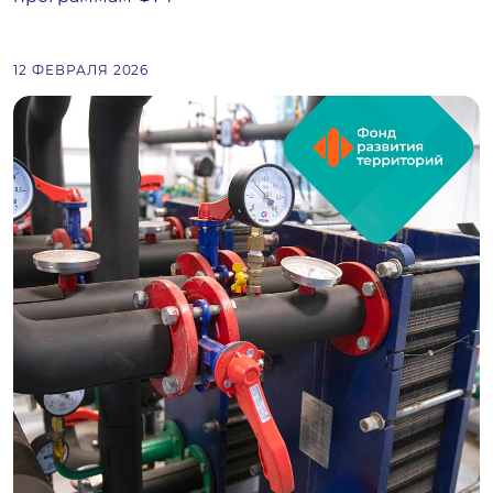
12 ФЕВРАЛЯ 2026