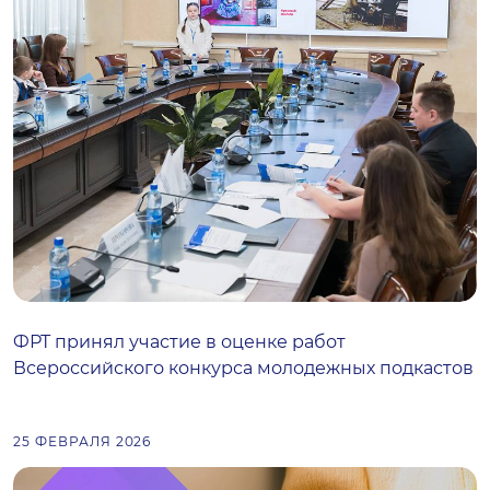
ФРТ принял участие в оценке работ
Всероссийского конкурса молодежных подкастов
25 ФЕВРАЛЯ 2026