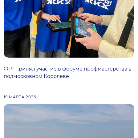
ФРТ принял участие в форуме профмастерства в
подмосковном Королеве
19 МАРТА 2026