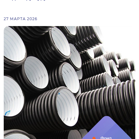
27 МАРТА 2026