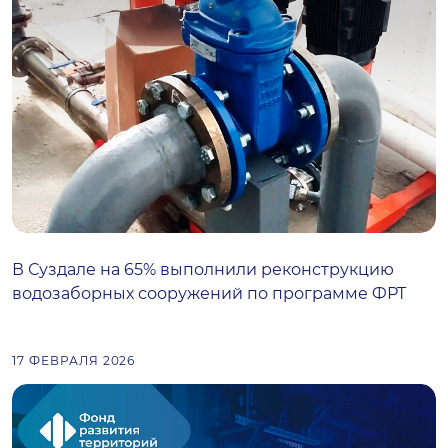
В Суздале на 65% выполнили реконструкцию
водозаборных сооружений по программе ФРТ
17 ФЕВРАЛЯ 2026