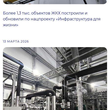
Более 1,3 тыс. объектов ЖКХ построили и
обновили по нацпроекту «Инфраструктура для
жизни»
13 МАРТА 2026