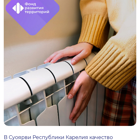
В Суоярви Республики Карелия качество