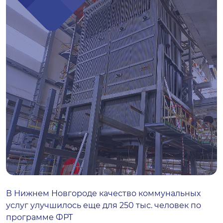
В Нижнем Новгороде качество коммунальных
услуг улучшилось еще для 250 тыс. человек по
программе ФРТ