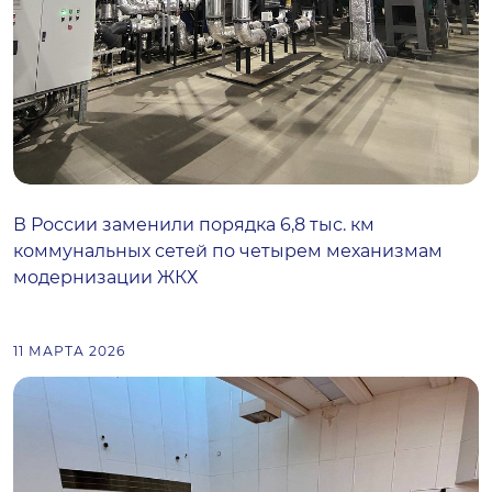
В России заменили порядка 6,8 тыс. км
коммунальных сетей по четырем механизмам
модернизации ЖКХ
11 МАРТА 2026