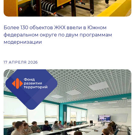
Более 130 объектов ЖКХ ввели в Южном
федеральном округе по двум программам
модернизации
17 АПРЕЛЯ 2026