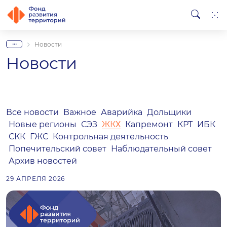
...
Новости
Новости
Все новости
Важное
Аварийка
Дольщики
Новые регионы
СЭЗ
ЖКХ
Капремонт
КРТ
ИБК
СКК
ГЖС
Контрольная деятельность
Попечительский совет
Наблюдательный совет
Архив новостей
29 АПРЕЛЯ 2026