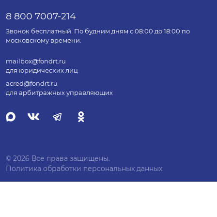
8 800 7007-214
Звонок бесплатный. По будним дням с 08:00 до 18:00 по
московскому времени.
mailbox@fondrt.ru
для юридических лиц
acred@fondrt.ru
для арбитражных управляющих
© 2026 Все права защищены.
Политика обработки персональных данных