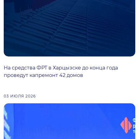
На средства ФРТ в Харцызске до конца года
проведут капремонт 42 домов
03 ИЮЛЯ 2026