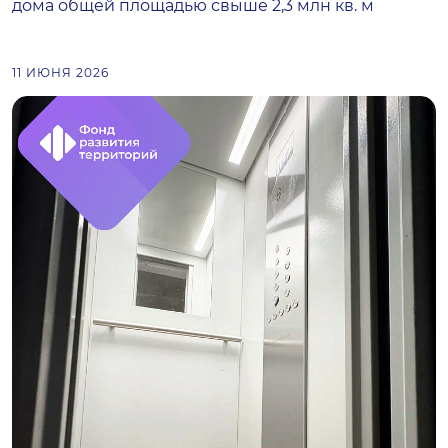
дома общей площадью свыше 2,3 млн кв. м
11 ИЮНЯ 2026