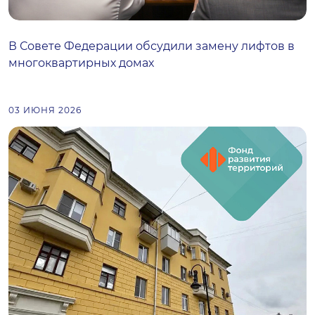
В Совете Федерации обсудили замену лифтов в
многоквартирных домах
03 ИЮНЯ 2026