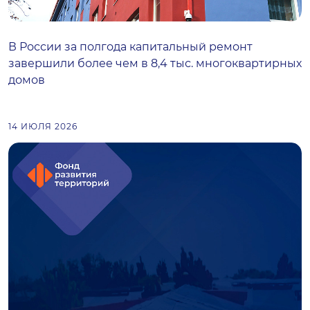
В России за полгода капитальный ремонт
завершили более чем в 8,4 тыс. многоквартирных
домов
14 ИЮЛЯ 2026