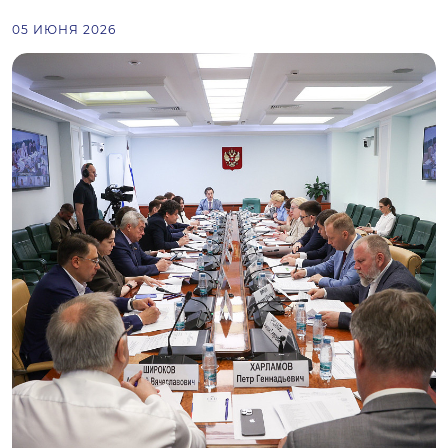
05 ИЮНЯ 2026