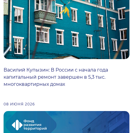
Василий Купызин: В России с начала года
капитальный ремонт завершен в 5,3 тыс.
многоквартирных домах
08 ИЮНЯ 2026