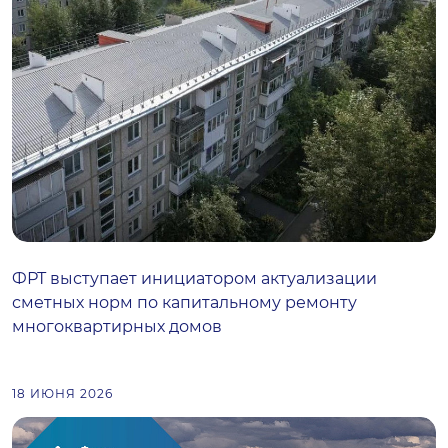
ФРТ выступает инициатором актуализации
сметных норм по капитальному ремонту
многоквартирных домов
18 ИЮНЯ 2026