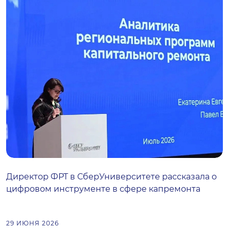
Директор ФРТ в СберУниверситете рассказала о
цифровом инструменте в сфере капремонта
29 ИЮНЯ 2026