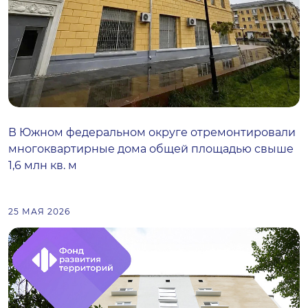
В Южном федеральном округе отремонтировали
многоквартирные дома общей площадью свыше
1,6 млн кв. м
25 МАЯ 2026