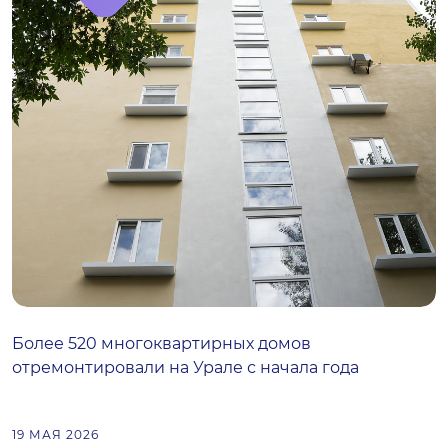
Более 520 многоквартирных домов
отремонтировали на Урале с начала года
19 МАЯ 2026