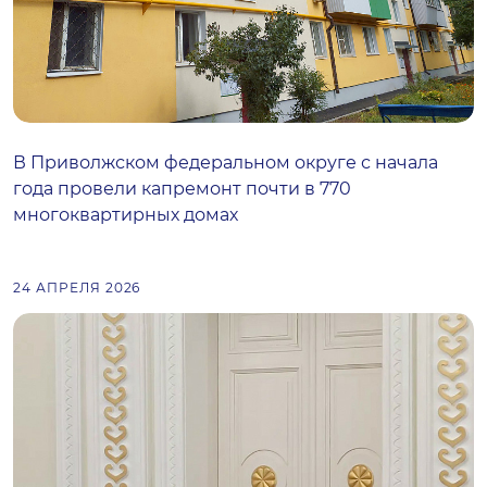
В Приволжском федеральном округе с начала
года провели капремонт почти в 770
многоквартирных домах
24 АПРЕЛЯ 2026