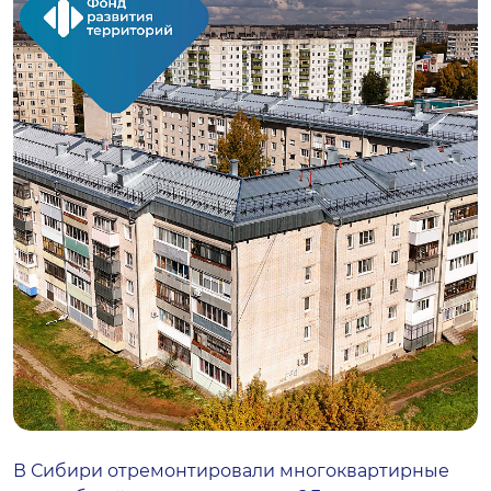
В Сибири отремонтировали многоквартирные