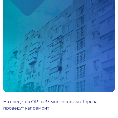
На средства ФРТ в 33 многоэтажках Тореза
проведут капремонт