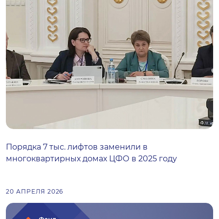
Порядка 7 тыс. лифтов заменили в
многоквартирных домах ЦФО в 2025 году
20 АПРЕЛЯ 2026