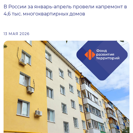
В России за январь-апрель провели капремонт в
4,6 тыс. многоквартирных домов
13 МАЯ 2026