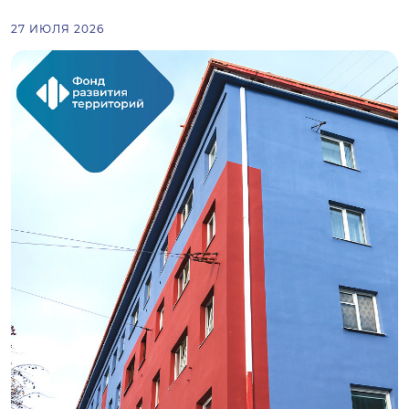
27 ИЮЛЯ 2026