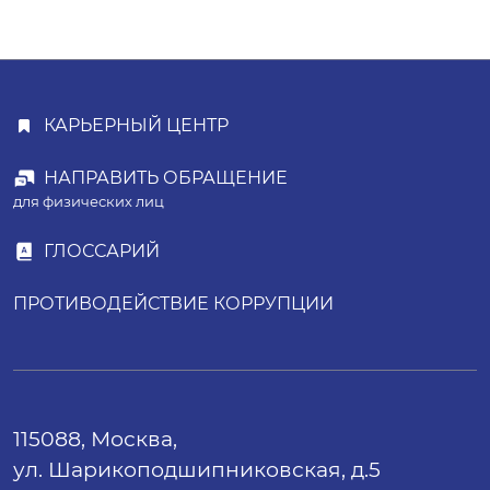
КАРЬЕРНЫЙ ЦЕНТР
НАПРАВИТЬ ОБРАЩЕНИЕ
для физических лиц
ГЛОССАРИЙ
ПРОТИВОДЕЙСТВИЕ КОРРУПЦИИ
115088, Москва,
ул. Шарикоподшипниковская, д.5