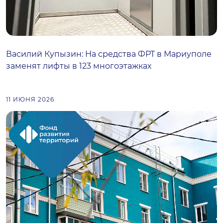
Василий Купызин: На средства ФРТ в Мариуполе
заменят лифты в 123 многоэтажках
11 ИЮНЯ 2026