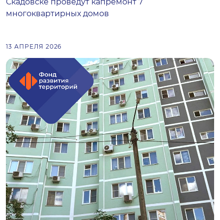
Скадовске проведут капремонт 7
многоквартирных домов
13 АПРЕЛЯ 2026