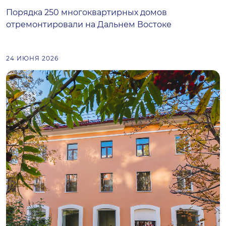
Порядка 250 многоквартирных домов
отремонтировали на Дальнем Востоке
24 ИЮНЯ 2026