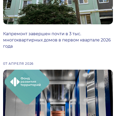
Капремонт завершен почти в 3 тыс.
многоквартирных домов в первом квартале 2026
года
07 АПРЕЛЯ 2026