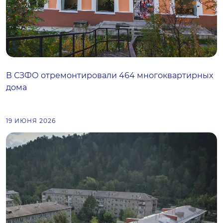
В СЗФО отремонтировали 464 многоквартирных
дома
19 ИЮНЯ 2026