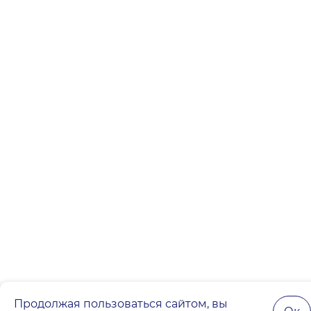
Продолжая пользоваться сайтом, вы