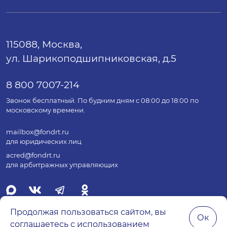
115088, Москва,
ул. Шарикоподшипниковская, д.5
8 800 7007-214
Звонок бесплатный. По будним дням с 08:00 до 18:00 по
московскому времени.
mailbox@fondrt.ru
для юридических лиц
acred@fondrt.ru
для арбитражных управляющих
Продолжая пользоваться сайтом, вы
Ок
соглашаетесь с использованием