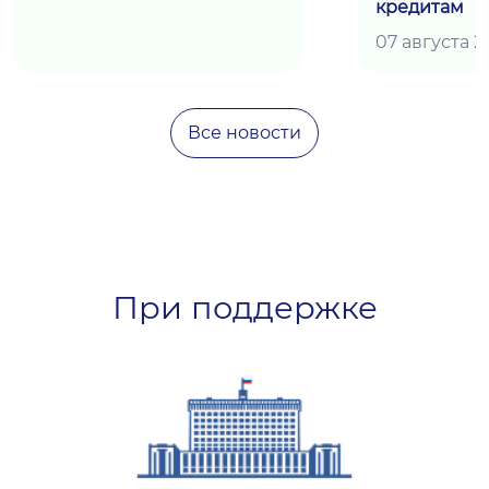
кредитам
07 августа 2
Все новости
При поддержке