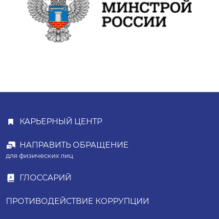
КАРЬЕРНЫЙ ЦЕНТР
НАПРАВИТЬ ОБРАЩЕНИЕ
для физических лиц
ГЛОССАРИЙ
ПРОТИВОДЕЙСТВИЕ КОРРУПЦИИ