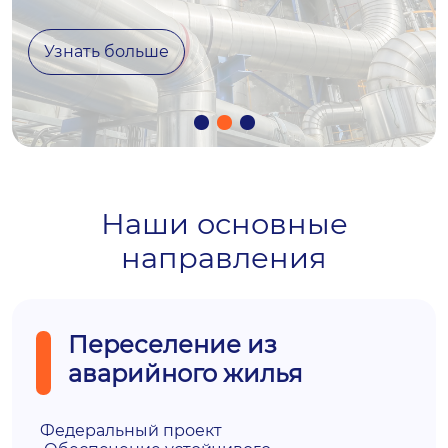
Узнать больше
Наши основные
направления
Переселение из
аварийного жилья
Федеральный проект