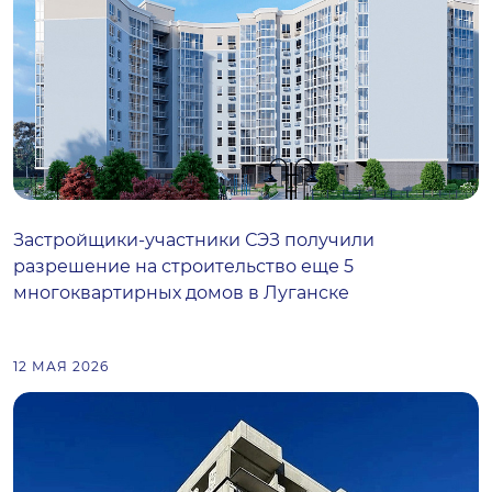
Застройщики-участники СЭЗ получили
разрешение на строительство еще 5
многоквартирных домов в Луганске
12 МАЯ 2026