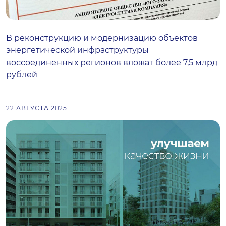
В реконструкцию и модернизацию объектов
энергетической инфраструктуры
воссоединенных регионов вложат более 7,5 млрд
рублей
22 АВГУСТА 2025