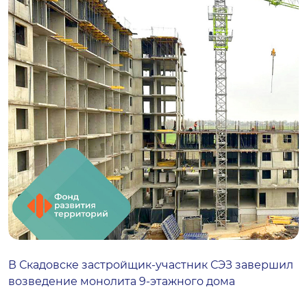
В Скадовске застройщик-участник СЭЗ завершил
возведение монолита 9‑этажного дома