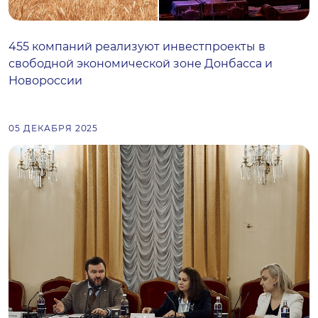
455 компаний реализуют инвестпроекты в
свободной экономической зоне Донбасса и
Новороссии
05 ДЕКАБРЯ 2025