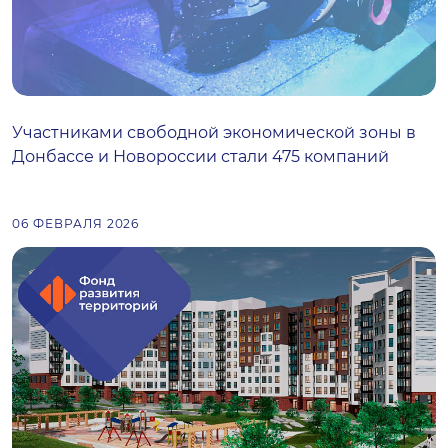
Участниками свободной экономической зоны в
Донбассе и Новороссии стали 475 компаний
06 ФЕВРАЛЯ 2026