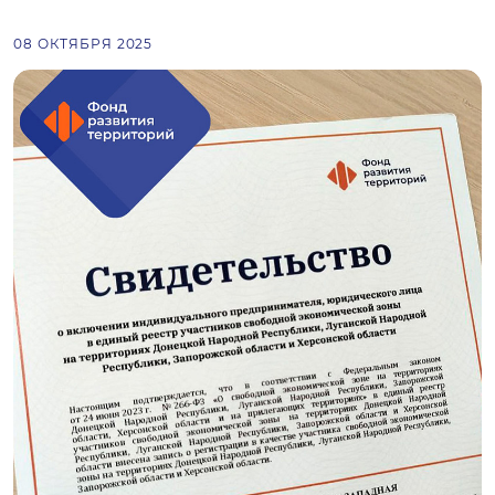
08 ОКТЯБРЯ 2025