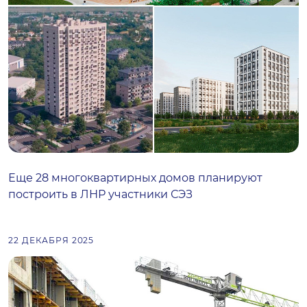
Еще 28 многоквартирных домов планируют
построить в ЛНР участники СЭЗ
22 ДЕКАБРЯ 2025