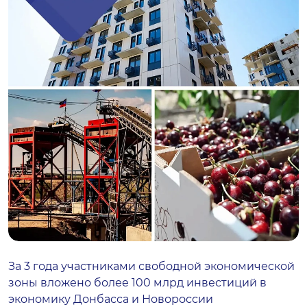
За 3 года участниками свободной экономической
зоны вложено более 100 млрд инвестиций в
экономику Донбасса и Новороссии