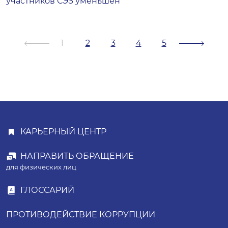
участников СЭЗ уменьшен
1
2
3
4
5
КАРЬЕРНЫЙ ЦЕНТР
НАПРАВИТЬ ОБРАЩЕНИЕ
для физических лиц
ГЛОССАРИЙ
ПРОТИВОДЕЙСТВИЕ КОРРУПЦИИ