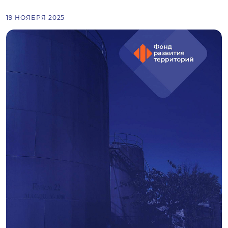
19 НОЯБРЯ 2025