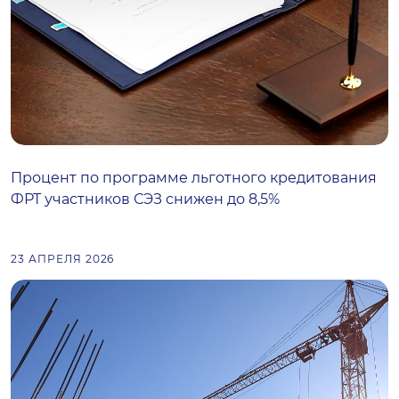
Процент по программе льготного кредитования
ФРТ участников СЭЗ снижен до 8,5%
23 АПРЕЛЯ 2026