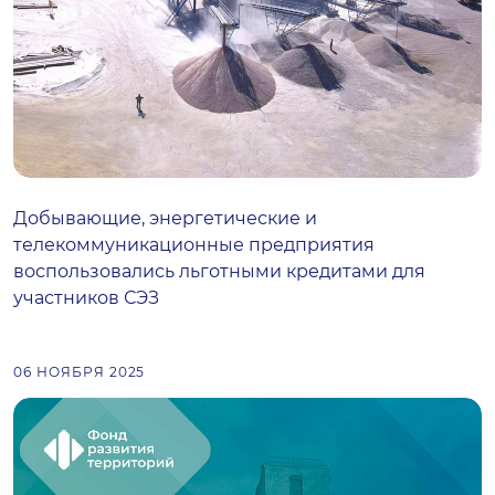
Добывающие, энергетические и
телекоммуникационные предприятия
воспользовались льготными кредитами для
участников СЭЗ
06 НОЯБРЯ 2025