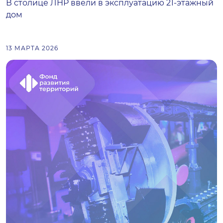
В столице ЛНР ввели в эксплуатацию 21-этажный
дом
13 МАРТА 2026