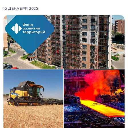
15 ДЕКАБРЯ 2025