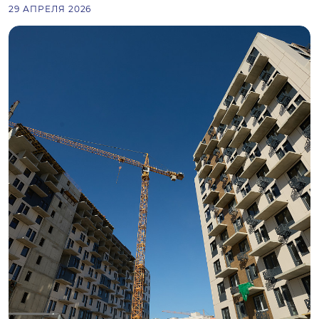
29 АПРЕЛЯ 2026