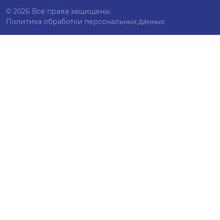
© 2026 Все права защищены.
Политика обработки персональных данных