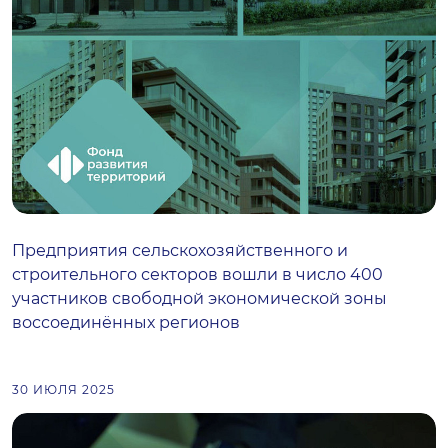
Предприятия сельскохозяйственного и
строительного секторов вошли в число 400
участников свободной экономической зоны
воссоединённых регионов
30 ИЮЛЯ 2025