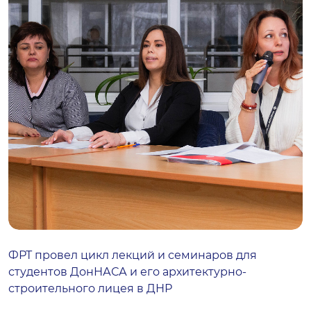
ФРТ провел цикл лекций и семинаров для
студентов ДонНАСА и его архитектурно-
строительного лицея в ДНР