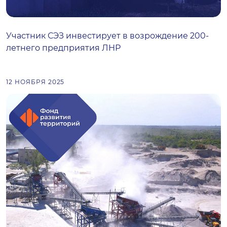
Участник СЭЗ инвестирует в возрождение 200-
летнего предприятия ЛНР
12 НОЯБРЯ 2025