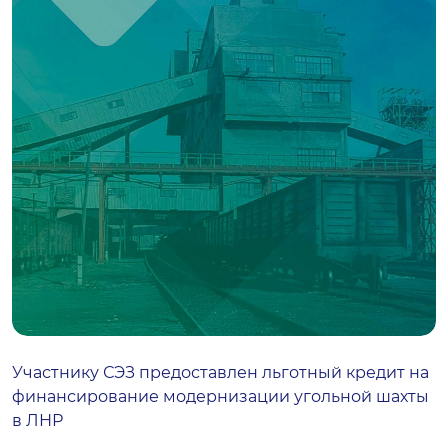
Участнику СЭЗ предоставлен льготный кредит на
финансирование модернизации угольной шахты
в ЛНР