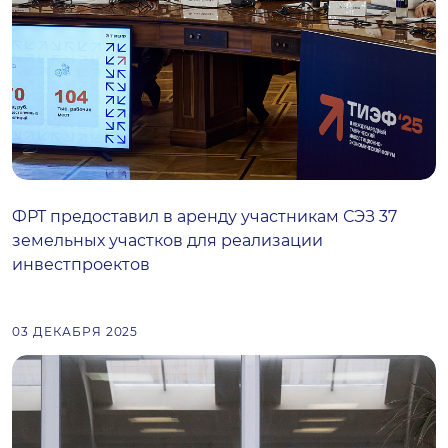
ФРТ предоставил в аренду участникам СЭЗ 37
земельных участков для реализации
инвестпроектов
03 ДЕКАБРЯ 2025