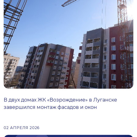
В двух домах ЖК «Возрождение» в Луганске
завершился монтаж фасадов и окон
02 АПРЕЛЯ 2026