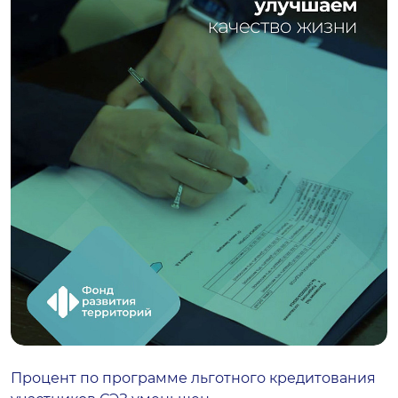
Процент по программе льготного кредитования