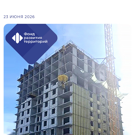
23 ИЮНЯ 2026