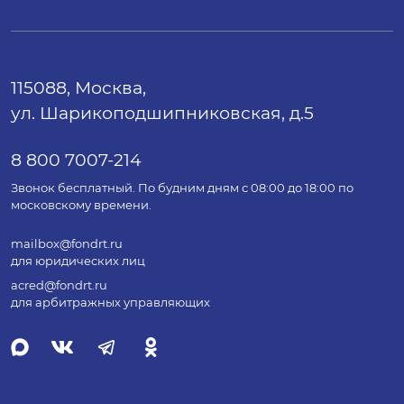
115088, Москва,
ул. Шарикоподшипниковская, д.5
8 800 7007-214
Звонок бесплатный. По будним дням с 08:00 до 18:00 по
московскому времени.
mailbox@fondrt.ru
для юридических лиц
acred@fondrt.ru
для арбитражных управляющих