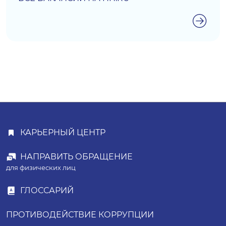
КАРЬЕРНЫЙ ЦЕНТР
НАПРАВИТЬ ОБРАЩЕНИЕ
для физических лиц
ГЛОССАРИЙ
ПРОТИВОДЕЙСТВИЕ КОРРУПЦИИ