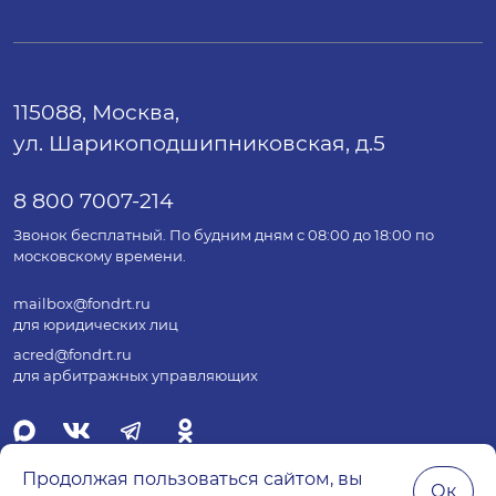
115088, Москва,
ул. Шарикоподшипниковская, д.5
8 800 7007-214
Звонок бесплатный. По будним дням с 08:00 до 18:00 по
московскому времени.
mailbox@fondrt.ru
для юридических лиц
acred@fondrt.ru
для арбитражных управляющих
Продолжая пользоваться сайтом, вы
Ок