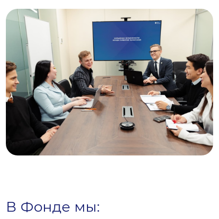
В Фонде мы: