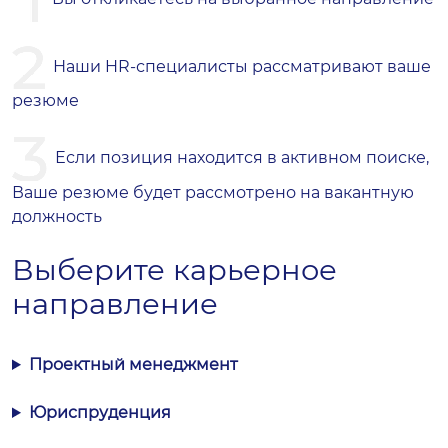
Наши HR-специалисты рассматривают ваше
резюме
Если позиция находится в активном поиске,
Ваше резюме будет рассмотрено на вакантную
должность
Выберите карьерное
направление
Проектный менеджмент
Юриспруденция