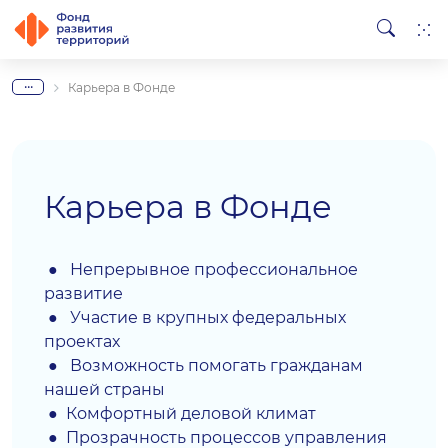
...
Карьера в Фонде
Карьера в Фонде
● Непрерывное профессиональное
развитие
● Участие в крупных федеральных
проектах
●
Возможность помогать гражданам
нашей страны
● Комфортный деловой климат
● Прозрачность процессов управления