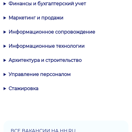
Финансы и бухгалтерский учет
Маркетинг и продажи
Информационное сопровождение
Информационные технологии
Архитектура и строительство
Управление персоналом
Стажировка
ВСЕ ВАКАНСИИ НА HH.RU