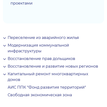
проектами
Переселение из аварийного жилья
Модернизация коммунальной
инфраструктуры
Восстановление прав дольщиков
Восстановление и развитие новых регионов
Капитальный ремонт многоквартирных
домов
АИС ППК "Фонд развития территорий"
Свободная экономическая зона