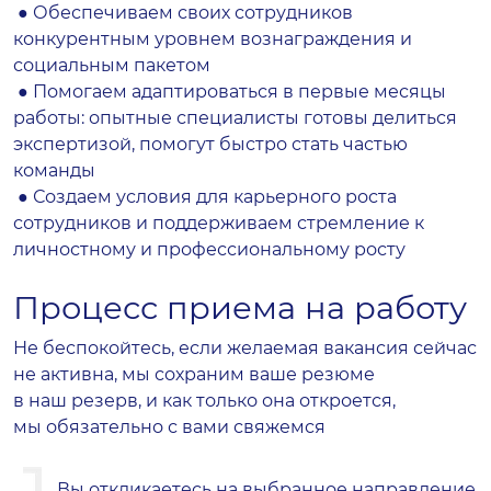
● Обеспечиваем своих сотрудников
конкурентным уровнем вознаграждения и
социальным пакетом
● Помогаем адаптироваться в первые месяцы
работы: опытные специалисты готовы делиться
экспертизой, помогут быстро стать частью
команды
● Создаем условия для карьерного роста
сотрудников и поддерживаем стремление к
личностному и профессиональному росту
Процесс приема на работу
Не беспокойтесь, если желаемая вакансия сейчас
не активна, мы сохраним ваше резюме
в наш резерв, и как только она откроется,
мы обязательно с вами свяжемся
Вы откликаетесь на выбранное направление