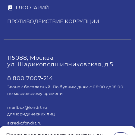
ГЛОССАРИЙ
ПРОТИВОДЕЙСТВИЕ КОРРУПЦИИ
115088, Москва,
ул. Шарикоподшипниковская, д.5
8 800 7007-214
Звонок бесплатный. По будним дням с 08:00 до 18:00
по московскому времени.
mailbox@fondrt.ru
для юридических лиц
acred@fondrt.ru
для арбитражных управляющих