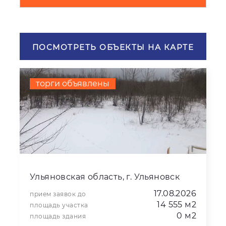
ПОСМОТРЕТЬ ОБЪЕКТЫ НА КАРТЕ
торги объявлены
Ульяновская область, г. Ульяновск
17.08.2026
прием заявок до
14 555 м2
площадь участка
0 м2
площадь здания