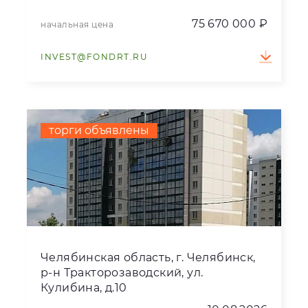
75 670 000 ₽
начальная цена
INVEST@FONDRT.RU
торги объявлены
Челябинская область, г. Челябинск,
р-н Тракторозаводский, ул.
Кулибина, д.10