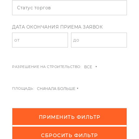
Статус торгов
ДАТА ОКОНЧАНИЯ ПРИЕМА ЗАЯВОК
РАЗРЕШЕНИЕ НА СТРОИТЕЛЬСТВО:
ПЛОЩАДЬ:
ПРИМЕНИТЬ ФИЛЬТР
СБРОСИТЬ ФИЛЬТР