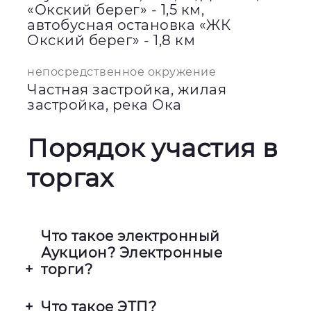
«Окский берег» - 1,5 км,
автобусная остановка «ЖК
Окский берег» - 1,8 км
непосредственное окружение
Частная застройка, жилая
застройка, река Ока
Порядок участия в
торгах
Что такое электронный
Аукцион? Электронные
торги?
Это процесс покупки и продажи
Что такое ЭТП?