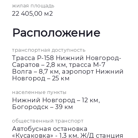
жилая площадь
22 405,00 м2
Расположение
транспортная доступность
Трасса Р-158 Нижний Новгород-
Саратов – 2,8 км, трасса М-7
Волга – 8,7 км, аэропорт Нижний
Новгород – 25 км
населенные пункты
Нижний Новгород – 12 км,
Богородск – 39 км
общественный транспорт
Автобусная остановка
«Кусаковка» - 1,3 км, Ж/Д станция