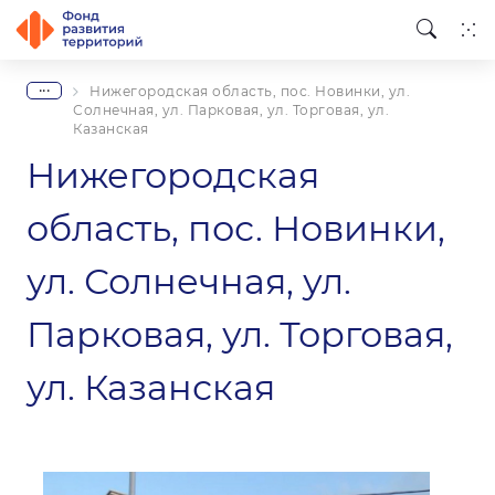
...
Нижегородская область, пос. Новинки, ул.
Солнечная, ул. Парковая, ул. Торговая, ул.
Казанская
Нижегородская
область, пос. Новинки,
ул. Солнечная, ул.
Парковая, ул. Торговая,
ул. Казанская