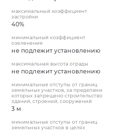
максимальный коэффициент
застройки
40%
минимальный коэффициент
озеленения
не подлежит установлению
максимальная высота ограды
не подлежит установлению
минимальные отступы от границ
земельных участков, за пределами
которых запрещено строительство
зданий, строений, сооружений
3 м
минимальные отступы от границ
земельных участков в целях