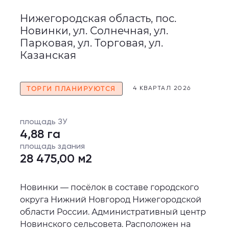
Нижегородская область, пос.
Новинки, ул. Солнечная, ул.
Парковая, ул. Торговая, ул.
Казанская
ТОРГИ ПЛАНИРУЮТСЯ
4 КВАРТАЛ 2026
площадь ЗУ
4,88 га
площадь здания
28 475,00 м2
Новинки — посёлок в составе городского
округа Нижний Новгород Нижегородской
области России. Административный центр
Новинского сельсовета. Расположен на