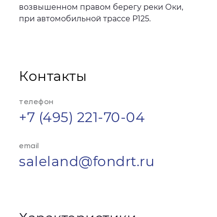
возвышенном правом берегу реки Оки,
при автомобильной трассе Р125.
Контакты
телефон
+7 (495) 221-70-04
email
saleland@fondrt.ru