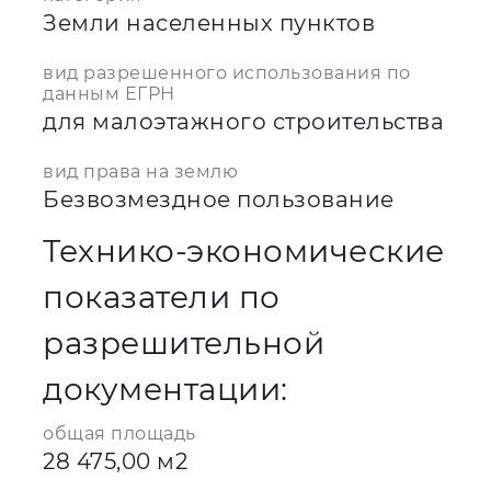
Земли населенных пунктов
вид разрешенного использования по
данным ЕГРН
для малоэтажного строительства
вид права на землю
Безвозмездное пользование
Технико-экономические
показатели по
разрешительной
документации:
общая площадь
28 475,00 м2