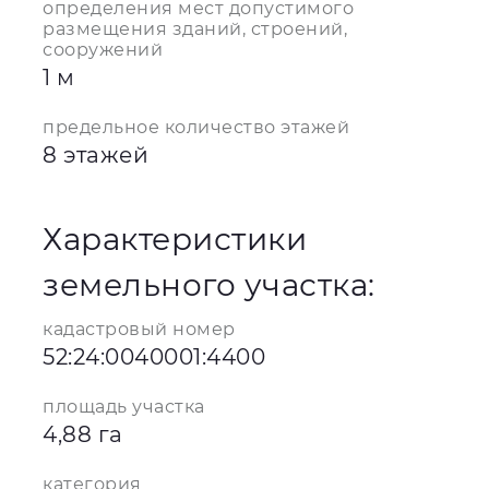
определения мест допустимого
размещения зданий, строений,
сооружений
1 м
предельное количество этажей
8 этажей
Характеристики
земельного участка:
кадастровый номер
52:24:0040001:4400
площадь участка
4,88 га
категория