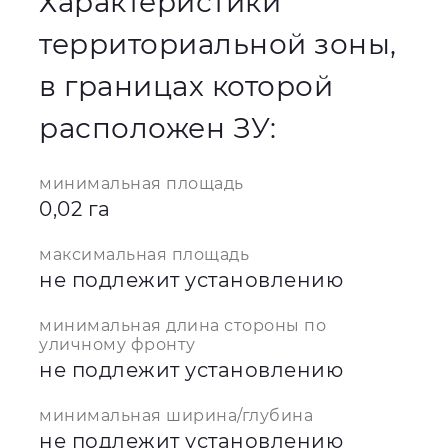
Характеристики
территориальной зоны,
в границах которой
расположен ЗУ:
минимальная площадь
0,02 га
максимальная площадь
не подлежит установлению
минимальная длина стороны по
уличному фронту
не подлежит установлению
минимальная ширина/глубина
не подлежит установлению