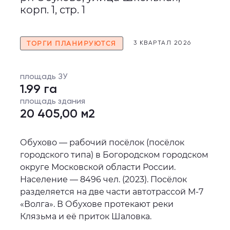
корп. 1, стр. 1
ТОРГИ ПЛАНИРУЮТСЯ
3 КВАРТАЛ 2026
площадь ЗУ
1.99 га
площадь здания
20 405,00 м2
Обухово — рабочий посёлок (посёлок
городского типа) в Богородском городском
округе Московской области России.
Население — 8496 чел. (2023). Посёлок
разделяется на две части автотрассой М-7
«Волга». В Обухове протекают реки
Клязьма и её приток Шаловка.