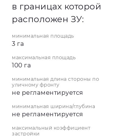
в границах которой
расположен ЗУ:
минимальная площадь
3 га
максимальная площадь
100 га
минимальная длина стороны по
уличному фронту
не регламентируется
минимальная ширина/глубина
не регламентируется
максимальный коэффициент
застройки