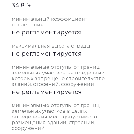
34.8 %
минимальный коэффициент
озеленения
не регламентируется
максимальная высота ограды
не регламентируется
минимальные отступы от границ
земельных участков, за пределами
которых запрещено строительство
зданий, строений, сооружений
не регламентируется
минимальные отступы от границ
земельных участков в целях
определения мест допустимого
размещения зданий, строений,
сооружений