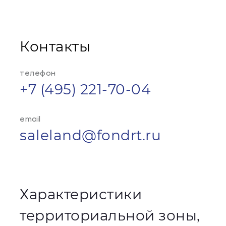
Контакты
телефон
+7 (495) 221-70-04
email
saleland@fondrt.ru
Характеристики
территориальной зоны,