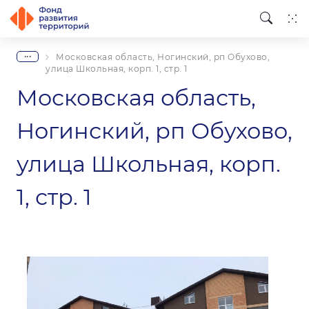
...
Московская область, Ногинский, рп Обухово,
улица Школьная, корп. 1, стр. 1
Московская область,
Ногинский, рп Обухово,
улица Школьная, корп.
1, стр. 1