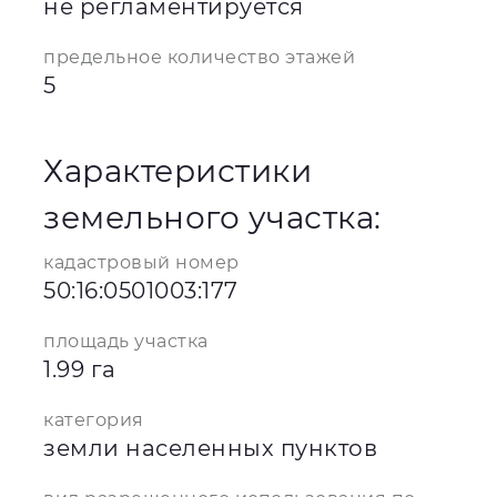
не регламентируется
предельное количество этажей
5
Характеристики
земельного участка:
кадастровый номер
50:16:0501003:177
площадь участка
1.99 га
категория
земли населенных пунктов