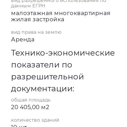
вид разрешенного использования по
данным ЕГРН
малоэтажная многоквартирная
жилая застройка
вид права на землю
Аренда
Технико-экономические
показатели по
разрешительной
документации:
общая площадь
20 405,00 м2
количество зданий