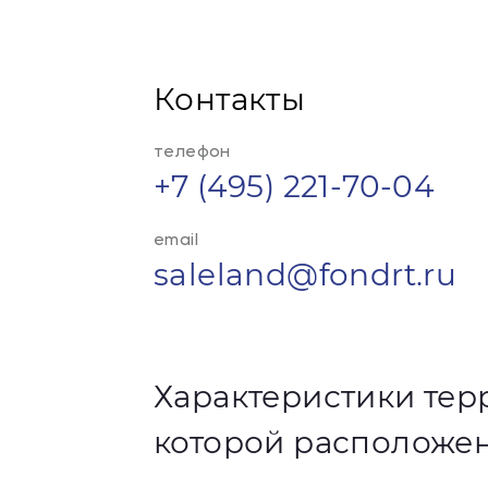
Контакты
телефон
+7 (495) 221-70-04
email
saleland@fondrt.ru
Характеристики тер
которой расположен