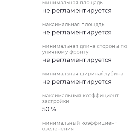
минимальная площадь
не регламентируется
максимальная площадь
не регламентируется
минимальная длина стороны по
уличному фронту
не регламентируется
минимальная ширина/глубина
не регламентируется
максимальный коэффициент
застройки
50 %
минимальный коэффициент
озеленения