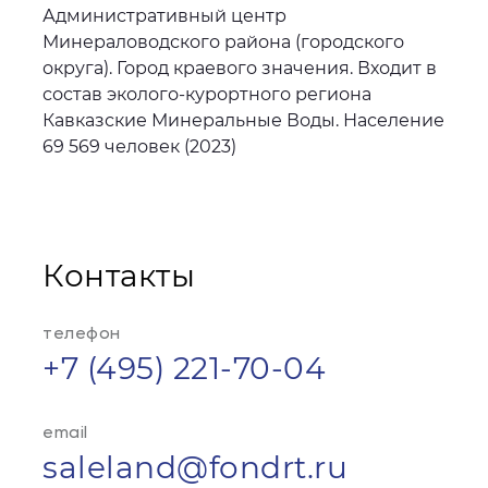
Административный центр
Минераловодского района (городского
округа). Город краевого значения. Входит в
состав эколого-курортного региона
Кавказские Минеральные Воды. Население
69 569 человек (2023)
Контакты
телефон
+7 (495) 221-70-04
email
saleland@fondrt.ru