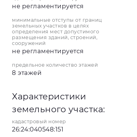
не регламентируется
минимальные отступы от границ
земельных участков в целях
определения мест допустимого
размещения зданий, строений,
сооружений
не регламентируется
предельное количество этажей
8 этажей
Характеристики
земельного участка:
кадастровый номер
26:24:040548:151