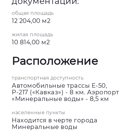
документации:
общая площадь
12 204,00 м2
жилая площадь
10 814,00 м2
Расположение
транспортная доступность
Автомобильные трассы Е-50,
Р-217 («Кавказ») - 8 км. Аэропорт
«Минеральные воды» - 8,5 км
населенные пункты
Находится в черте города
Минеральные воды