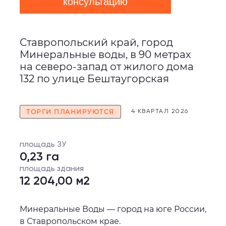
консультацию
Ставропольский край, город
Минеральные воды, в 90 метрах
на северо-запад от жилого дома
132 по улице Бештаугорская
ТОРГИ ПЛАНИРУЮТСЯ
4 КВАРТАЛ 2026
площадь ЗУ
0,23 га
площадь здания
12 204,00 м2
Минеральные Воды — город на юге России,
в Ставропольском крае.