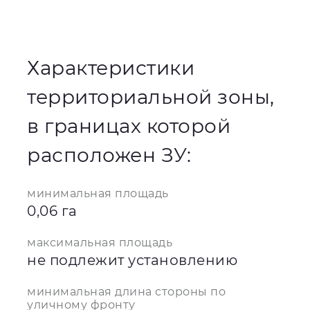
Характеристики
территориальной зоны,
в границах которой
расположен ЗУ:
минимальная площадь
0,06 га
максимальная площадь
не подлежит установлению
минимальная длина стороны по
уличному фронту