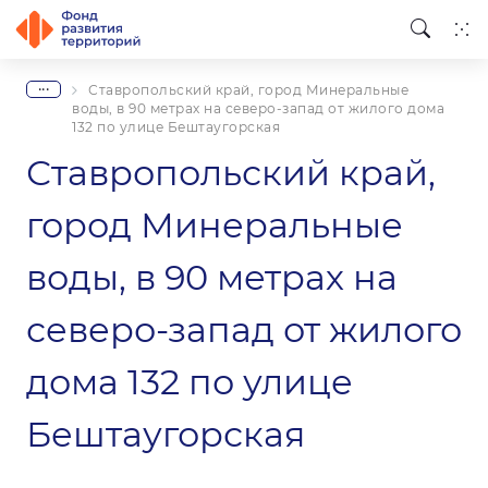
...
Ставропольский край, город Минеральные
воды, в 90 метрах на северо-запад от жилого дома
132 по улице Бештаугорская
Ставропольский край,
город Минеральные
воды, в 90 метрах на
северо-запад от жилого
дома 132 по улице
Бештаугорская