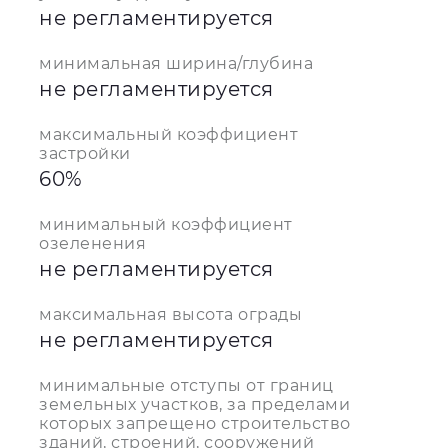
не регламентируется
минимальная ширина/глубина
не регламентируется
максимальный коэффициент
застройки
60%
минимальный коэффициент
озеленения
не регламентируется
максимальная высота ограды
не регламентируется
минимальные отступы от границ
земельных участков, за пределами
которых запрещено строительство
зданий, строений, сооружений