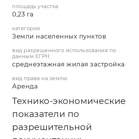
площадь участка
0,23 га
категория
Земли населенных пунктов
вид разрешенного использования по
данным ЕГРН
среднеэтажная жилая застройка
вид права на землю
Аренда
Технико-экономические
показатели по
разрешительной