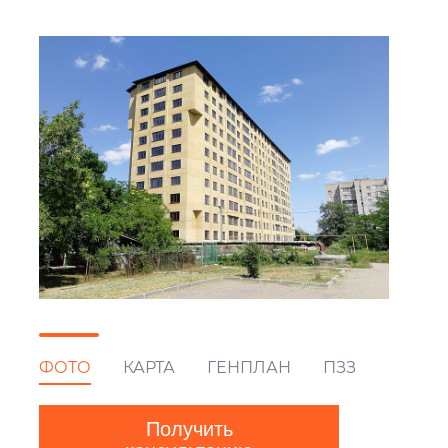
ФОТО
КАРТА
ГЕНПЛАН
ПЗЗ
Получить