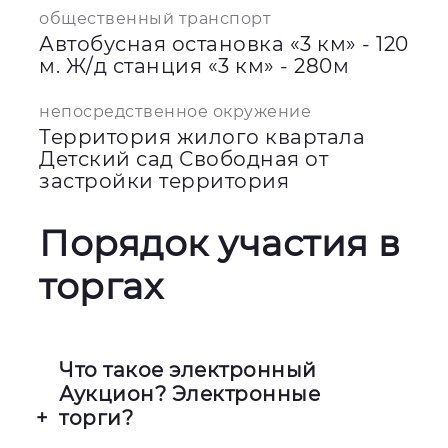
общественный транспорт
Автобусная остановка «3 км» - 120
м. Ж/д станция «3 км» - 280м
непосредственное окружение
Территория жилого квартала
Детский сад Свободная от
застройки территория
Порядок участия в
торгах
Что такое электронный
Аукцион? Электронные
торги?