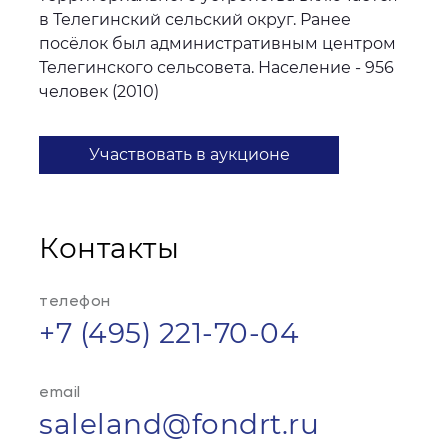
в Телегинский сельский округ. Ранее
посёлок был административным центром
Телегинского сельсовета. Население - 956
человек (2010)
Участвовать в аукционе
Контакты
телефон
+7 (495) 221-70-04
email
saleland@fondrt.ru