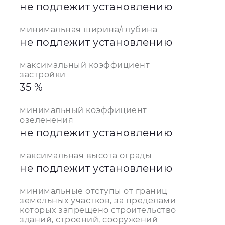
не подлежит установлению
минимальная ширина/глубина
не подлежит установлению
максимальный коэффициент
застройки
35 %
минимальный коэффициент
озеленения
не подлежит установлению
максимальная высота ограды
не подлежит установлению
минимальные отступы от границ
земельных участков, за пределами
которых запрещено строительство
зданий, строений, сооружений