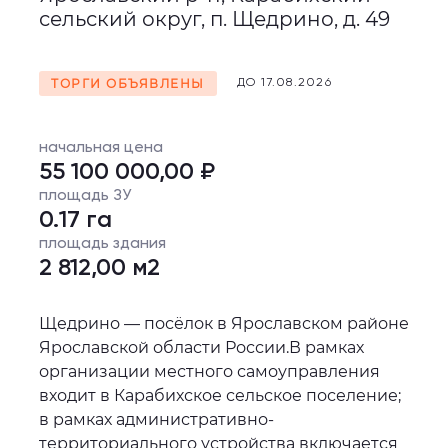
сельский округ, п. Щедрино, д. 49
ТОРГИ ОБЪЯВЛЕНЫ
ДО 17.08.2026
начальная цена
55 100 000,00 ₽
площадь ЗУ
0.17 га
площадь здания
2 812,00 м2
Щедрино — посёлок в Ярославском районе
Ярославской области России.В рамках
организации местного самоуправления
входит в Карабихское сельское поселение;
в рамках административно-
территориального устройства включается