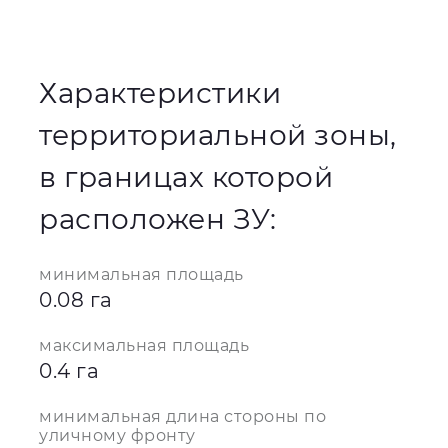
Характеристики
территориальной зоны,
в границах которой
расположен ЗУ:
минимальная площадь
0.08 га
максимальная площадь
0.4 га
минимальная длина стороны по
уличному фронту