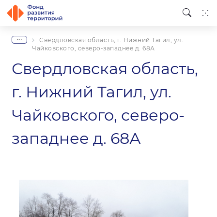
...
Свердловская область, г. Нижний Тагил, ул.
Чайковского, северо-западнее д. 68А
Свердловская область,
г. Нижний Тагил, ул.
Чайковского, северо-
западнее д. 68А