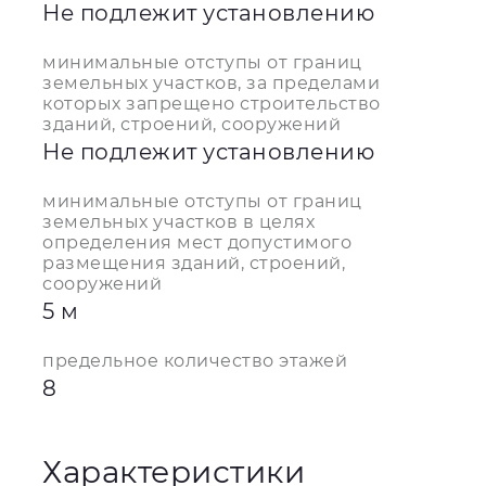
Не подлежит установлению
минимальные отступы от границ
земельных участков, за пределами
которых запрещено строительство
зданий, строений, сооружений
Не подлежит установлению
минимальные отступы от границ
земельных участков в целях
определения мест допустимого
размещения зданий, строений,
сооружений
5 м
предельное количество этажей
8
Характеристики