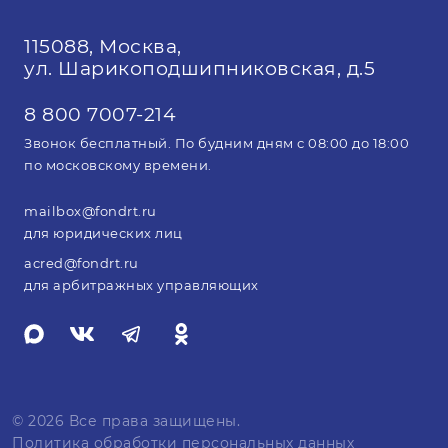
115088, Москва,
ул. Шарикоподшипниковская, д.5
8 800 7007-214
Звонок бесплатный. По будним дням с 08:00 до 18:00
по московскому времени.
mailbox@fondrt.ru
для юридических лиц
acred@fondrt.ru
для арбитражных управляющих
© 2026 Все права защищены.
Политика обработки персональных данных