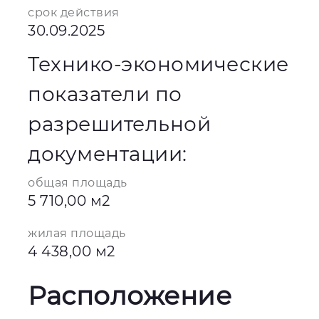
срок действия
30.09.2025
Технико-экономические
показатели по
разрешительной
документации:
общая площадь
5 710,00 м2
жилая площадь
4 438,00 м2
Расположение