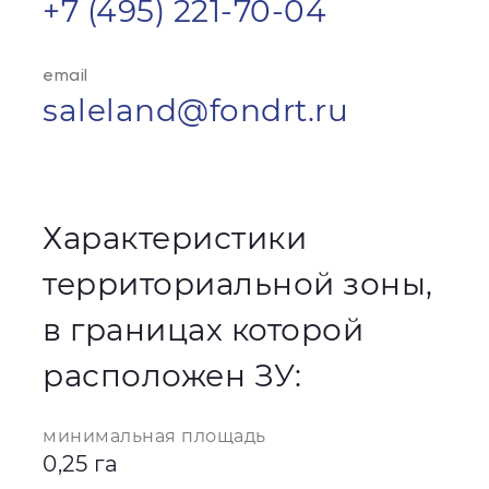
+7 (495) 221-70-04
email
saleland@fondrt.ru
Характеристики
территориальной зоны,
в границах которой
расположен ЗУ:
минимальная площадь
0,25 га