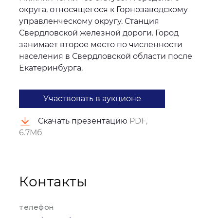
округа, относящегося к Горнозаводскому
управленческому округу. Станция
Свердловской железной дороги. Город
занимает второе место по численности
населения в Свердловской области после
Екатеринбурга.
Участвовать в аукционе
Скачать презентацию
PDF,
6.7Мб
Контакты
телефон