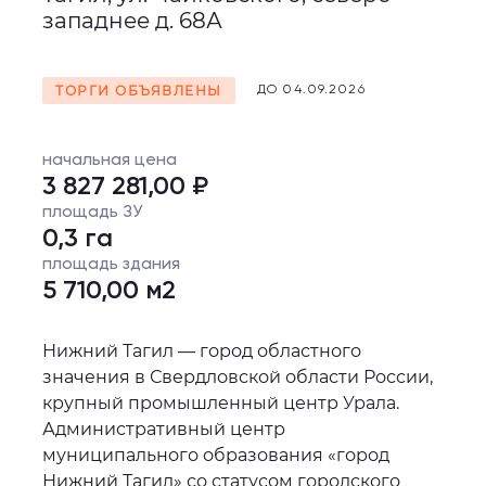
западнее д. 68А
ТОРГИ ОБЪЯВЛЕНЫ
ДО 04.09.2026
начальная цена
3 827 281,00 ₽
площадь ЗУ
0,3 га
площадь здания
5 710,00 м2
Нижний Тагил — город областного
значения в Свердловской области России,
крупный промышленный центр Урала.
Административный центр
муниципального образования «город
Нижний Тагил» со статусом городского