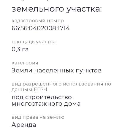
земельного участка:
кадастровый номер
66:56:0402008:1714
площадь участка
0,3 га
категория
Земли населенных пунктов
вид разрешенного использования по
данным ЕГРН
под строительство
многоэтажного дома
вид права на землю
Аренда