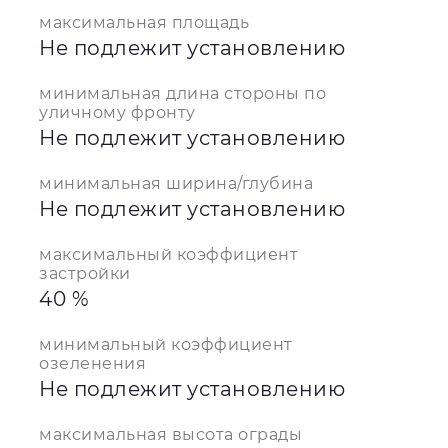
максимальная площадь
Не подлежит установлению
минимальная длина стороны по
уличному фронту
Не подлежит установлению
минимальная ширина/глубина
Не подлежит установлению
максимальный коэффициент
застройки
40 %
минимальный коэффициент
озеленения
Не подлежит установлению
максимальная высота ограды