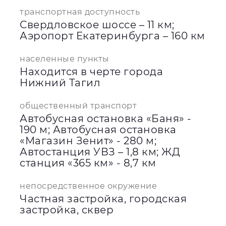
транспортная доступность
Свердловское шоссе – 11 км;
Аэропорт Екатеринбурга – 160 км
населенные пункты
Находится в черте города
Нижний Тагил
общественный транспорт
Автобусная остановка «Баня» -
190 м; Автобусная остановка
«Магазин Зенит» - 280 м;
Автостанция УВЗ – 1,8 км; ЖД
станция «365 км» - 8,7 км
непосредственное окружение
Частная застройка, городская
застройка, сквер