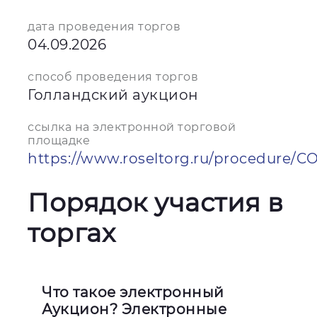
дата проведения торгов
04.09.2026
способ проведения торгов
Голландский аукцион
ссылка на электронной торговой
площадке
https://www.roseltorg.ru/procedure/
Порядок участия в
торгах
Что такое электронный
Аукцион? Электронные