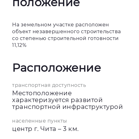
положение
На земельном участке расположен
объект незавершенного строительства
со степенью строительной готовности
11,12%
Расположение
транспортная доступность
Местоположение
характеризуется развитой
транспортной инфраструктурой
населенные пункты
центр г. Чита – 3 км.