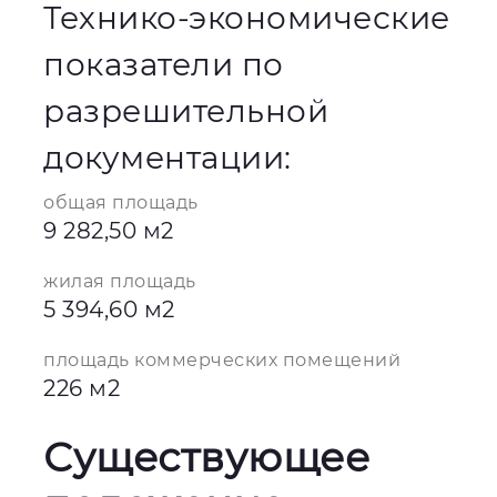
Технико-экономические
показатели по
разрешительной
документации:
общая площадь
9 282,50 м2
жилая площадь
5 394,60 м2
площадь коммерческих помещений
226 м2
Существующее