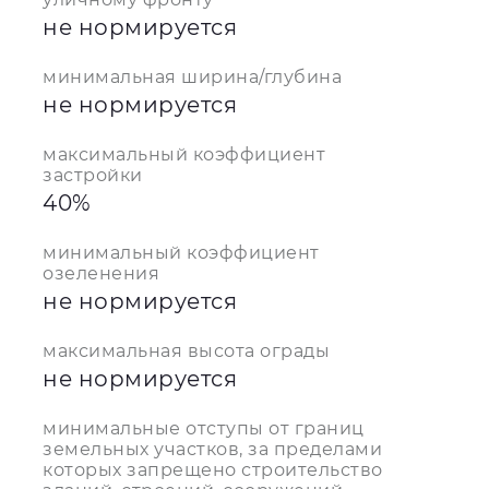
не нормируется
минимальная ширина/глубина
не нормируется
максимальный коэффициент
застройки
40%
минимальный коэффициент
озеленения
не нормируется
максимальная высота ограды
не нормируется
минимальные отступы от границ
земельных участков, за пределами
которых запрещено строительство