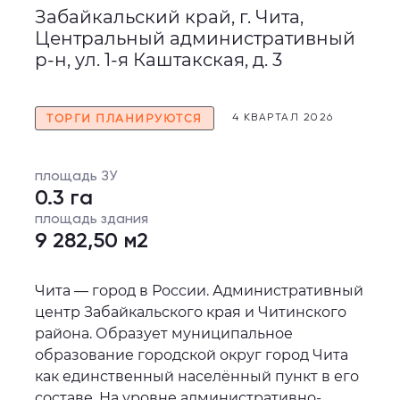
Забайкальский край, г. Чита,
Центральный административный
р-н, ул. 1-я Каштакская, д. 3
ТОРГИ ПЛАНИРУЮТСЯ
4 КВАРТАЛ 2026
площадь ЗУ
0.3 га
площадь здания
9 282,50 м2
Чита — город в России. Административный
центр Забайкальского края и Читинского
района. Образует муниципальное
образование городской округ город Чита
как единственный населённый пункт в его
составе. На уровне административно-