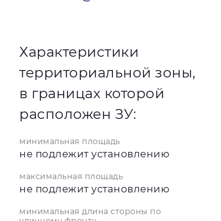
Характеристики
территориальной зоны,
в границах которой
расположен ЗУ:
минимальная площадь
не подлежит установлению
максимальная площадь
не подлежит установлению
минимальная длина стороны по
уличному фронту