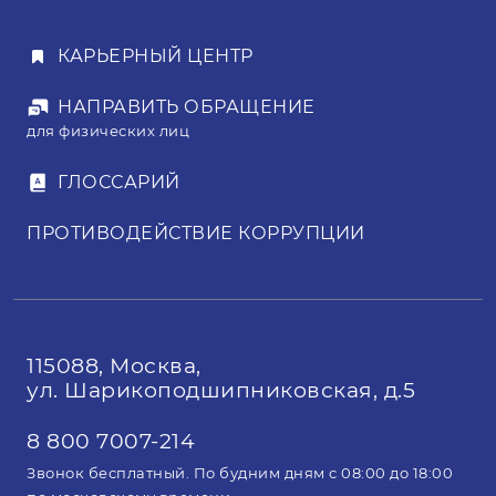
в результате ценовой борьбы между
участниками определяется
КАРЬЕРНЫЙ ЦЕНТР
выигравший.
НАПРАВИТЬ ОБРАЩЕНИЕ
для физических лиц
ГЛОССАРИЙ
ПРОТИВОДЕЙСТВИЕ КОРРУПЦИИ
115088, Москва,
ул. Шарикоподшипниковская, д.5
8 800 7007-214
Звонок бесплатный. По будним дням с 08:00 до 18:00