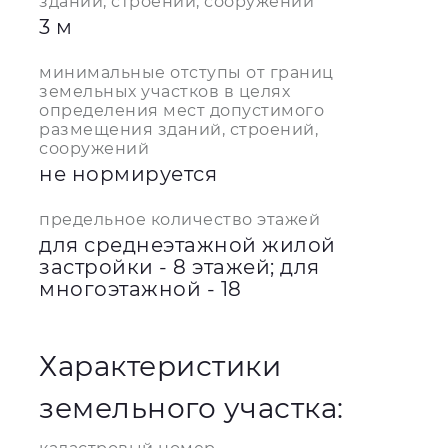
зданий, строений, сооружений
3 м
минимальные отступы от границ
земельных участков в целях
определения мест допустимого
размещения зданий, строений,
сооружений
не нормируется
предельное количество этажей
для среднеэтажной жилой
застройки - 8 этажей; для
многоэтажной - 18
Характеристики
земельного участка: