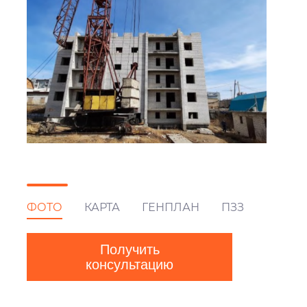
ФОТО
КАРТА
ГЕНПЛАН
ПЗЗ
Получить
консультацию