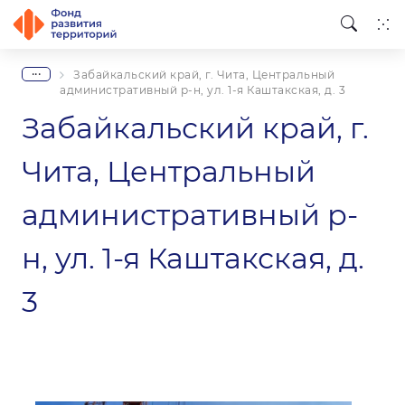
...
Забайкальский край, г. Чита, Центральный
административный р-н, ул. 1-я Каштакская, д. 3
Забайкальский край, г.
Чита, Центральный
административный р-
н, ул. 1-я Каштакская, д.
3