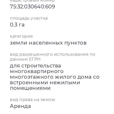
кадастровый номер
75:32:030640:609
площадь участка
0.3 га
категория
земли населенных пунктов
вид разрешенного использования по
данным ЕГРН
для строительства
многоквартирного
многоэтажного жилого дома со
встроенными нежилыми
помещениями
вид права на землю
Аренда