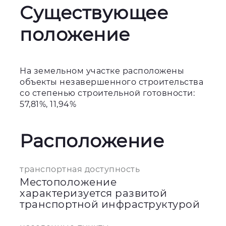
Существующее
положение
На земельном участке расположены
объекты незавершенного строительства
со степенью строительной готовности:
57,81%, 11,94%
Расположение
транспортная доступность
Местоположение
характеризуется развитой
транспортной инфраструктурой