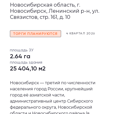
Новосибирская область, г.
Новосибирск, Ленинский р-н, ул.
Связистов, стр. 161, д. 10
ТОРГИ ПЛАНИРУЮТСЯ
4 КВАРТАЛ 2026
площадь ЗУ
2.64 га
площадь здания
25 404,10 м2
Новосибирск — третий по численности
населения город России, крупнейший
город её азиатской части,
административный центр Сибирского
федерального округа, Новосибирской
области и Новосибирского района (в