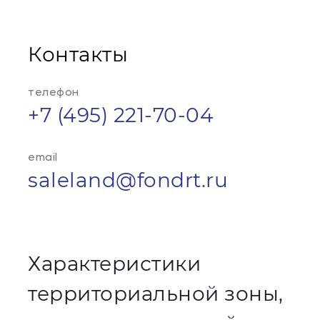
Контакты
телефон
+7 (495) 221-70-04
email
saleland@fondrt.ru
Характеристики
территориальной зоны,