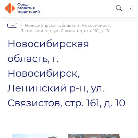
...
Новосибирская область, г. Новосибирск,
Ленинский р-н, ул. Связистов, стр. 161, д. 10
Новосибирская
область, г.
Новосибирск,
Ленинский р-н, ул.
Связистов, стр. 161, д. 10