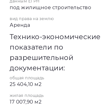
данным ЕГРН
под жилищное строительство
вид права на землю
Аренда
Технико-экономические
показатели по
разрешительной
документации:
общая площадь
25 404,10 м2
жилая площадь
17 007,90 м2