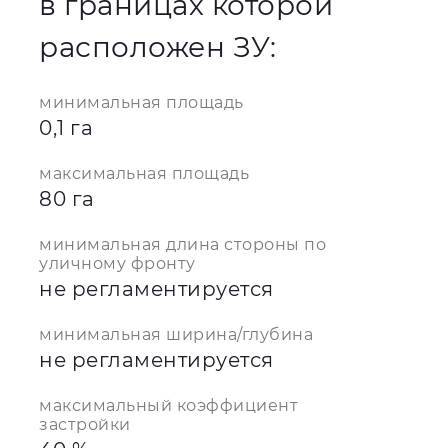
в границах которой
расположен ЗУ:
минимальная площадь
0,1 га
максимальная площадь
80 га
минимальная длина стороны по
уличному фронту
не регламентируется
минимальная ширина/глубина
не регламентируется
максимальный коэффициент
застройки