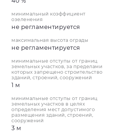
40 %
минимальный коэффициент
озеленения
не регламентируется
максимальная высота ограды
не регламентируется
минимальные отступы от границ
земельных участков, за пределами
которых запрещено строительство
зданий, строений, сооружений
1 м
минимальные отступы от границ
земельных участков в целях
определения мест допустимого
размещения зданий, строений,
сооружений
3 м