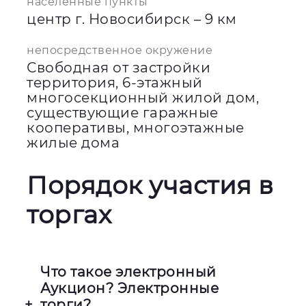
населенные пункты
центр г. Новосибирск – 9 км
непосредственное окружение
Свободная от застройки
территория, 6-этажный
многосекционный жилой дом,
существующие гаражные
кооперативы, многоэтажные
жилые дома
Порядок участия в
торгах
Что такое электронный
Аукцион? Электронные
торги?