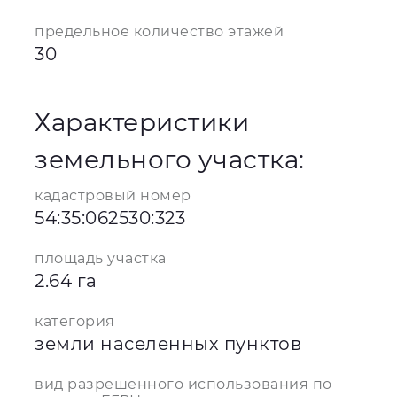
предельное количество этажей
30
Характеристики
земельного участка:
кадастровый номер
54:35:062530:323
площадь участка
2.64 га
категория
земли населенных пунктов
вид разрешенного использования по