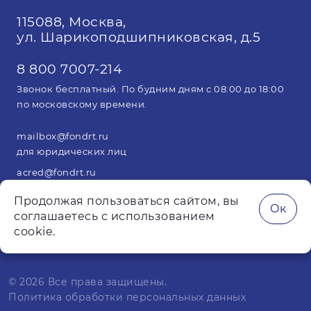
115088, Москва,
ул. Шарикоподшипниковская, д.5
8 800 7007-214
Звонок бесплатный. По будним дням с 08:00 до 18:00
по московскому времени.
mailbox@fondrt.ru
для юридических лиц
acred@fondrt.ru
для арбитражных управляющих
Продолжая пользоваться сайтом, вы
Ок
соглашаетесь с использованием
cookie.
© 2026 Все права защищены.
Политика обработки персональных данных