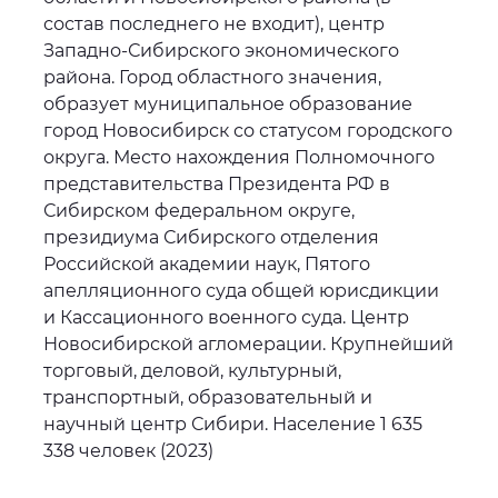
состав последнего не входит), центр
Западно-Сибирского экономического
района. Город областного значения,
образует муниципальное образование
город Новосибирск со статусом городского
округа. Место нахождения Полномочного
представительства Президента РФ в
Сибирском федеральном округе,
президиума Сибирского отделения
Российской академии наук, Пятого
апелляционного суда общей юрисдикции
и Кассационного военного суда. Центр
Новосибирской агломерации. Крупнейший
торговый, деловой, культурный,
транспортный, образовательный и
научный центр Сибири. Население 1 635
338 человек (2023)