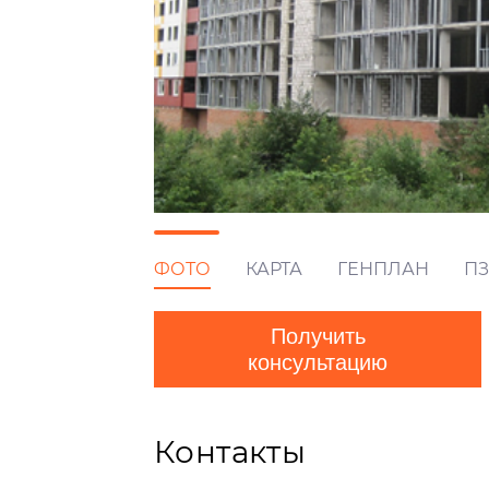
ФОТО
КАРТА
ГЕНПЛАН
ПЗ
Получить
консультацию
Контакты