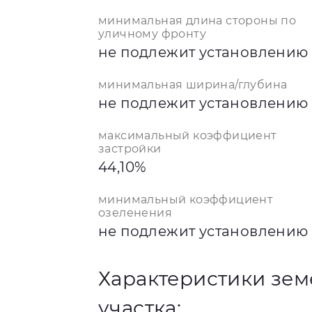
минимальная длина стороны по
уличному фронту
не подлежит установлению
минимальная ширина/глубина
не подлежит установлению
максимальный коэффициент
застройки
44,10%
минимальный коэффициент
озеленения
не подлежит установлению
Характеристики зем
участка: