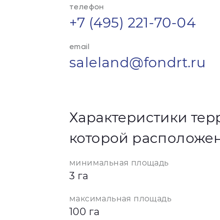
телефон
+7 (495) 221-70-04
email
saleland@fondrt.ru
Характеристики тер
которой расположен
минимальная площадь
3 га
максимальная площадь
100 га