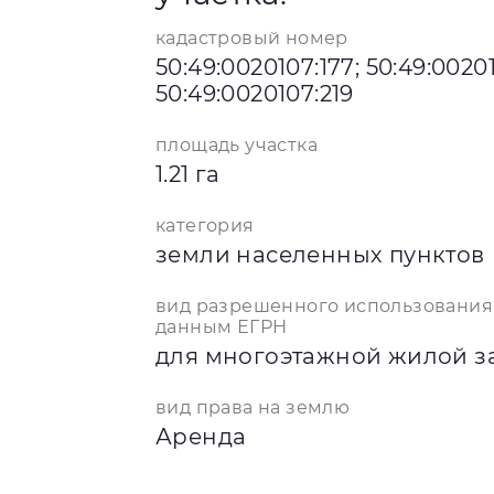
кадастровый номер
50:49:0020107:177; 50:49:00201
50:49:0020107:219
площадь участка
1.21 га
категория
земли населенных пунктов
вид разрешенного использования
данным ЕГРН
для многоэтажной жилой з
вид права на землю
Аренда