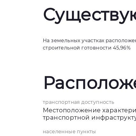
Существу
На земельных участках расположе
строительной готовности 45,96%
Располож
транспортная доступность
Местоположение характери
транспортной инфраструкт
населенные пункты