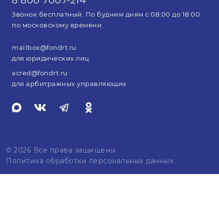
8 800 7007-214
Звонок бесплатный. По будним дням с 08:00 до 18:00
по московскому времени.
mailbox@fondrt.ru
для юридических лиц
acred@fondrt.ru
для арбитражных управляющих
© 2026 Все права защищены.
Политика обработки персональных данных