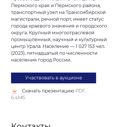
Пермского края и Пермского района,
транспортный узел на Транссибирской
магистрали, речной порт, имеет статус
города краевого значения и городского
округа. Крупный многоотраслевой
промышленный, научный и культурный
центр Урала. Население — 1 027 153 чел.
(2023), пятнадцатый по численности
населения город России.
Участвовать в аукционе
Скачать презентацию
PDF,
6.4Мб
Контакты