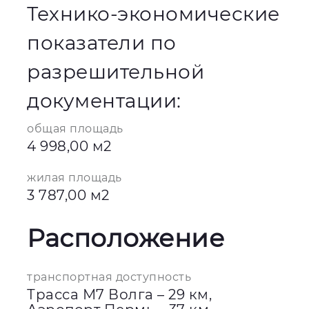
Технико-экономические
показатели по
разрешительной
документации:
общая площадь
4 998,00 м2
жилая площадь
3 787,00 м2
Расположение
транспортная доступность
Трасса М7 Волга – 29 км,