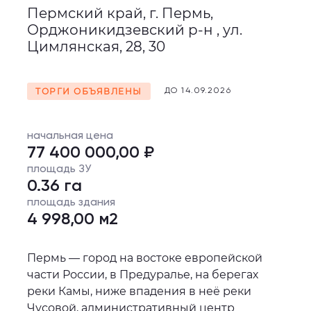
Пермский край, г. Пермь,
Орджоникидзевский р-н , ул.
Цимлянская, 28, 30
ТОРГИ ОБЪЯВЛЕНЫ
ДО 14.09.2026
начальная цена
77 400 000,00 ₽
площадь ЗУ
0.36 га
площадь здания
4 998,00 м2
Пермь — город на востоке европейской
части России, в Предуралье, на берегах
реки Камы, ниже впадения в неё реки
Чусовой, административный центр