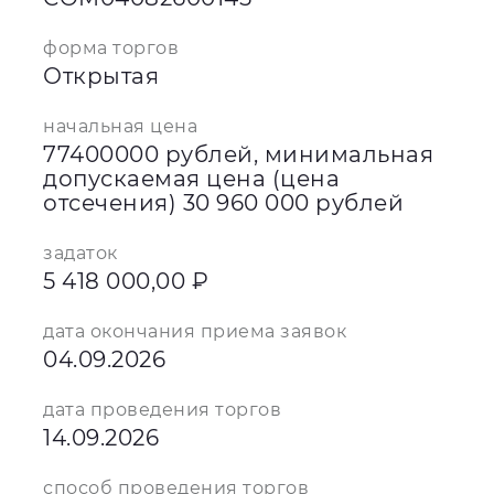
форма торгов
Открытая
начальная цена
77400000 рублей, минимальная
допускаемая цена (цена
отсечения) 30 960 000 рублей
задаток
5 418 000,00 ₽
дата окончания приема заявок
04.09.2026
дата проведения торгов
14.09.2026
способ проведения торгов