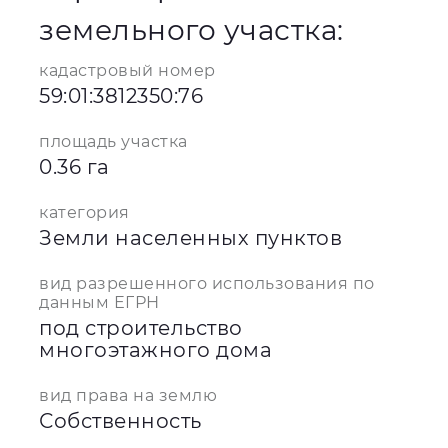
земельного участка:
кадастровый номер
59:01:3812350:76
площадь участка
0.36 га
категория
Земли населенных пунктов
вид разрешенного использования по
данным ЕГРН
под строительство
многоэтажного дома
вид права на землю
Собственность