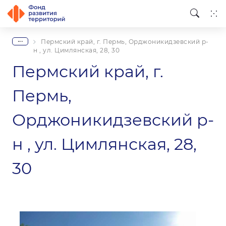
...
Пермский край, г. Пермь, Орджоникидзевский р-
н , ул. Цимлянская, 28, 30
Пермский край, г.
Пермь,
Орджоникидзевский р-
н , ул. Цимлянская, 28,
30