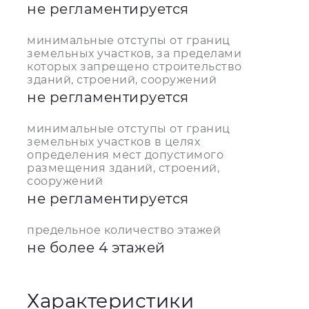
не регламентируется
минимальные отступы от границ
земельных участков, за пределами
которых запрещено строительство
зданий, строений, сооружений
не регламентируется
минимальные отступы от границ
земельных участков в целях
определения мест допустимого
размещения зданий, строений,
сооружений
не регламентируется
предельное количество этажей
не более 4 этажей
Характеристики