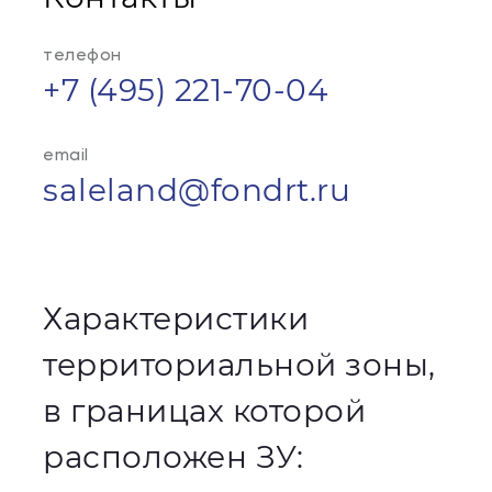
телефон
+7 (495) 221-70-04
email
saleland@fondrt.ru
Характеристики
территориальной зоны,
в границах которой
расположен ЗУ: