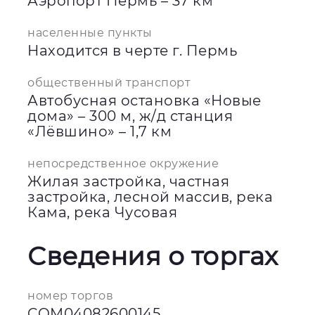
Аэропорт Пермь – 37 км
населенные пункты
Находится в черте г. Пермь
общественный транспорт
Автобусная остановка «Новые
дома» – 300 м, ж/д станция
«Лёвшино» – 1,7 км
непосредственное окружение
Жилая застройка, частная
застройка, лесной массив, река
Кама, река Чусовая
Сведения о торгах
номер торгов
COM04082600145