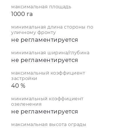
максимальная площадь
1000 га
минимальная длина стороны по
уличному фронту
не регламентируется
минимальная ширина/глубина
не регламентируется
максимальный коэффициент
застройки
40 %
минимальный коэффициент
озеленения
не регламентируется
максимальная высота ограды