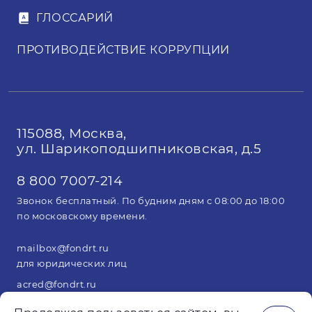
ГЛОССАРИЙ
ПРОТИВОДЕЙСТВИЕ КОРРУПЦИИ
115088, Москва,
ул. Шарикоподшипниковская, д.5
8 800 7007-214
Звонок бесплатный. По будним дням с 08:00 до 18:00
по московскому времени.
mailbox@fondrt.ru
для юридических лиц
acred@fondrt.ru
для арбитражных управляющих