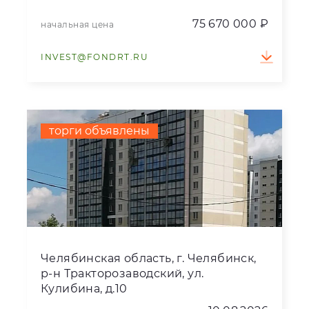
75 670 000 ₽
начальная цена
INVEST@FONDRT.RU
торги объявлены
Челябинская область, г. Челябинск,
р-н Тракторозаводский, ул.
Кулибина, д.10