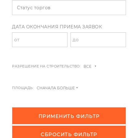
Статус торгов
ДАТА ОКОНЧАНИЯ ПРИЕМА ЗАЯВОК
РАЗРЕШЕНИЕ НА СТРОИТЕЛЬСТВО:
ПЛОЩАДЬ:
ПРИМЕНИТЬ ФИЛЬТР
СБРОСИТЬ ФИЛЬТР