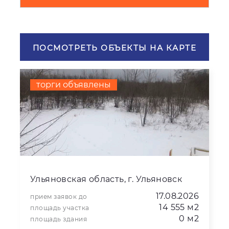
ПОСМОТРЕТЬ ОБЪЕКТЫ НА КАРТЕ
торги объявлены
Ульяновская область, г. Ульяновск
17.08.2026
прием заявок до
14 555 м2
площадь участка
0 м2
площадь здания