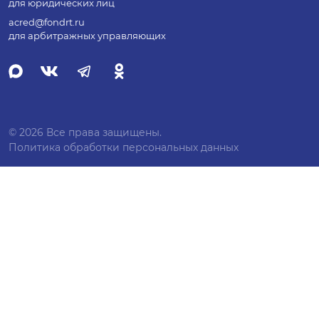
для юридических лиц
acred@fondrt.ru
для арбитражных управляющих
© 2026 Все права защищены.
Политика обработки персональных данных