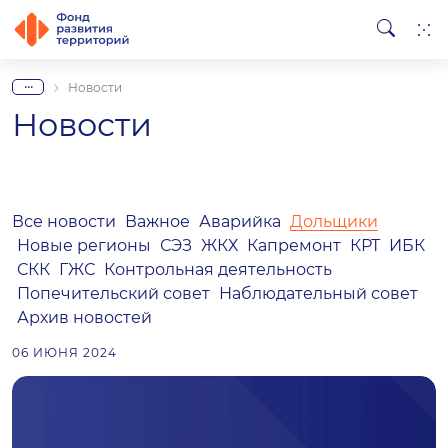
...
Новости
Новости
Все новости
Важное
Аварийка
Дольщики
Новые регионы
СЭЗ
ЖКХ
Капремонт
КРТ
ИБК
СКК
ГЖС
Контрольная деятельность
Попечительский совет
Наблюдательный совет
Архив новостей
06 ИЮНЯ 2024