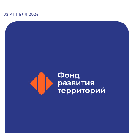
02 АПРЕЛЯ 2024