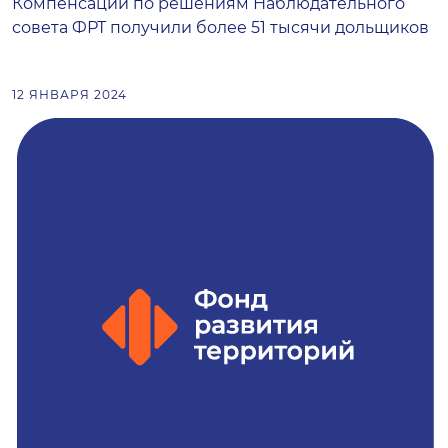
Компенсации по решениям Наблюдательного
совета ФРТ получили более 51 тысячи дольщиков
12 ЯНВАРЯ 2024