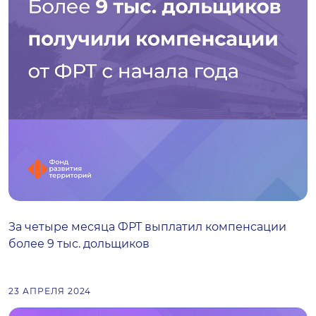
За четыре месяца ФРТ выплатил компенсации
более 9 тыс. дольщиков
23 АПРЕЛЯ 2024