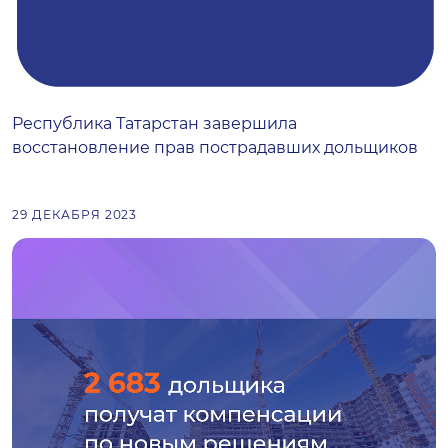
Республика Татарстан завершила
восстановление прав пострадавших дольщиков
29 ДЕКАБРЯ 2023