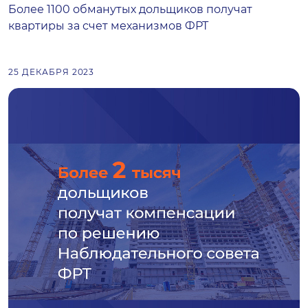
Более 1100 обманутых дольщиков получат
квартиры за счет механизмов ФРТ
25 ДЕКАБРЯ 2023