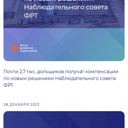
Почти 2,7 тыс. дольщиков получат компенсации
по новым решениям Наблюдательного совета
ФРТ
28 ДЕКАБРЯ 2023