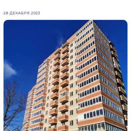
28 ДЕКАБРЯ 2023