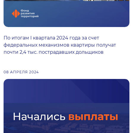
По итогам I квартала 2024 года за счет
федеральных механизмов квартиры получат
почти 2,4 тыс. пострадавших дольщиков
08 АПРЕЛЯ 2024