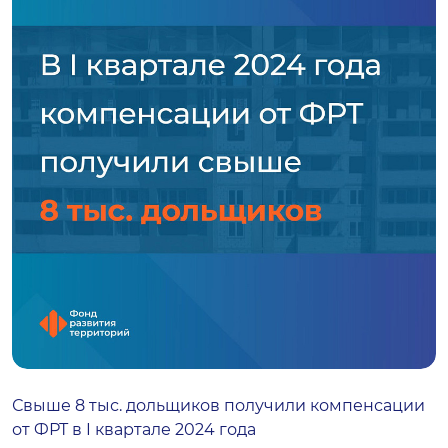
Свыше 8 тыс. дольщиков получили компенсации
от ФРТ в I квартале 2024 года