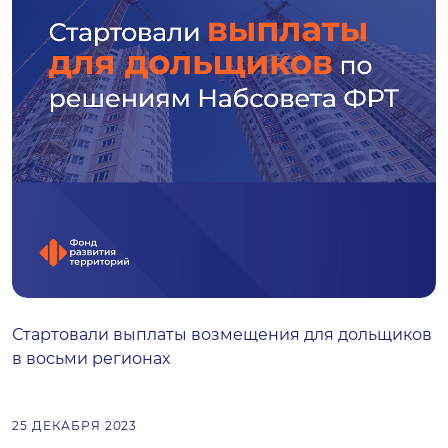
Стартовали выплаты возмещения для дольщиков
в восьми регионах
25 ДЕКАБРЯ 2023