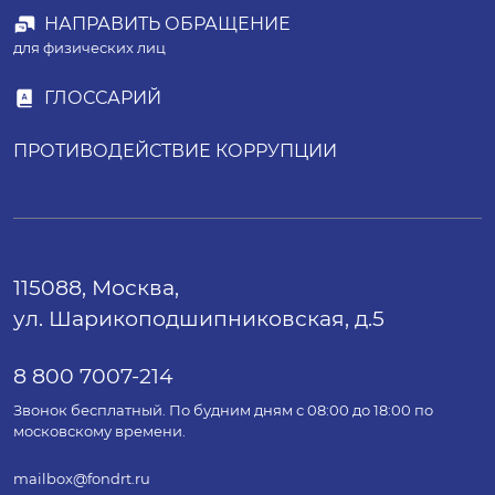
НАПРАВИТЬ ОБРАЩЕНИЕ
для физических лиц
ГЛОССАРИЙ
ПРОТИВОДЕЙСТВИЕ КОРРУПЦИИ
115088, Москва,
ул. Шарикоподшипниковская, д.5
8 800 7007-214
Звонок бесплатный. По будним дням с 08:00 до 18:00 по
московскому времени.
mailbox@fondrt.ru