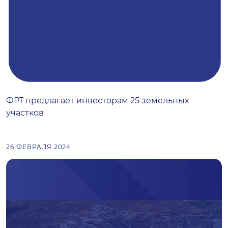
ФРТ предлагает инвесторам 25 земельных
участков
26 ФЕВРАЛЯ 2024