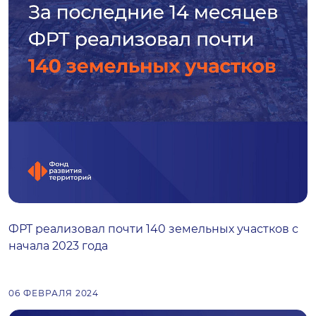
ФРТ реализовал почти 140 земельных участков с
начала 2023 года
06 ФЕВРАЛЯ 2024