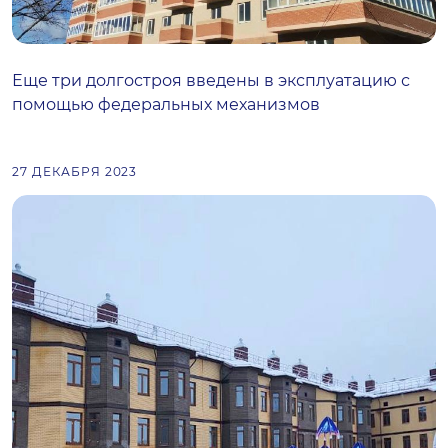
Еще три долгостроя введены в эксплуатацию с
помощью федеральных механизмов
27 ДЕКАБРЯ 2023