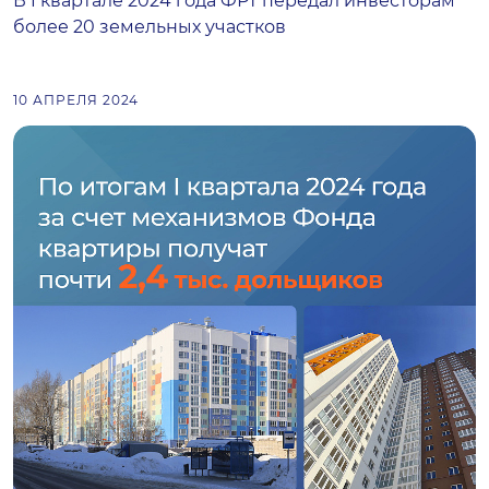
В I квартале 2024 года ФРТ передал инвесторам
более 20 земельных участков
10 АПРЕЛЯ 2024