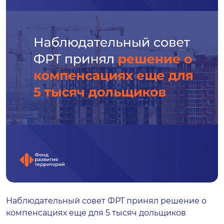
Наблюдательный совет ФРТ принял решение о
компенсациях еще для 5 тысяч дольщиков