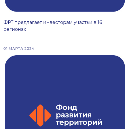
ФРТ предлагает инвесторам участки в 16
регионах
01 МАРТА 2024