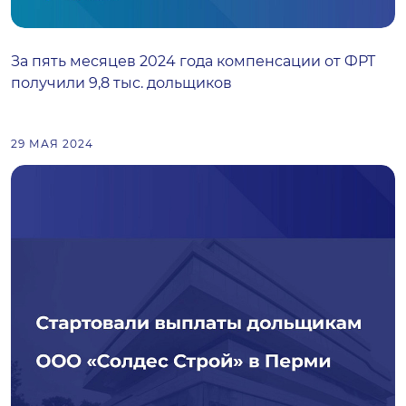
За пять месяцев 2024 года компенсации от ФРТ
получили 9,8 тыс. дольщиков
29 МАЯ 2024