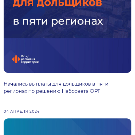
Начались выплаты для дольщиков в пяти
регионах по решению Набсовета ФРТ
04 АПРЕЛЯ 2024