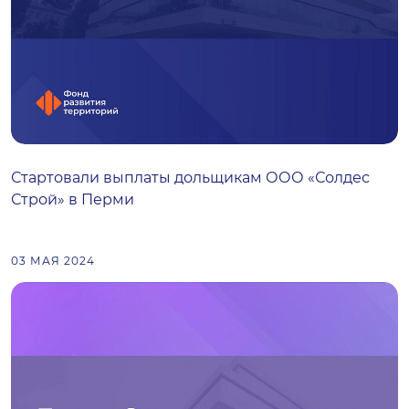
Стартовали выплаты дольщикам ООО «Солдес
Строй» в Перми
03 МАЯ 2024