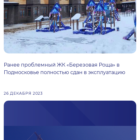
Ранее проблемный ЖК «Березовая Роща» в
Подмосковье полностью сдан в эксплуатацию
26 ДЕКАБРЯ 2023