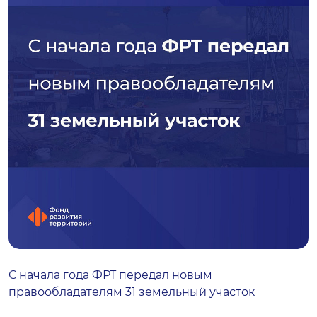
С начала года ФРТ передал новым
правообладателям 31 земельный участок