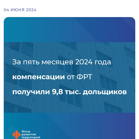
04 ИЮНЯ 2024