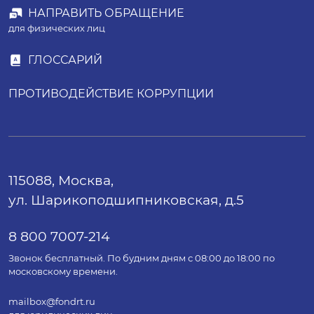
НАПРАВИТЬ ОБРАЩЕНИЕ
для физических лиц
ГЛОССАРИЙ
ПРОТИВОДЕЙСТВИЕ КОРРУПЦИИ
115088, Москва,
ул. Шарикоподшипниковская, д.5
8 800 7007-214
Звонок бесплатный. По будним дням с 08:00 до 18:00 по
московскому времени.
mailbox@fondrt.ru