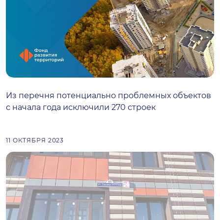
Из перечня потенциально проблемных объектов
с начала года исключили 270 строек
11 ОКТЯБРЯ 2023