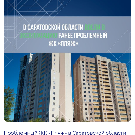
Проблемный ЖК «Пляж» в Саратовской области