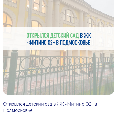
Открылся детский сад в ЖК «Митино О2» в
Подмосковье