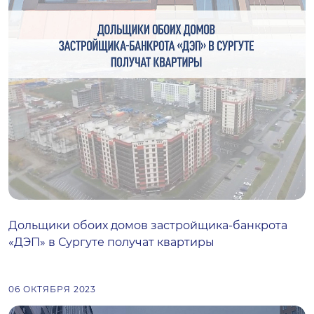
Дольщики обоих домов застройщика-банкрота
«ДЭП» в Сургуте получат квартиры
06 ОКТЯБРЯ 2023