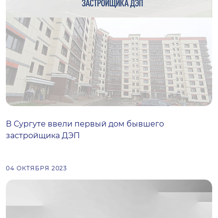
В Сургуте ввели первый дом бывшего
застройщика ДЭП
04 ОКТЯБРЯ 2023