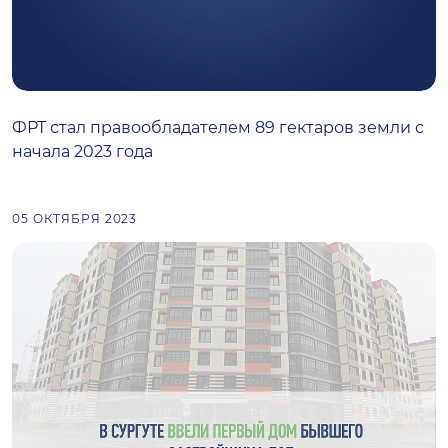
ФРТ стал правообладателем 89 гектаров земли с
начала 2023 года
05 ОКТЯБРЯ 2023