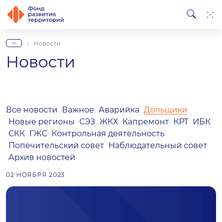
...
Новости
Новости
Все новости
Важное
Аварийка
Дольщики
Новые регионы
СЭЗ
ЖКХ
Капремонт
КРТ
ИБК
СКК
ГЖС
Контрольная деятельность
Попечительский совет
Наблюдательный совет
Архив новостей
02 НОЯБРЯ 2023