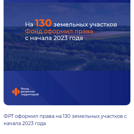
ФРТ оформил права на 130 земельных участков с
начала 2023 года