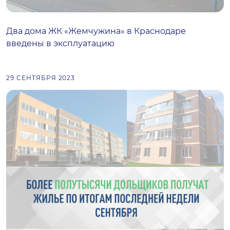
Два дома ЖК «Жемчужина» в Краснодаре
введены в эксплуатацию
29 СЕНТЯБРЯ 2023