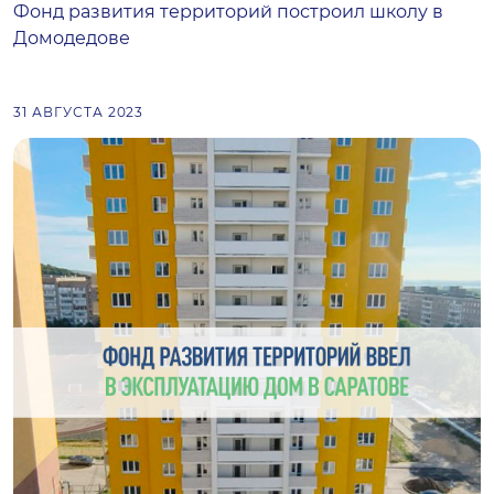
Фонд развития территорий построил школу в
Домодедове
31 АВГУСТА 2023