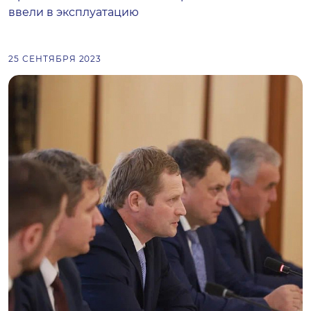
ввели в эксплуатацию
25 СЕНТЯБРЯ 2023