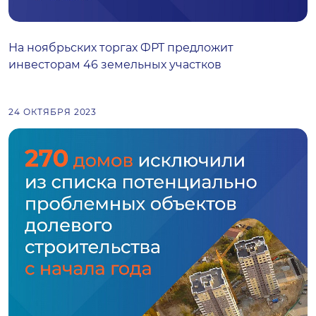
На ноябрьских торгах ФРТ предложит
инвесторам 46 земельных участков
24 ОКТЯБРЯ 2023