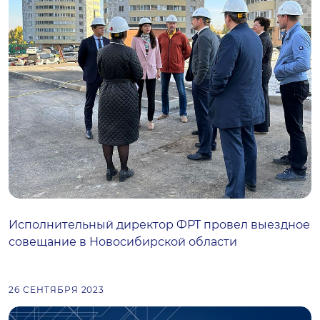
Исполнительный директор ФРТ провел выездное
совещание в Новосибирской области
26 СЕНТЯБРЯ 2023