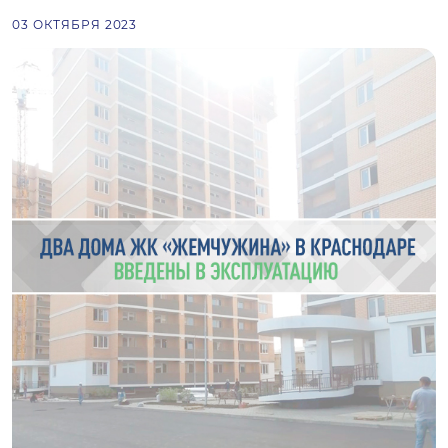
03 ОКТЯБРЯ 2023