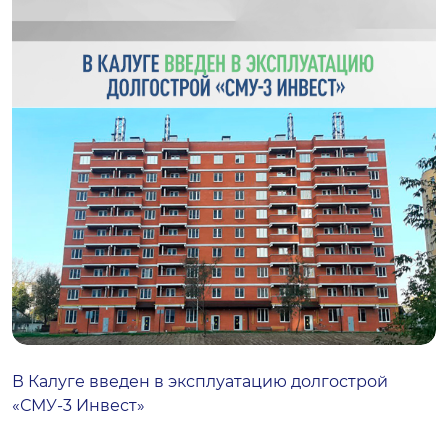
В Калуге введен в эксплуатацию долгострой
«СМУ-3 Инвест»