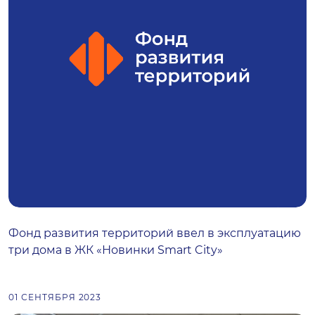
Фонд развития территорий ввел в эксплуатацию
три дома в ЖК «Новинки Smart City»
01 СЕНТЯБРЯ 2023