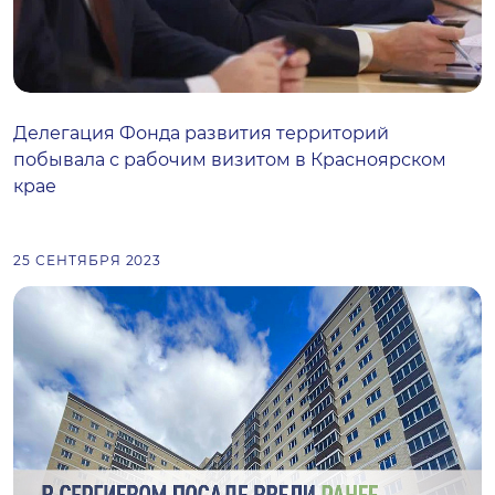
Делегация Фонда развития территорий
побывала с рабочим визитом в Красноярском
крае
25 СЕНТЯБРЯ 2023