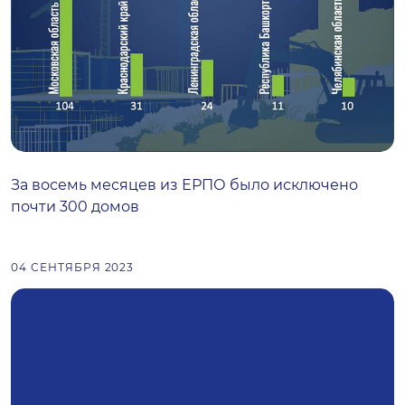
За восемь месяцев из ЕРПО было исключено
почти 300 домов
04 СЕНТЯБРЯ 2023