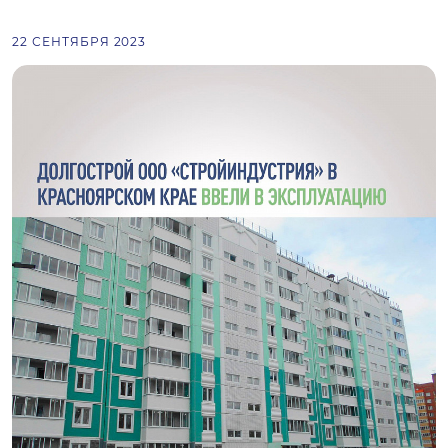
22 СЕНТЯБРЯ 2023