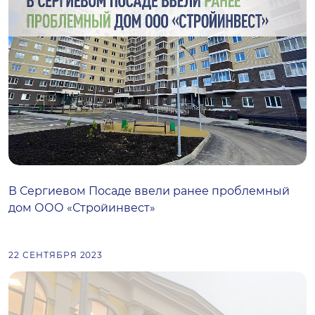
В Сергиевом Посаде ввели ранее проблемный
дом ООО «Стройинвест»
22 СЕНТЯБРЯ 2023