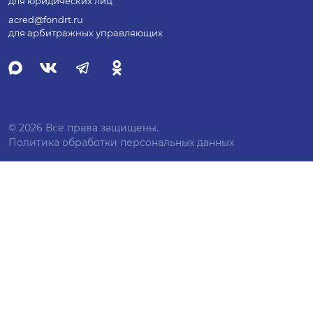
для юридических лиц
acred@fondrt.ru
для арбитражных управляющих
© 2026 Все права защищены.
Политика обработки персональных данных