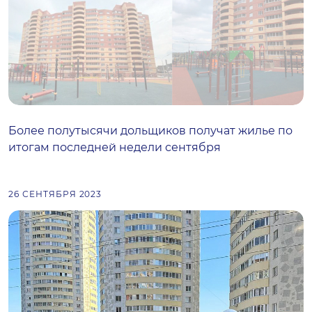
Более полутысячи дольщиков получат жилье по
итогам последней недели сентября
26 СЕНТЯБРЯ 2023