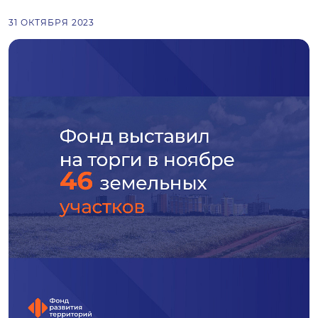
31 ОКТЯБРЯ 2023