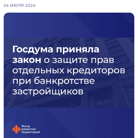
24 ИЮЛЯ 2024