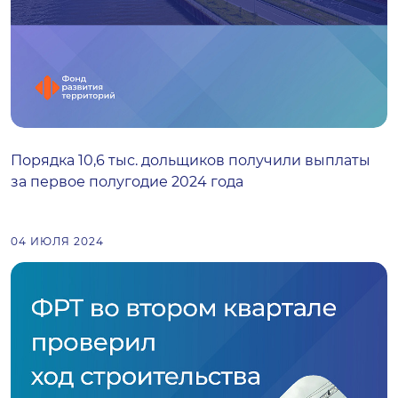
Порядка 10,6 тыс. дольщиков получили выплаты
за первое полугодие 2024 года
04 ИЮЛЯ 2024