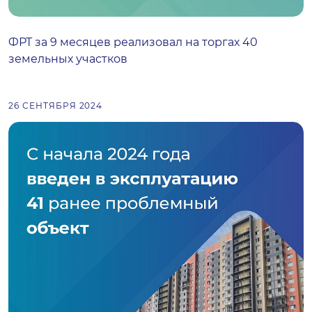
ФРТ за 9 месяцев реализовал на торгах 40
земельных участков
26 СЕНТЯБРЯ 2024