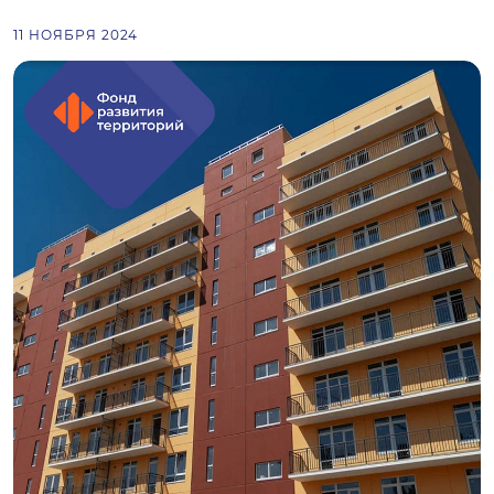
11 НОЯБРЯ 2024