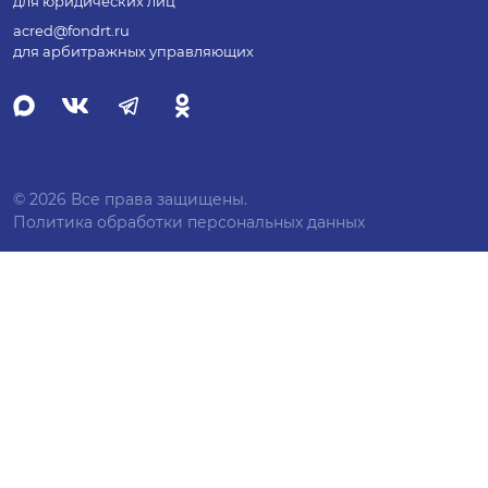
для юридических лиц
acred@fondrt.ru
для арбитражных управляющих
© 2026 Все права защищены.
Политика обработки персональных данных