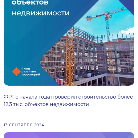
ФРТ с начала года проверил строительство более
12,3 тыс. объектов недвижимости
13 СЕНТЯБРЯ 2024