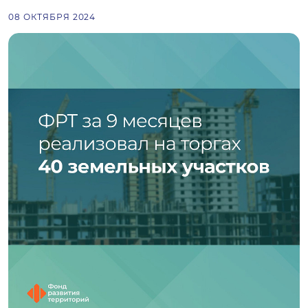
08 ОКТЯБРЯ 2024