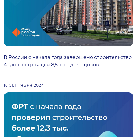
В России с начала года завершено строительство
41 долгостроя для 8,5 тыс. дольщиков
16 СЕНТЯБРЯ 2024