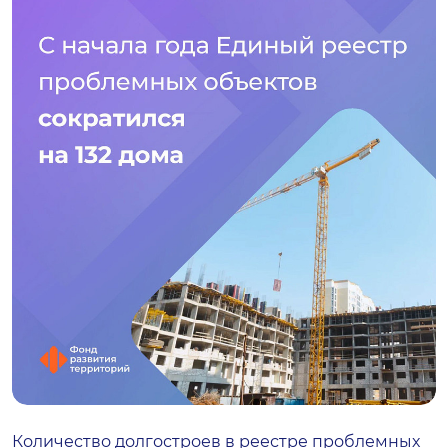
Количество долгостроев в реестре проблемных