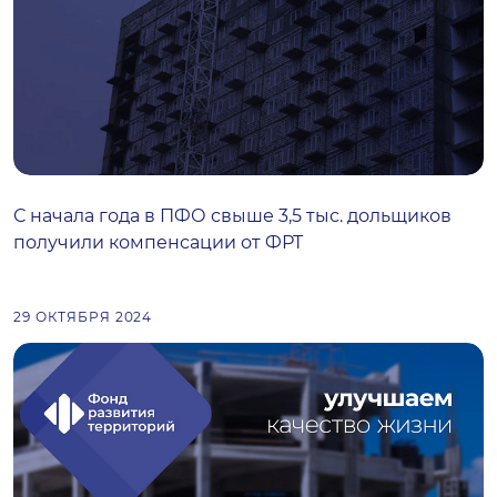
С начала года в ПФО свыше 3,5 тыс. дольщиков
получили компенсации от ФРТ
29 ОКТЯБРЯ 2024