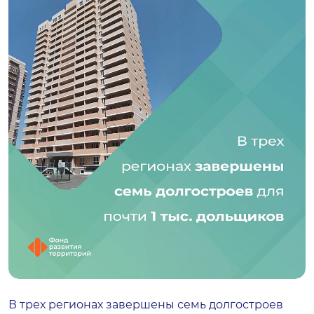
В трех регионах завершены семь долгостроев