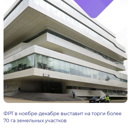
ФРТ в ноябре-декабре выставит на торги более
70 га земельных участков