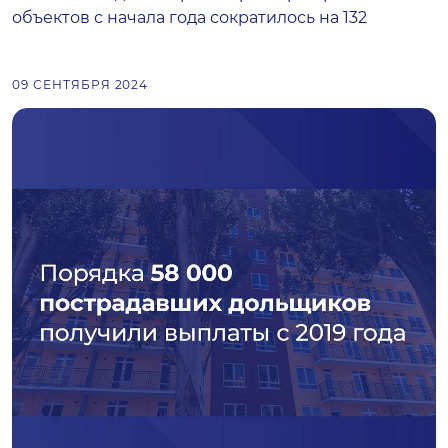
объектов с начала года сократилось на 132
09 СЕНТЯБРЯ 2024