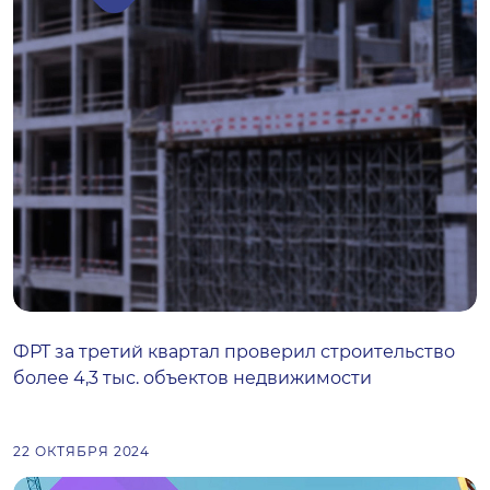
ФРТ за третий квартал проверил строительство
более 4,3 тыс. объектов недвижимости
22 ОКТЯБРЯ 2024