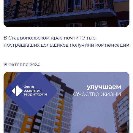
В Ставропольском крае почти 1,7 тыс.
пострадавших дольщиков получили компенсации
15 ОКТЯБРЯ 2024