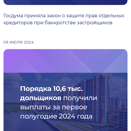
Госдума приняла закон о защите прав отдельных
кредиторов при банкротстве застройщиков
09 ИЮЛЯ 2024