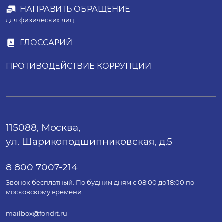
НАПРАВИТЬ ОБРАЩЕНИЕ
для физических лиц
ГЛОССАРИЙ
ПРОТИВОДЕЙСТВИЕ КОРРУПЦИИ
115088, Москва,
ул. Шарикоподшипниковская, д.5
8 800 7007-214
Звонок бесплатный. По будним дням с 08:00 до 18:00 по
московскому времени.
mailbox@fondrt.ru