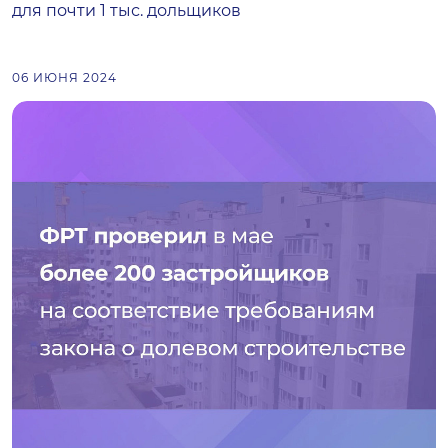
для почти 1 тыс. дольщиков
06 ИЮНЯ 2024