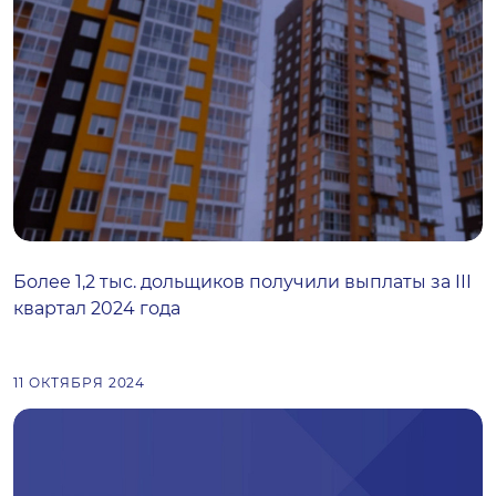
Более 1,2 тыс. дольщиков получили выплаты за III
квартал 2024 года
11 ОКТЯБРЯ 2024