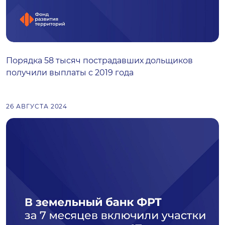
Порядка 58 тысяч пострадавших дольщиков
получили выплаты с 2019 года
26 АВГУСТА 2024