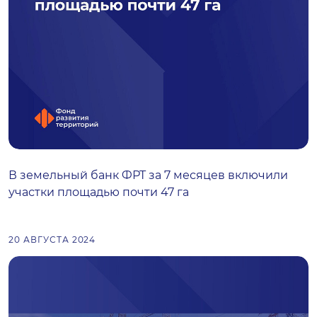
В земельный банк ФРТ за 7 месяцев включили
участки площадью почти 47 га
20 АВГУСТА 2024