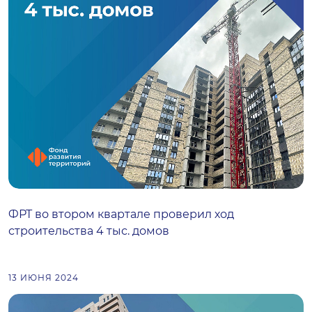
ФРТ во втором квартале проверил ход
строительства 4 тыс. домов
13 ИЮНЯ 2024