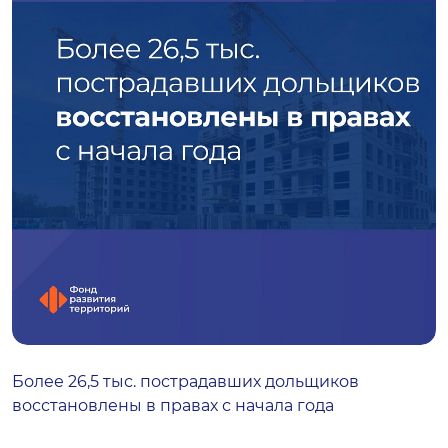
Более 26,5 тыс. пострадавших дольщиков
восстановлены в правах с начала года