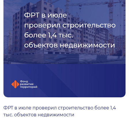
ФРТ в июле проверил строительство более 1,4
тыс. объектов недвижимости