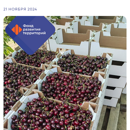
21 НОЯБРЯ 2024