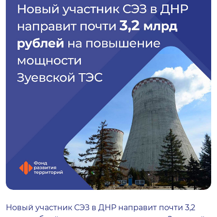
Новый участник СЭЗ в ДНР направит почти 3,2