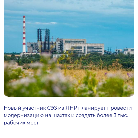
Новый участник СЭЗ из ЛНР планирует провести
модернизацию на шахтах и создать более 3 тыс.
рабочих мест