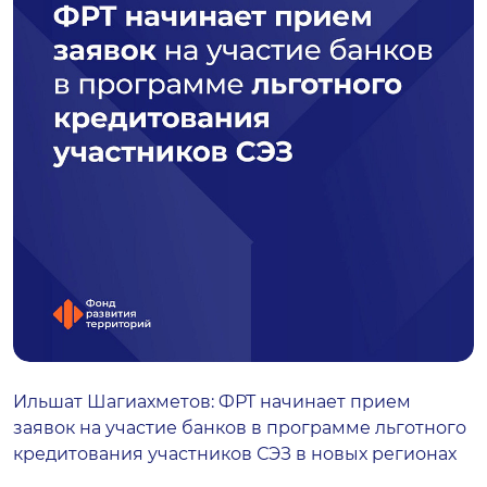
Ильшат Шагиахметов: ФРТ начинает прием
заявок на участие банков в программе льготного
кредитования участников СЭЗ в новых регионах