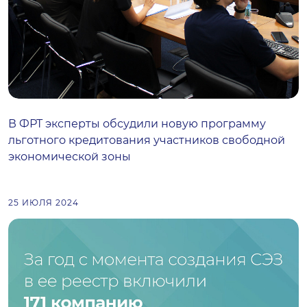
В ФРТ эксперты обсудили новую программу
льготного кредитования участников свободной
экономической зоны
25 ИЮЛЯ 2024