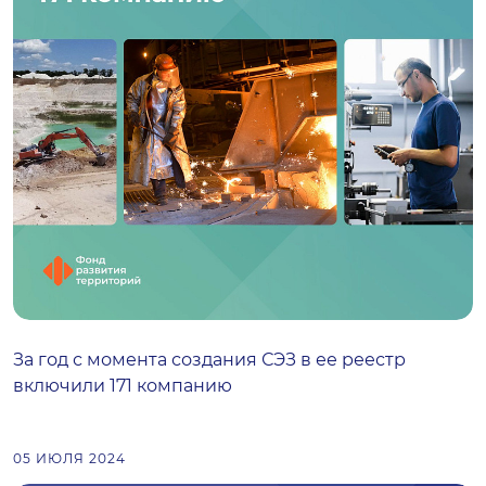
За год с момента создания СЭЗ в ее реестр
включили 171 компанию
05 ИЮЛЯ 2024