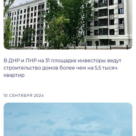
В ДНР и ЛНР на 31 площадке инвесторы ведут
строительство домов более чем на 5,5 тысяч
квартир
10 СЕНТЯБРЯ 2024