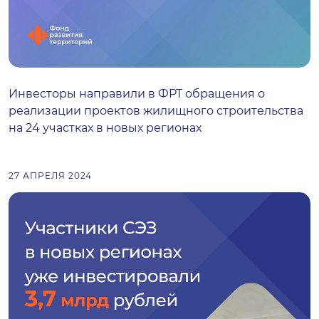
Инвесторы направили в ФРТ обращения о
реализации проектов жилищного строительства
на 24 участках в новых регионах
27 АПРЕЛЯ 2024