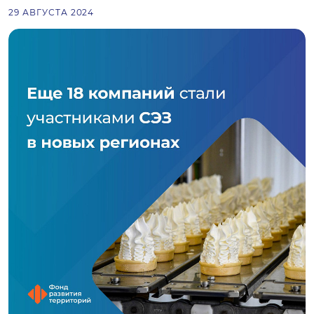
29 АВГУСТА 2024