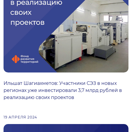
Ильшат Шагиахметов: Участники СЭЗ в новых
регионах уже инвестировали 3,7 млрд рублей в
реализацию своих проектов
19 АПРЕЛЯ 2024