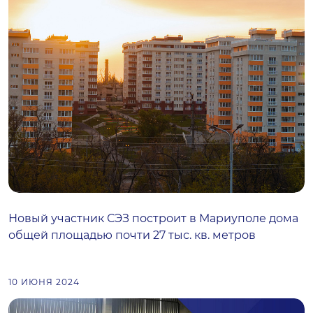
Новый участник СЭЗ построит в Мариуполе дома
общей площадью почти 27 тыс. кв. метров
10 ИЮНЯ 2024