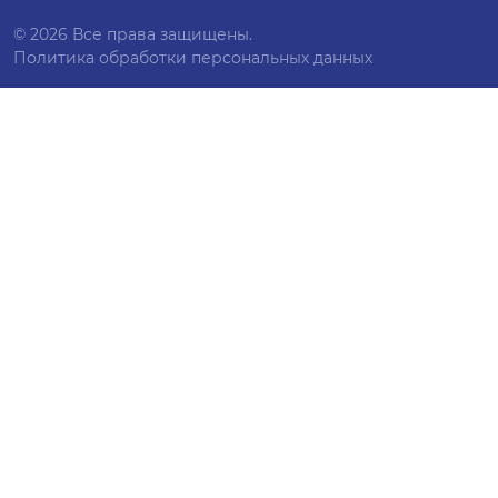
© 2026 Все права защищены.
Политика обработки персональных данных