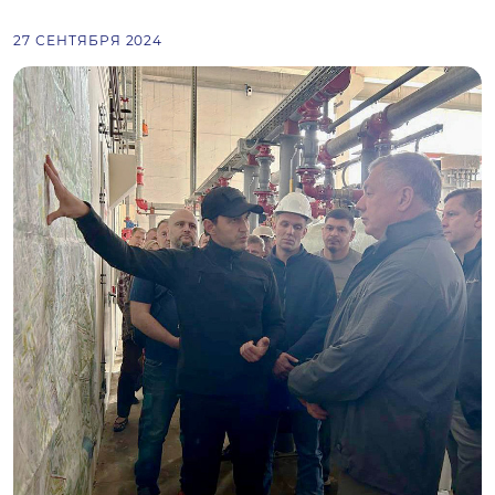
27 СЕНТЯБРЯ 2024