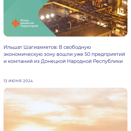
Ильшат Шагиахметов: В свободную
экономическую зону вошли уже 50 предприятий
и компаний из Донецкой Народной Республики
13 ИЮНЯ 2024