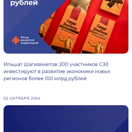
Ильшат Шагиахметов: 200 участников СЭЗ
инвестируют в развитие экономики новых
регионов более 100 млрд рублей
02 ОКТЯБРЯ 2024