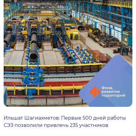
Ильшат Шагиахметов: Первые 500 дней работы
СЭЗ позволили привлечь 235 участников