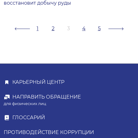
восстановит добычу руды
1
2
3
4
5
КАРЬЕРНЫЙ ЦЕНТР
НАПРАВИТЬ ОБРАЩЕНИЕ
для физических лиц
ГЛОССАРИЙ
ПРОТИВОДЕЙСТВИЕ КОРРУПЦИИ