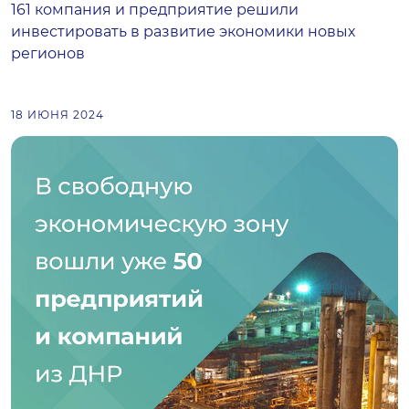
161 компания и предприятие решили
инвестировать в развитие экономики новых
регионов
18 ИЮНЯ 2024