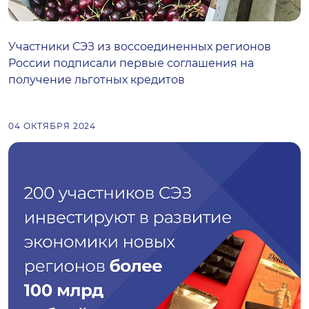
Участники СЭЗ из воссоединенных регионов
России подписали первые соглашения на
получение льготных кредитов
04 ОКТЯБРЯ 2024