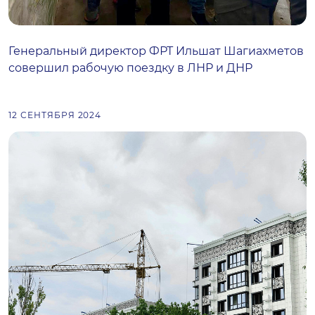
Генеральный директор ФРТ Ильшат Шагиахметов
совершил рабочую поездку в ЛНР и ДНР
12 СЕНТЯБРЯ 2024