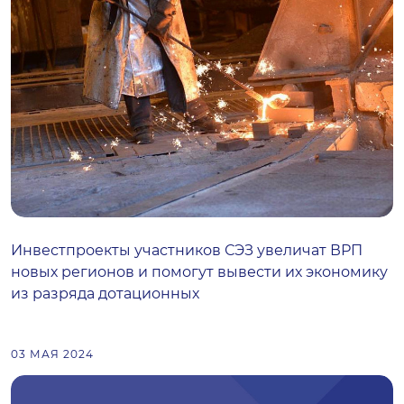
Инвестпроекты участников СЭЗ увеличат ВРП
новых регионов и помогут вывести их экономику
из разряда дотационных
03 МАЯ 2024