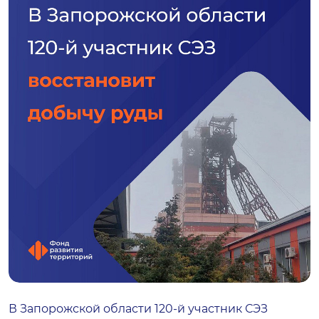
В Запорожской области 120-й участник СЭЗ