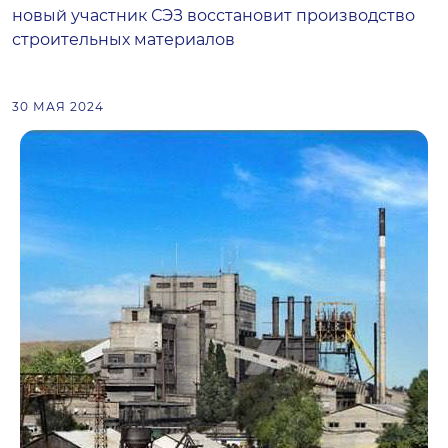
новый участник СЭЗ восстановит производство
строительных материалов
30 МАЯ 2024