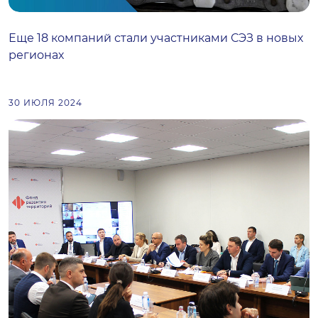
Еще 18 компаний стали участниками СЭЗ в новых
регионах
30 ИЮЛЯ 2024