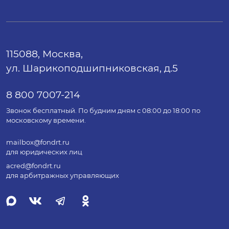
115088, Москва,
ул. Шарикоподшипниковская, д.5
8 800 7007-214
Звонок бесплатный. По будним дням с 08:00 до 18:00 по
московскому времени.
mailbox@fondrt.ru
для юридических лиц
acred@fondrt.ru
для арбитражных управляющих