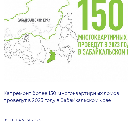
Капремонт более 150 многоквартирных домов
проведут в 2023 году в Забайкальском крае
09 ФЕВРАЛЯ 2023