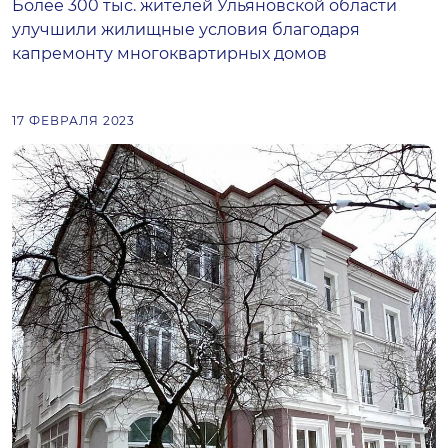
Более 300 тыс. жителей Ульяновской области
улучшили жилищные условия благодаря
капремонту многоквартирных домов
17 ФЕВРАЛЯ 2023