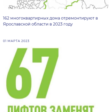
162 многоквартирных дома отремонтируют в
Ярославской области в 2023 году
01 МАРТА 2023