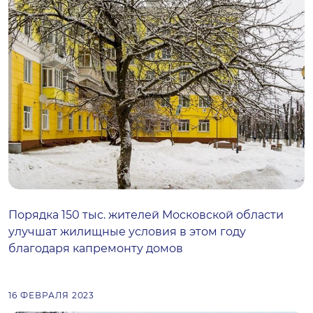
Порядка 150 тыс. жителей Московской области
улучшат жилищные условия в этом году
благодаря капремонту домов
16 ФЕВРАЛЯ 2023