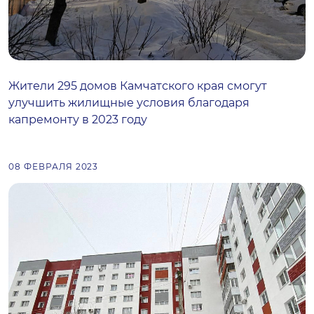
Жители 295 домов Камчатского края смогут
улучшить жилищные условия благодаря
капремонту в 2023 году
08 ФЕВРАЛЯ 2023