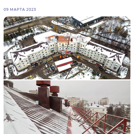
09 МАРТА 2023