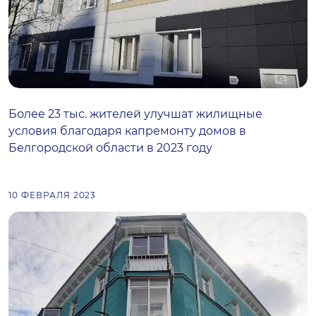
Более 23 тыс. жителей улучшат жилищные
условия благодаря капремонту домов в
Белгородской области в 2023 году
10 ФЕВРАЛЯ 2023