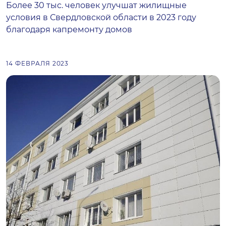
Более 30 тыс. человек улучшат жилищные
условия в Свердловской области в 2023 году
благодаря капремонту домов
14 ФЕВРАЛЯ 2023