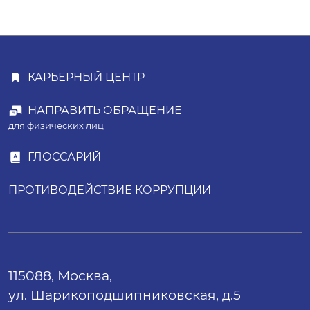
КАРЬЕРНЫЙ ЦЕНТР
НАПРАВИТЬ ОБРАЩЕНИЕ
для физических лиц
ГЛОССАРИЙ
ПРОТИВОДЕЙСТВИЕ КОРРУПЦИИ
115088, Москва,
ул. Шарикоподшипниковская, д.5