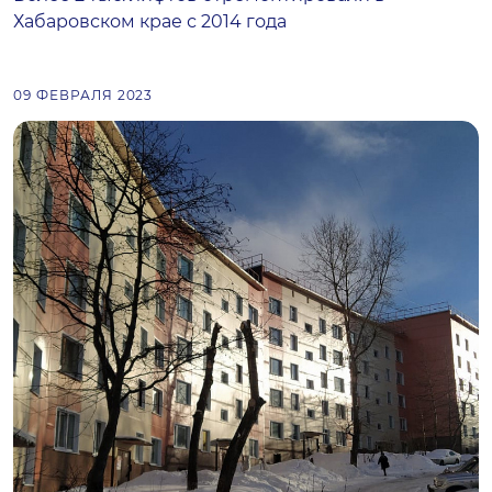
Хабаровском крае с 2014 года
09 ФЕВРАЛЯ 2023