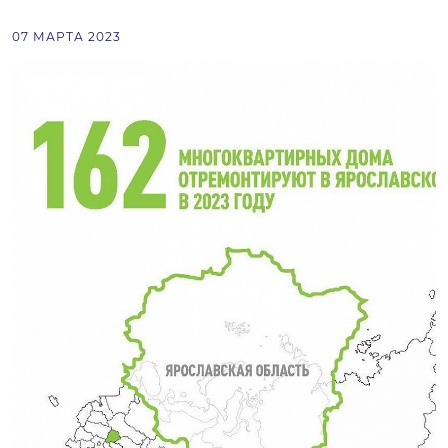
07 МАРТА 2023