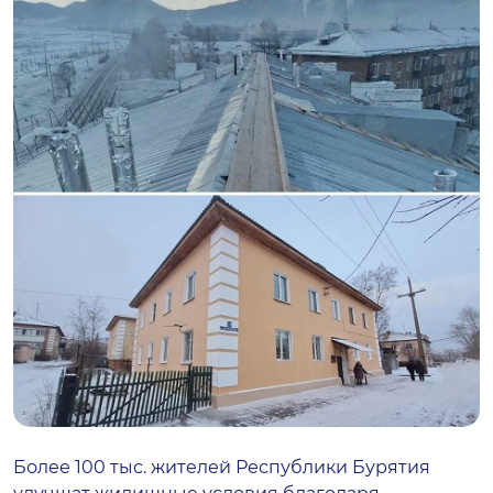
Более 100 тыс. жителей Республики Бурятия