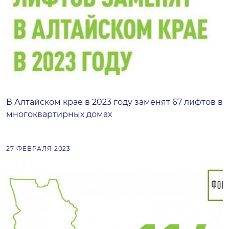
В Алтайском крае в 2023 году заменят 67 лифтов в
многоквартирных домах
27 ФЕВРАЛЯ 2023