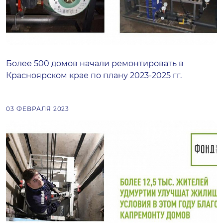
Более 500 домов начали ремонтировать в
Красноярском крае по плану 2023-2025 гг.
03 ФЕВРАЛЯ 2023