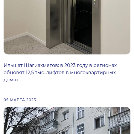
Ильшат Шагиахметов: в 2023 году в регионах
обновят 12,5 тыс. лифтов в многоквартирных
домах
09 МАРТА 2023