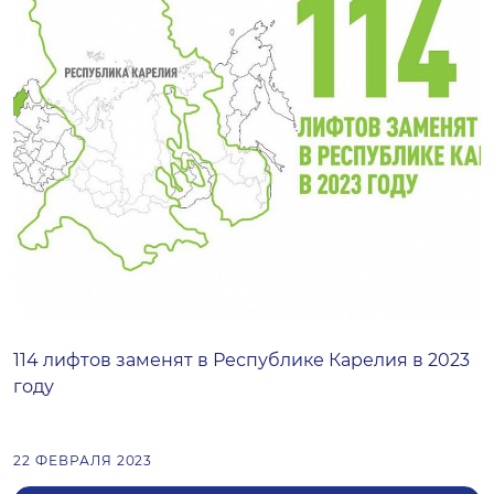
114 лифтов заменят в Республике Карелия в 2023
году
22 ФЕВРАЛЯ 2023