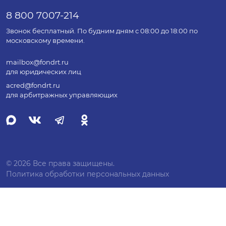
8 800 7007-214
Звонок бесплатный. По будним дням с 08:00 до 18:00 по
московскому времени.
mailbox@fondrt.ru
для юридических лиц
acred@fondrt.ru
для арбитражных управляющих
© 2026 Все права защищены.
Политика обработки персональных данных