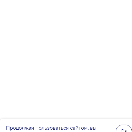
Продолжая пользоваться сайтом, вы
Ок