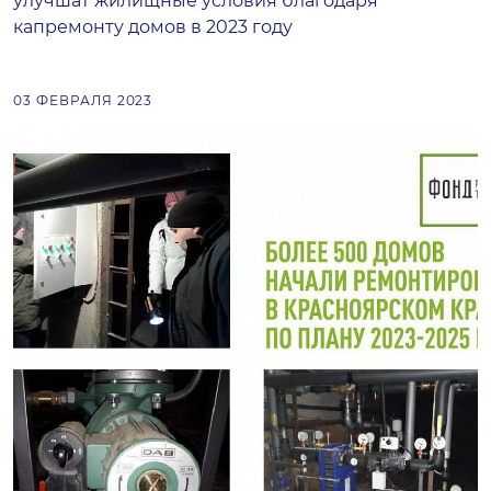
улучшат жилищные условия благодаря
капремонту домов в 2023 году
03 ФЕВРАЛЯ 2023