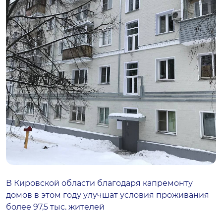
В Кировской области благодаря капремонту
домов в этом году улучшат условия проживания
более 97,5 тыс. жителей