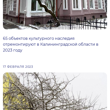
65 объектов культурного наследия
отремонтируют в Калининградской области в
2023 году
17 ФЕВРАЛЯ 2023