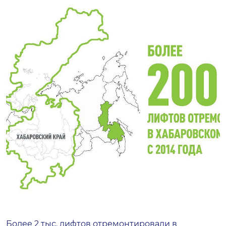
Более 2 тыс. лифтов отремонтировали в