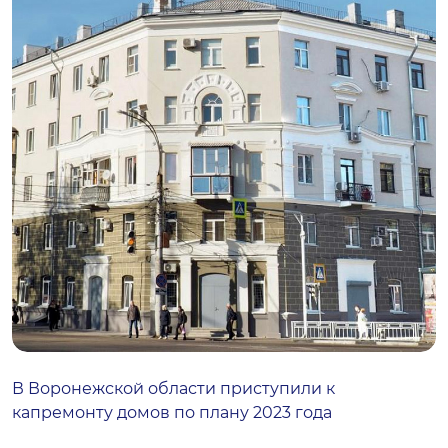
В Воронежской области приступили к
капремонту домов по плану 2023 года