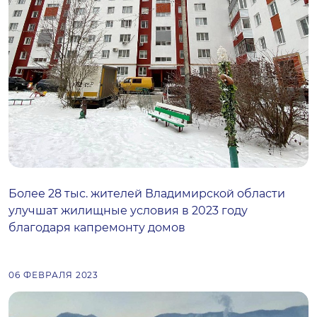
Более 28 тыс. жителей Владимирской области
улучшат жилищные условия в 2023 году
благодаря капремонту домов
06 ФЕВРАЛЯ 2023