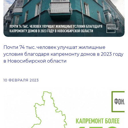
Почти 74 тыс. человек улучшат жилищные
условия благодаря капремонту домов в 2023 году
в Новосибирской области
10 ФЕВРАЛЯ 2023