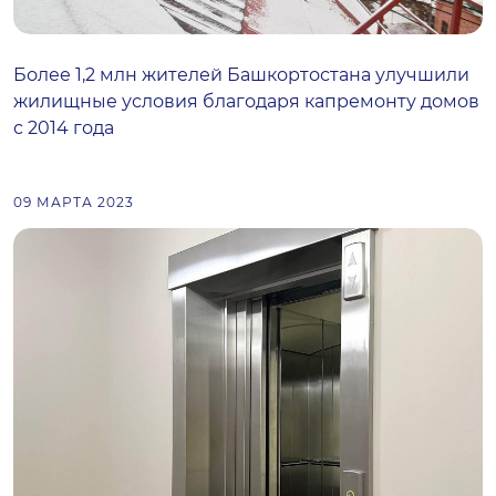
Более 1,2 млн жителей Башкортостана улучшили
жилищные условия благодаря капремонту домов
с 2014 года
09 МАРТА 2023