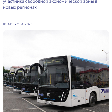
участника свободной экономической зоны в
новых регионах
18 АВГУСТА 2023