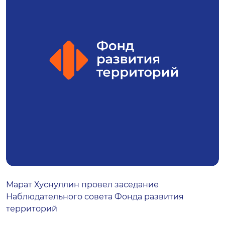
Марат Хуснуллин провел заседание
Наблюдательного совета Фонда развития
территорий