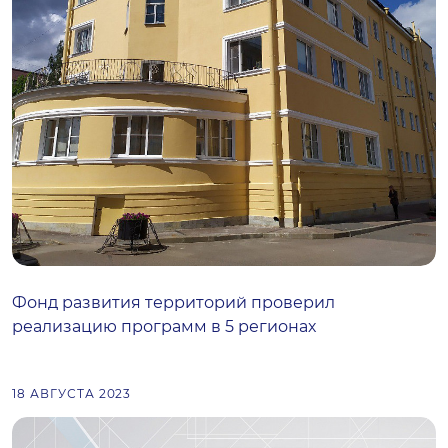
Фонд развития территорий проверил
реализацию программ в 5 регионах
18 АВГУСТА 2023