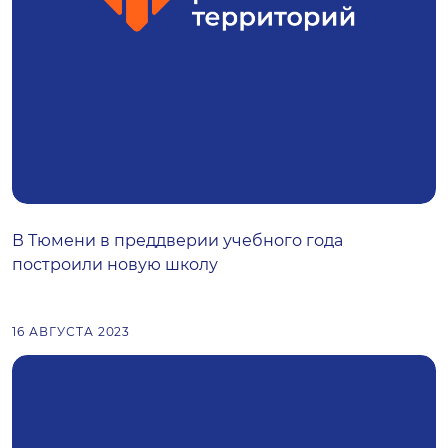
В Тюмени в преддверии учебного года
построили новую школу
16 АВГУСТА 2023