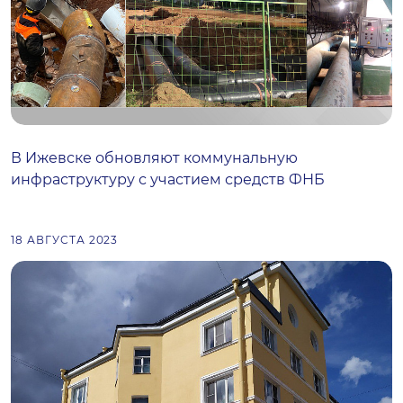
В Ижевске обновляют коммунальную
инфраструктуру с участием средств ФНБ
18 АВГУСТА 2023