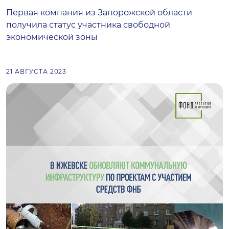
Первая компания из Запорожской области
получила статус участника свободной
экономической зоны
21 АВГУСТА 2023