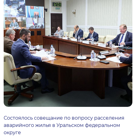
Состоялось совещание по вопросу расселения
аварийного жилья в Уральском федеральном
округе