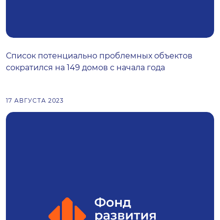
Список потенциально проблемных объектов
сократился на 149 домов с начала года
17 АВГУСТА 2023