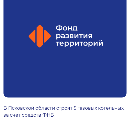
В Псковской области строят 5 газовых котельных
за счет средств ФНБ