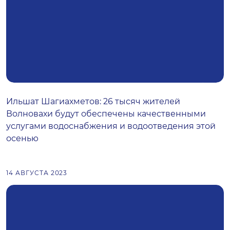
Ильшат Шагиахметов: 26 тысяч жителей
Волновахи будут обеспечены качественными
услугами водоснабжения и водоотведения этой
осенью
14 АВГУСТА 2023