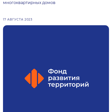
многоквартирных домов
17 АВГУСТА 2023