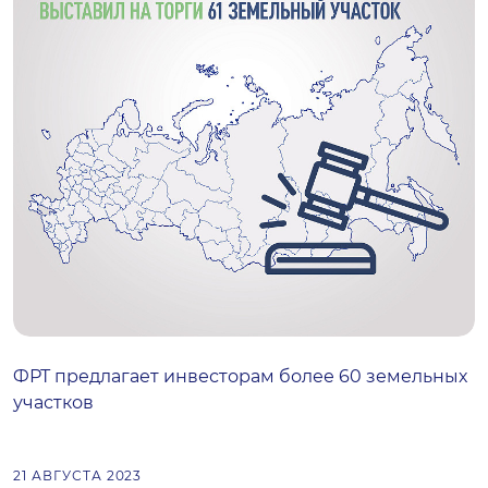
ФРТ предлагает инвесторам более 60 земельных
участков
21 АВГУСТА 2023