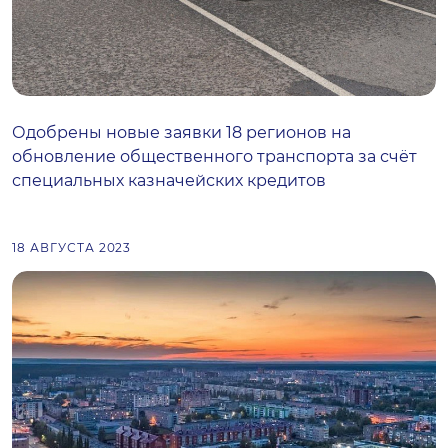
Одобрены новые заявки 18 регионов на
обновление общественного транспорта за счёт
специальных казначейских кредитов
18 АВГУСТА 2023