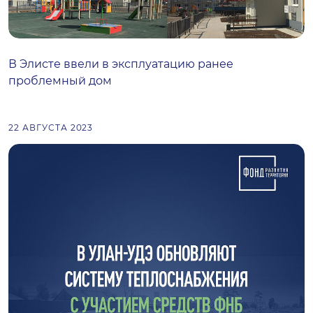
В Элисте ввели в эксплуатацию ранее
проблемный дом
22 АВГУСТА 2023