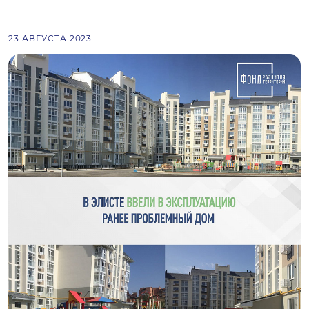
23 АВГУСТА 2023