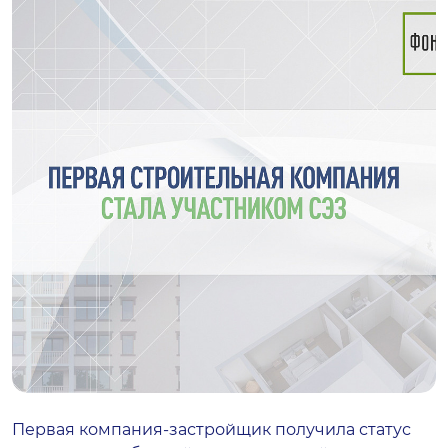
Первая компания-застройщик получила статус