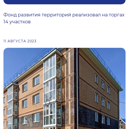
Фонд развития территорий реализовал на торгах
14 участков
11 АВГУСТА 2023