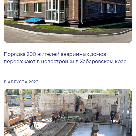
Порядка 200 жителей аварийных домов
переезжают в новостройки в Хабаровском крае
11 АВГУСТА 2023