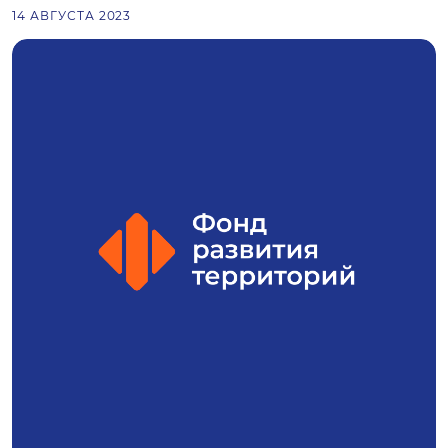
14 АВГУСТА 2023