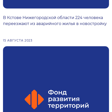
В Кстове Нижегородской области 224 человека
переезжают из аварийного жилья в новостройку
15 АВГУСТА 2023