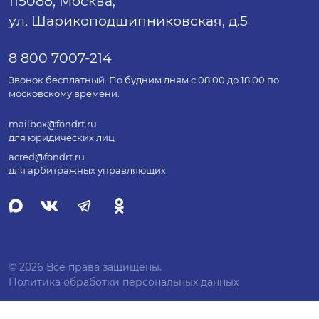
115088, Москва,
ул. Шарикоподшипниковская, д.5
8 800 7007-214
Звонок бесплатный. По будним дням с 08:00 до 18:00 по
московскому времени.
mailbox@fondrt.ru
для юридических лиц
acred@fondrt.ru
для арбитражных управляющих
© 2026 Все права защищены.
Политика обработки персональных данных