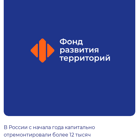
В России с начала года капитально
отремонтировали более 12 тысяч