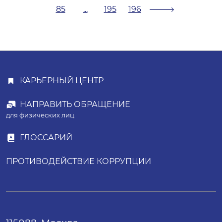
85
...
195
196
КАРЬЕРНЫЙ ЦЕНТР
НАПРАВИТЬ ОБРАЩЕНИЕ
для физических лиц
ГЛОССАРИЙ
ПРОТИВОДЕЙСТВИЕ КОРРУПЦИИ