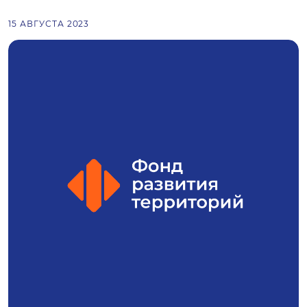
15 АВГУСТА 2023