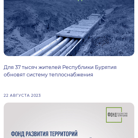
Для 37 тысяч жителей Республики Бурятия
обновят систему теплоснабжения
22 АВГУСТА 2023