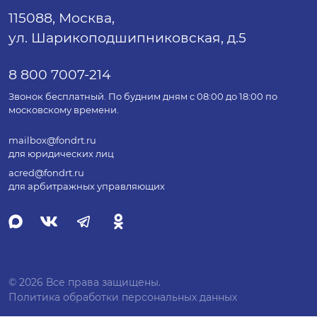
115088, Москва,
ул. Шарикоподшипниковская, д.5
8 800 7007-214
Звонок бесплатный. По будним дням с 08:00 до 18:00 по
московскому времени.
mailbox@fondrt.ru
для юридических лиц
acred@fondrt.ru
для арбитражных управляющих
© 2026 Все права защищены.
Политика обработки персональных данных