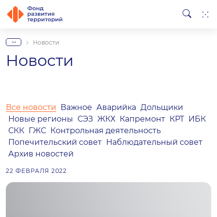
...
Новости
Новости
Все новости
Важное
Аварийка
Дольщики
Новые регионы
СЭЗ
ЖКХ
Капремонт
КРТ
ИБК
СКК
ГЖС
Контрольная деятельность
Попечительский совет
Наблюдательный совет
Архив новостей
22 ФЕВРАЛЯ 2022