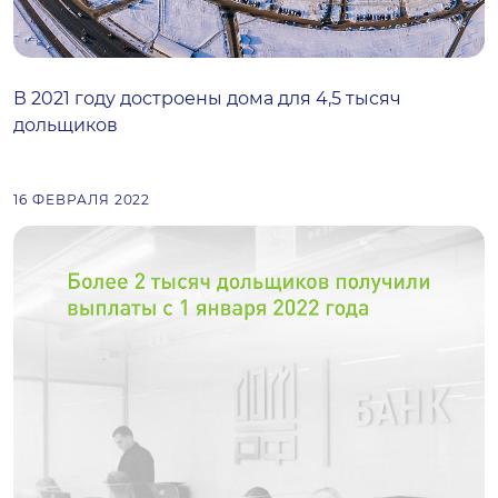
В 2021 году достроены дома для 4,5 тысяч
дольщиков
16 ФЕВРАЛЯ 2022