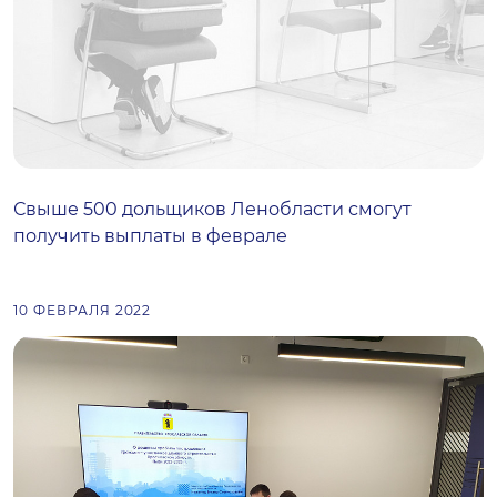
Свыше 500 дольщиков Ленобласти смогут
получить выплаты в феврале
10 ФЕВРАЛЯ 2022