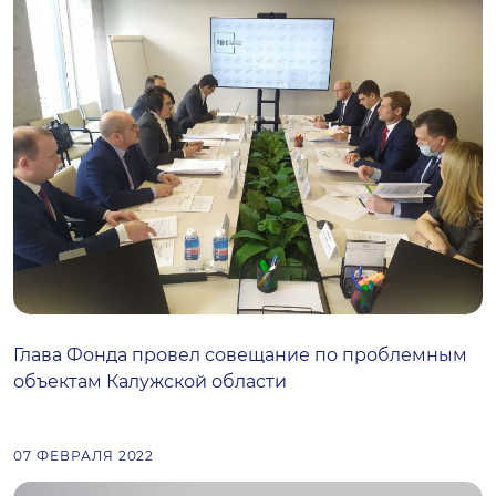
Глава Фонда провел совещание по проблемным
объектам Калужской области
07 ФЕВРАЛЯ 2022