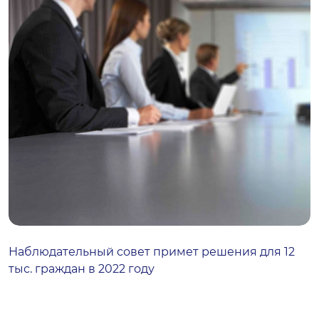
Наблюдательный совет примет решения для 12
тыс. граждан в 2022 году