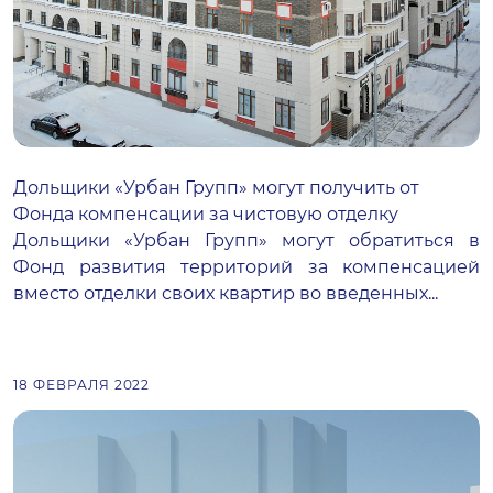
Дольщики «Урбан Групп» могут получить от
Фонда компенсации за чистовую отделку
Дольщики «Урбан Групп» могут обратиться в
Фонд развития территорий за компенсацией
вместо отделки своих квартир во введенных...
18 ФЕВРАЛЯ 2022