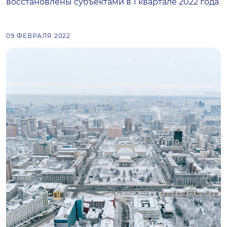
восстановлены субъектами в 1 квартале 2022 года
09 ФЕВРАЛЯ 2022