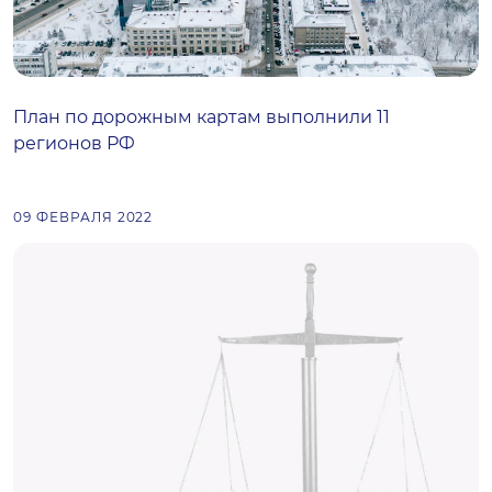
План по дорожным картам выполнили 11
регионов РФ
09 ФЕВРАЛЯ 2022