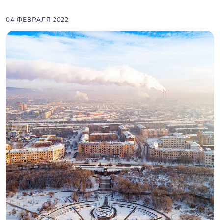
04 ФЕВРАЛЯ 2022