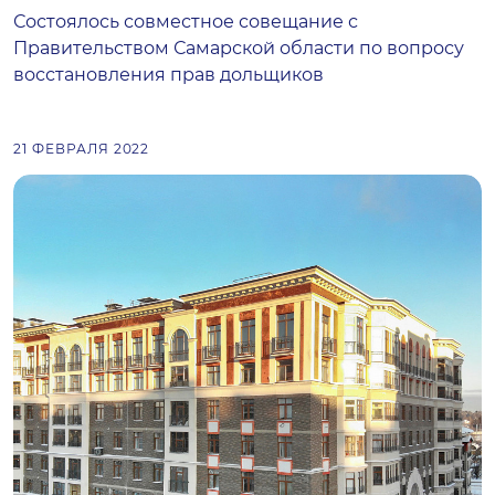
Состоялось совместное совещание с
Правительством Самарской области по вопросу
восстановления прав дольщиков
21 ФЕВРАЛЯ 2022