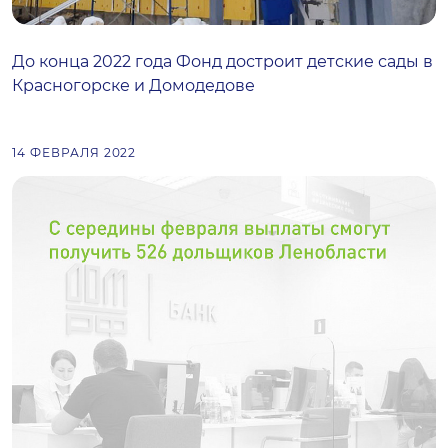
До конца 2022 года Фонд достроит детские сады в
Красногорске и Домодедове
14 ФЕВРАЛЯ 2022