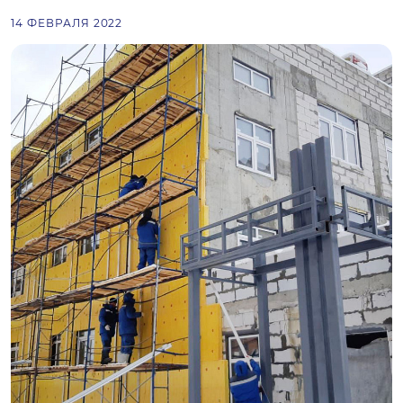
14 ФЕВРАЛЯ 2022