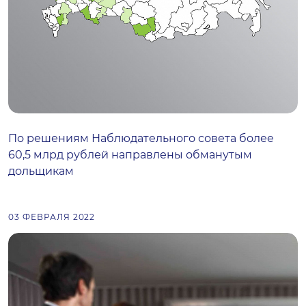
По решениям Наблюдательного совета более
60,5 млрд рублей направлены обманутым
дольщикам
03 ФЕВРАЛЯ 2022