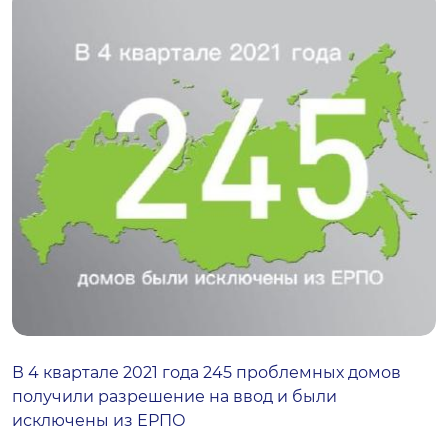
В 4 квартале 2021 года 245 проблемных домов
получили разрешение на ввод и были
исключены из ЕРПО