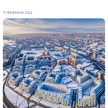
17 ФЕВРАЛЯ 2022