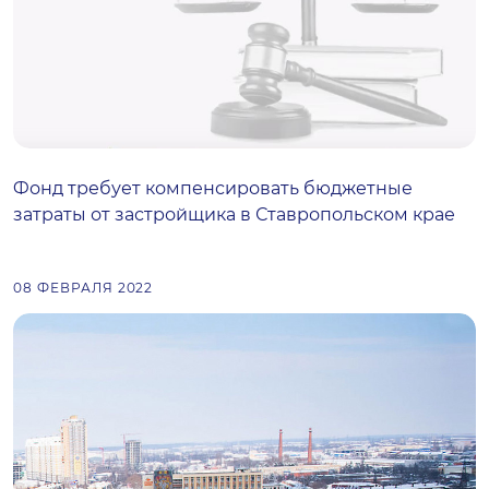
Фонд требует компенсировать бюджетные
затраты от застройщика в Ставропольском крае
08 ФЕВРАЛЯ 2022