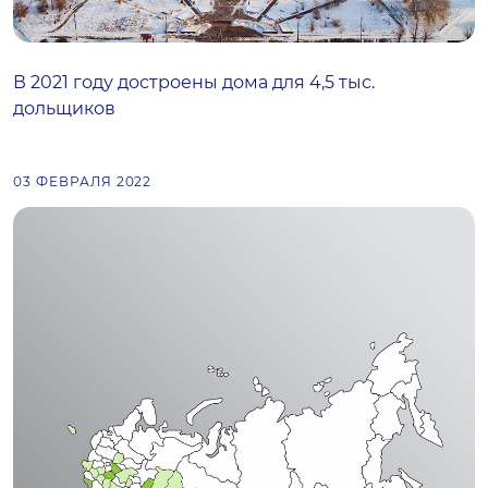
В 2021 году достроены дома для 4,5 тыс.
дольщиков
03 ФЕВРАЛЯ 2022