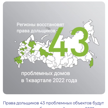
Права дольщиков 43 проблемных объектов будут