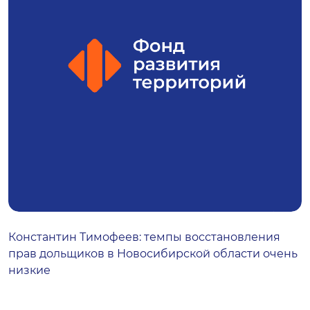
Константин Тимофеев: темпы восстановления
прав дольщиков в Новосибирской области очень
низкие