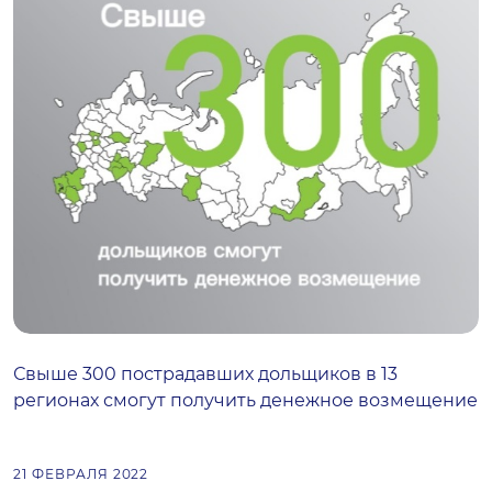
Свыше 300 пострадавших дольщиков в 13
регионах смогут получить денежное возмещение
21 ФЕВРАЛЯ 2022