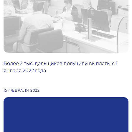
Более 2 тыс. дольщиков получили выплаты с 1
января 2022 года
15 ФЕВРАЛЯ 2022