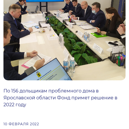
По 156 дольщикам проблемного дома в
Ярославской области Фонд примет решение в
2022 году
10 ФЕВРАЛЯ 2022