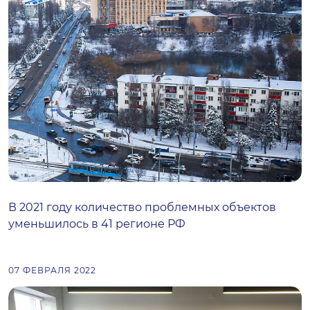
В 2021 году количество проблемных объектов
уменьшилось в 41 регионе РФ
07 ФЕВРАЛЯ 2022