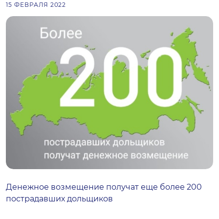
15 ФЕВРАЛЯ 2022
Денежное возмещение получат еще более 200
пострадавших дольщиков