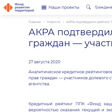
Наши проекты
Граждан
Главная
Новости
АКРА подтвердило рейтинг 
АКРА подтверди
граждан — участ
27 августа 2020
Аналитическое кредитное рейтинговое
прав граждан — участников долевого ст
агентства.
Кредитный рейтинг
ППК «Фонд защи
вероятностью оказания текущей и эк