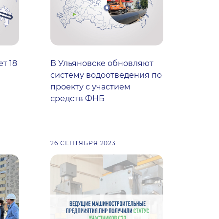
т 18
В Ульяновске обновляют
систему водоотведения по
проекту с участием
средств ФНБ
26 СЕНТЯБРЯ 2023