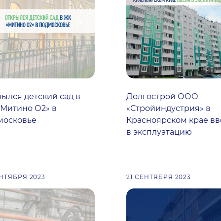
ылся детский сад в
Долгострой ООО
Митино О2» в
«Стройиндустрия» в
московье
Красноярском крае в
в эксплуатацию
ЕНТЯБРЯ 2023
21 СЕНТЯБРЯ 2023