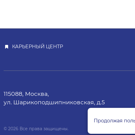
КАРЬЕРНЫЙ ЦЕНТР
115088, Москва,
ул. Шарикоподшипниковская, д.5
Продолжая польз
© 2026 Все права защищены.