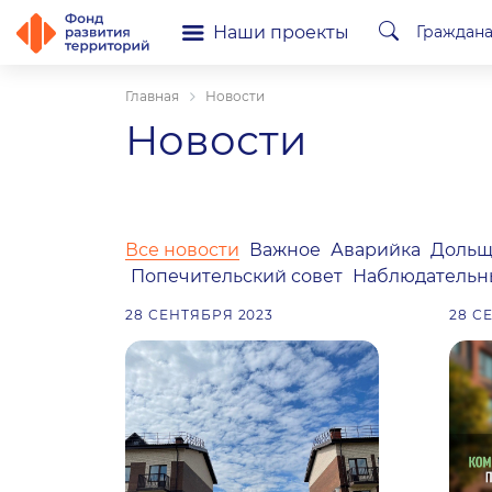
Наши проекты
Граждан
Главная
Новости
Новости
Все новости
Важное
Аварийка
Дольщ
Попечительский совет
Наблюдательн
28 СЕНТЯБРЯ 2023
28 С