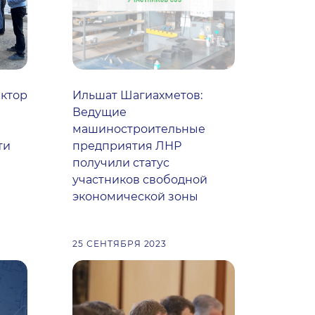
ктор
Ильшат Шагиахметов:
Ведущие
машиностроительные
ти
предприятия ЛНР
получили статус
участников свободной
экономической зоны
25 СЕНТЯБРЯ 2023