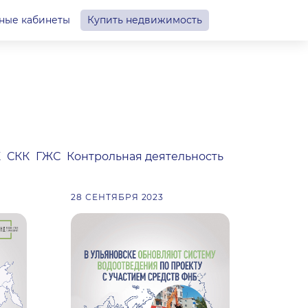
ные кабинеты
Купить недвижимость
К
СКК
ГЖС
Контрольная деятельность
28 СЕНТЯБРЯ 2023