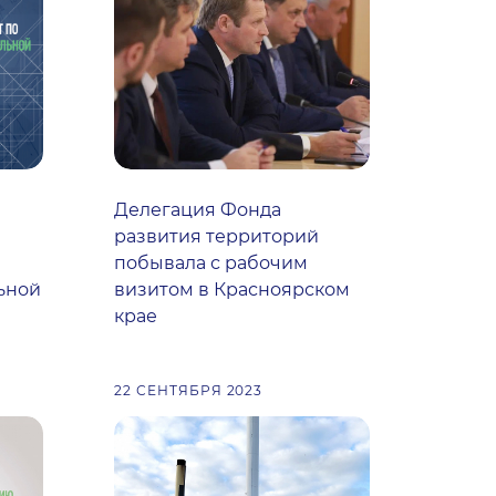
Делегация Фонда
развития территорий
побывала с рабочим
ьной
визитом в Красноярском
крае
22 СЕНТЯБРЯ 2023