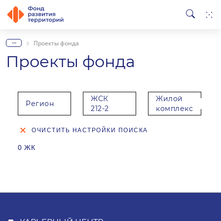
...
Проекты фонда
Проекты фонда
ЖСК
Жилой
Регион
212-2
комплекс
ОЧИСТИТЬ НАСТРОЙКИ ПОИСКА
0 ЖК