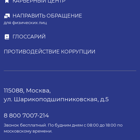
КАРЬЕРНЫЙ ЦЕНТР
НАПРАВИТЬ ОБРАЩЕНИЕ
для физических лиц
ГЛОССАРИЙ
ПРОТИВОДЕЙСТВИЕ КОРРУПЦИИ
115088, Москва,
ул. Шарикоподшипниковская, д.5
8 800 7007-214
Звонок бесплатный. По будним дням с 08:00 до 18:00 по
московскому времени.