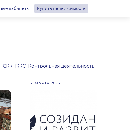
ные кабинеты
Купить недвижимость
К
СКК
ГЖС
Контрольная деятельность
31 МАРТА 2023