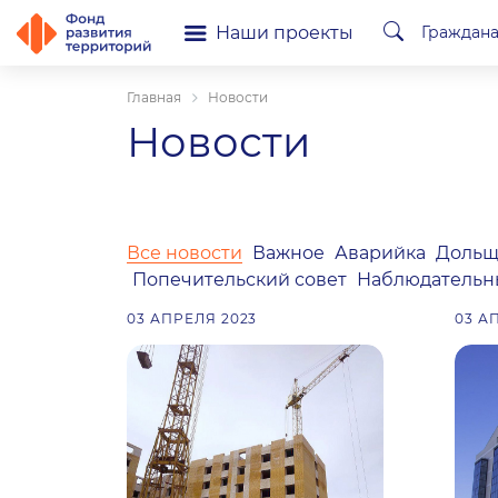
Наши проекты
Граждан
Главная
Новости
Новости
Все новости
Важное
Аварийка
Дольщ
Попечительский совет
Наблюдательн
03 АПРЕЛЯ 2023
03 А