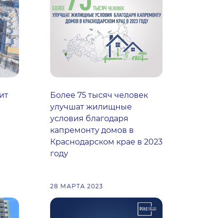
ит
Более 75 тысяч человек
улучшат жилищные
условия благодаря
капремонту домов в
Краснодарском крае в 2023
году
28 МАРТА 2023