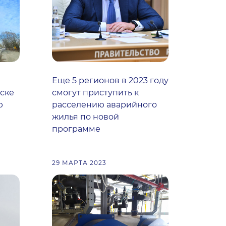
Еще 5 регионов в 2023 году
ске
смогут приступить к
ю
расселению аварийного
жилья по новой
программе
29 МАРТА 2023