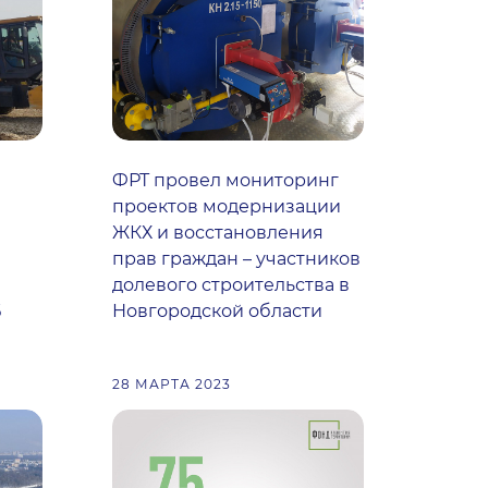
ФРТ провел мониторинг
проектов модернизации
ЖКХ и восстановления
прав граждан – участников
долевого строительства в
Б
Новгородской области
28 МАРТА 2023