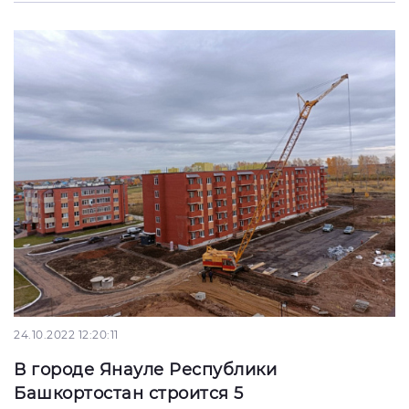
24.10.2022 12:20:11
В городе Янауле Республики
Башкортостан строится 5