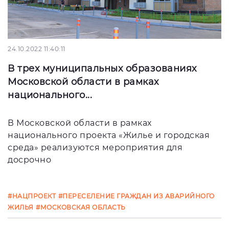
24.10.2022 11:40:11
В трех муниципальных образованиях
Московской области в рамках
национального...
В Московской области в рамках
национального проекта «Жилье и городская
среда» реализуются мероприятия для
досрочно
#НАЦПРОЕКТ
#ПЕРЕСЕЛЕНИЕ ГРАЖДАН ИЗ АВАРИЙНОГО
ЖИЛЬЯ
#МОСКОВСКАЯ ОБЛАСТЬ