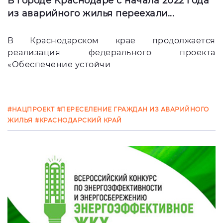
В городе Краснодаре с начала 2022 года
из аварийного жилья переехали...
В Краснодарском крае продолжается
реализация федерального проекта
«Обеспечение устойчи
#НАЦПРОЕКТ
#ПЕРЕСЕЛЕНИЕ ГРАЖДАН ИЗ АВАРИЙНОГО
ЖИЛЬЯ
#КРАСНОДАРСКИЙ КРАЙ