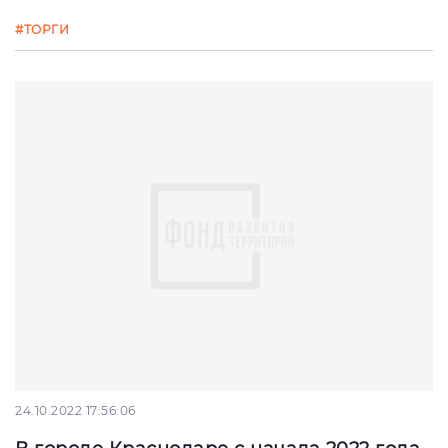
#ТОРГИ
24.10.2022 17:56:06