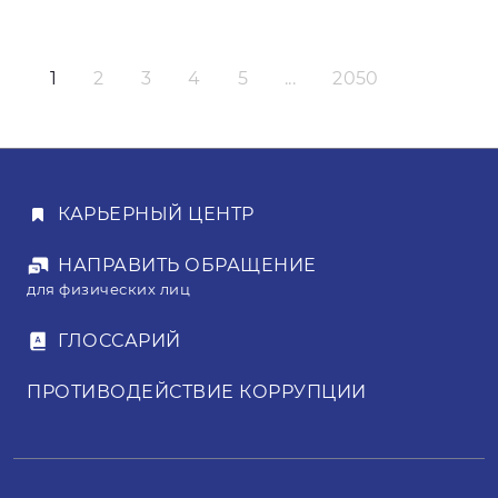
1
2
3
4
5
...
2050
КАРЬЕРНЫЙ ЦЕНТР
НАПРАВИТЬ ОБРАЩЕНИЕ
для физических лиц
ГЛОССАРИЙ
ПРОТИВОДЕЙСТВИЕ КОРРУПЦИИ