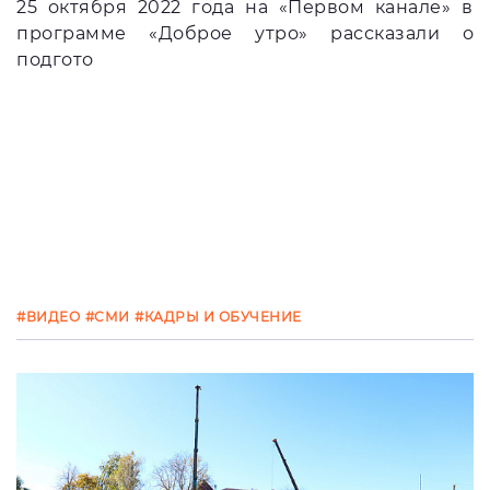
25 октября 2022 года на «Первом канале» в
программе «Доброе утро» рассказали о
подгото
#ВИДЕО
#СМИ
#КАДРЫ И ОБУЧЕНИЕ