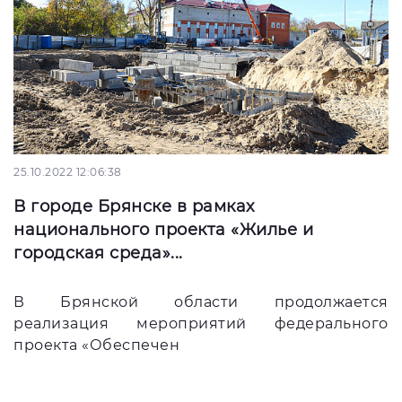
25.10.2022 12:06:38
В городе Брянске в рамках
национального проекта «Жилье и
городская среда»...
В Брянской области продолжается
реализация мероприятий федерального
проекта «Обеспечен