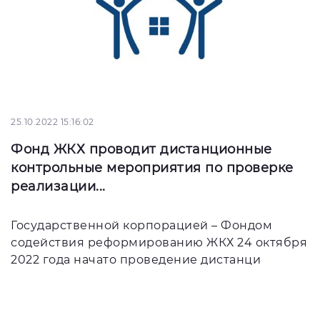
25.10.2022 15:16:02
Фонд ЖКХ проводит дистанционные
контрольные мероприятия по проверке
реализации...
Государственной корпорацией – Фондом
содействия реформированию ЖКХ 24 октября
2022 года начато проведение дистанци