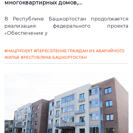
многоквартирных домов,...
В Республике Башкортостан продолжается
реализация федерального проекта
«Обеспечение у
#НАЦПРОЕКТ
#ПЕРЕСЕЛЕНИЕ ГРАЖДАН ИЗ АВАРИЙНОГО
ЖИЛЬЯ
#РЕСПУБЛИКА БАШКОРТОСТАН