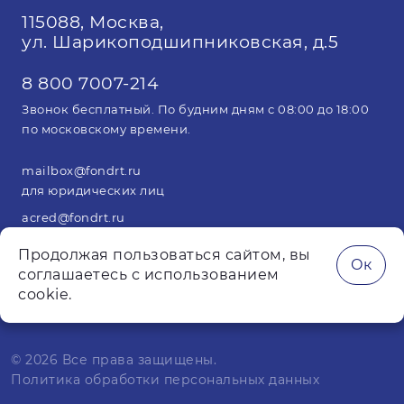
115088, Москва,
ул. Шарикоподшипниковская, д.5
8 800 7007-214
Звонок бесплатный. По будним дням с 08:00 до 18:00
по московскому времени.
mailbox@fondrt.ru
для юридических лиц
acred@fondrt.ru
для арбитражных управляющих
Продолжая пользоваться сайтом, вы
Ок
соглашаетесь с использованием
cookie.
© 2026 Все права защищены.
Политика обработки персональных данных