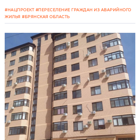
#НАЦПРОЕКТ
#ПЕРЕСЕЛЕНИЕ ГРАЖДАН ИЗ АВАРИЙНОГО
ЖИЛЬЯ
#БРЯНСКАЯ ОБЛАСТЬ