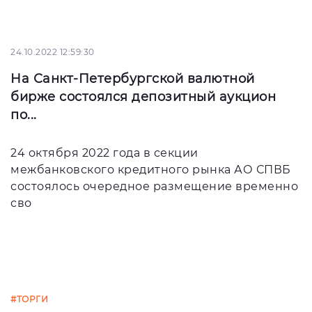
24.10.2022 12:59:30
На Санкт-Петербургской валютной
бирже состоялся депозитный аукцион
по...
24 октября 2022 года в секции
межбанковского кредитного рынка АО СПВБ
состоялось очередное размещение временно
сво
#ТОРГИ