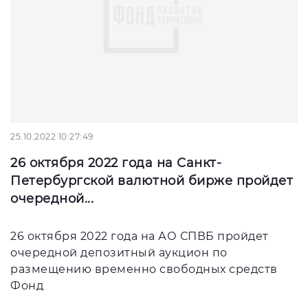
25.10.2022 10:27:49
26 октября 2022 года на Санкт-
Петербургской валютной бирже пройдет
очередной...
26 октября 2022 года на АО СПВБ пройдет
очередной депозитный аукцион по
размещению временно свободных средств
Фонд