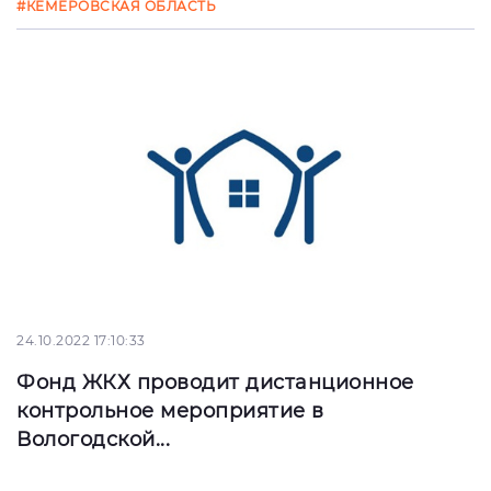
#КЕМЕРОВСКАЯ ОБЛАСТЬ
24.10.2022 17:10:33
Фонд ЖКХ проводит дистанционное
контрольное мероприятие в
Вологодской...