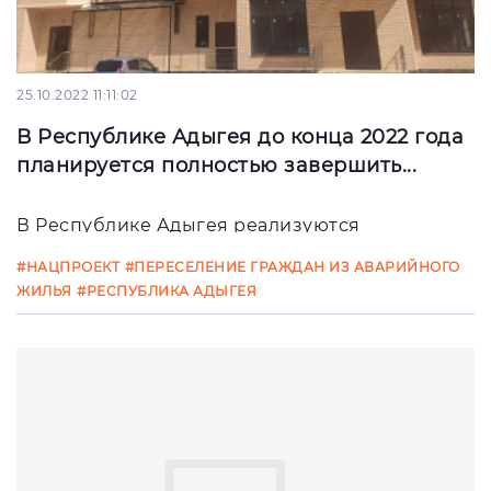
25.10.2022 11:11:02
В Республике Адыгея до конца 2022 года
планируется полностью завершить...
В Республике Адыгея реализуются
мероприятия, направленные на досрочное
#НАЦПРОЕКТ
#ПЕРЕСЕЛЕНИЕ ГРАЖДАН ИЗ АВАРИЙНОГО
завершение программы по переселению
ЖИЛЬЯ
#РЕСПУБЛИКА АДЫГЕЯ
граждан