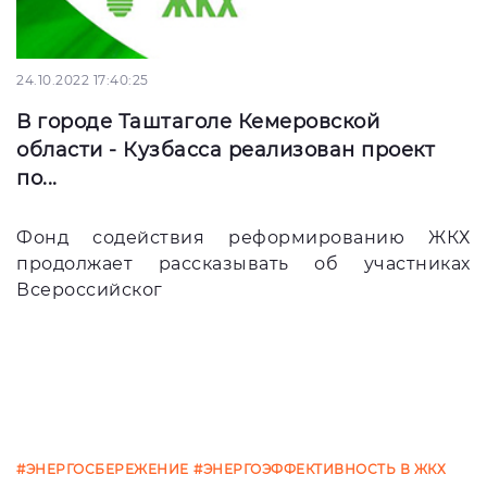
24.10.2022 17:40:25
В городе Таштаголе Кемеровской
области - Кузбасса реализован проект
по...
Фонд содействия реформированию ЖКХ
продолжает рассказывать об участниках
Всероссийског
#ЭНЕРГОСБЕРЕЖЕНИЕ
#ЭНЕРГОЭФФЕКТИВНОСТЬ В ЖКХ