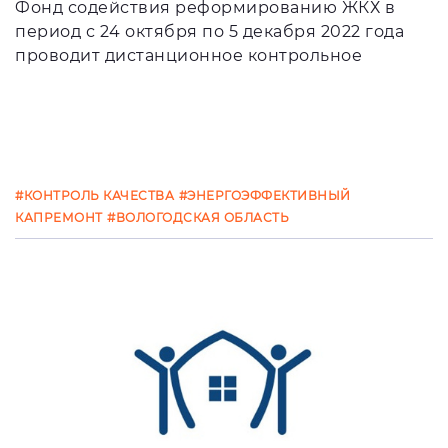
Фонд содействия реформированию ЖКХ в
период с 24 октября по 5 декабря 2022 года
проводит дистанционное контрольное
#КОНТРОЛЬ КАЧЕСТВА
#ЭНЕРГОЭФФЕКТИВНЫЙ
КАПРЕМОНТ
#ВОЛОГОДСКАЯ ОБЛАСТЬ