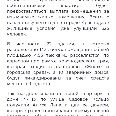
собственниками квартир, будет
предоставляться выплата возмещения за
изымаемые жилые помещения. Всего с
начала текущего года в городе Краснодаре
жилищные условия уже улучшили 325
человек.
В частности, 22 здания, в которых
расположено 143 жилых помещения общей
площадью 4,55 тыс.кв.м., расселяются по
адресной программе Краснодарского края,
которая входит в нацпроект «Жилье и
городская среда», а 10 аварийных домов
будут ликвидированы за счет средств
местного бюджета.
Так, на днях ключи от новой квартиры в
доме №13 по улице Садовое Кольцо
получили Алиса Лапа и две ее дочери,
которые ранее проживали в коммунальной