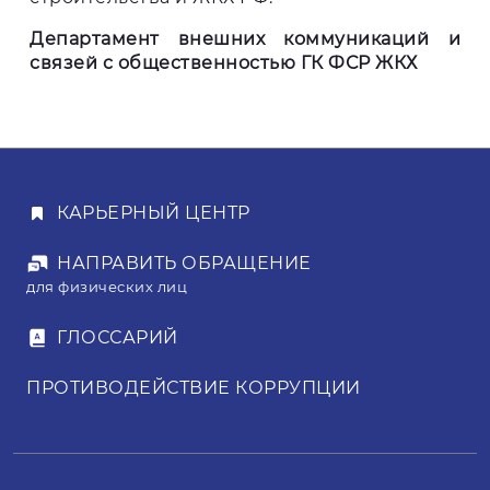
Департамент внешних коммуникаций и
связей с общественностью ГК ФСР ЖКХ
КАРЬЕРНЫЙ ЦЕНТР
НАПРАВИТЬ ОБРАЩЕНИЕ
для физических лиц
ГЛОССАРИЙ
ПРОТИВОДЕЙСТВИЕ КОРРУПЦИИ