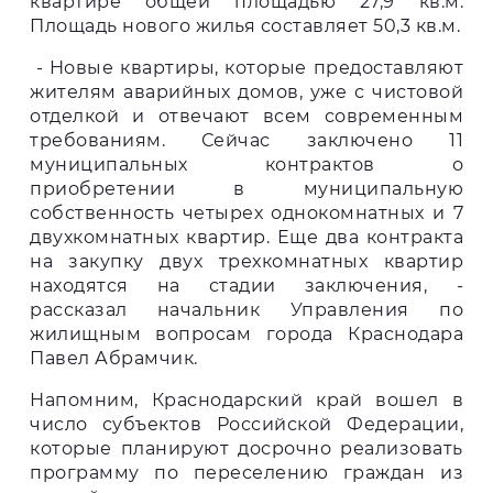
квартире общей площадью 27,9 кв.м.
Площадь нового жилья составляет 50,3 кв.м.
- Новые квартиры, которые предоставляют
жителям аварийных домов, уже с чистовой
отделкой и отвечают всем современным
требованиям. Сейчас заключено 11
муниципальных контрактов о
приобретении в муниципальную
собственность четырех однокомнатных и 7
двухкомнатных квартир. Еще два контракта
на закупку двух трехкомнатных квартир
находятся на стадии заключения, -
рассказал начальник Управления по
жилищным вопросам города Краснодара
Павел Абрамчик.
Напомним, Краснодарский край вошел в
число субъектов Российской Федерации,
которые планируют досрочно реализовать
программу по переселению граждан из