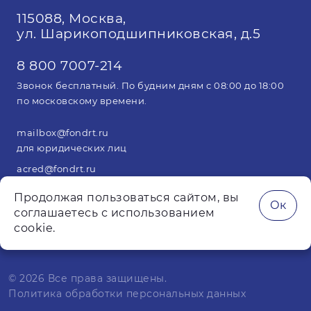
115088, Москва,
ул. Шарикоподшипниковская, д.5
8 800 7007-214
Звонок бесплатный. По будним дням с 08:00 до 18:00
по московскому времени.
mailbox@fondrt.ru
для юридических лиц
acred@fondrt.ru
для арбитражных управляющих
Продолжая пользоваться сайтом, вы
Ок
соглашаетесь с использованием
cookie.
© 2026 Все права защищены.
Политика обработки персональных данных