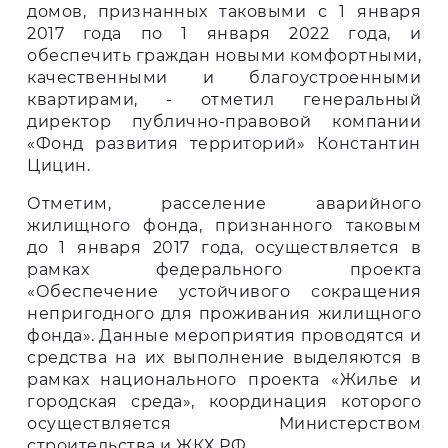
домов, признанных таковыми с 1 января
2017 года по 1 января 2022 года, и
обеспечить граждан новыми комфортными,
качественными и благоустроенными
квартирами, - отметил генеральный
директор публично-правовой компании
«Фонд развития территорий» Константин
Цицин.
Отметим, расселение аварийного
жилищного фонда, признанного таковым
до 1 января 2017 года, осуществляется в
рамках федерального проекта
«Обеспечение устойчивого сокращения
непригодного для проживания жилищного
фонда». Данные мероприятия проводятся и
средства на их выполнение выделяются в
рамках национального проекта «Жилье и
городская среда», координация которого
осуществляется Министерством
строительства и ЖКХ РФ.