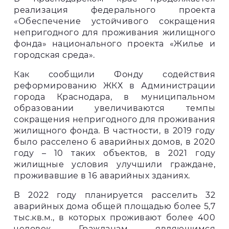
реализация федерального проекта
«Обеспечение устойчивого сокращения
непригодного для проживания жилищного
фонда» национального проекта «Жилье и
городская среда».
Как сообщили Фонду содействия
реформированию ЖКХ в Администрации
города Краснодара, в муниципальном
образовании увеличиваются темпы
сокращения непригодного для проживания
жилищного фонда. В частности, в 2019 году
было расселено 6 аварийных домов, в 2020
году – 10 таких объектов, в 2021 году
жилищные условия улучшили граждане,
проживавшие в 16 аварийных зданиях.
В 2022 году планируется расселить 32
аварийных дома общей площадью более 5,7
тыс.кв.м., в которых проживают более 400
человек. Гражданам, являющимся