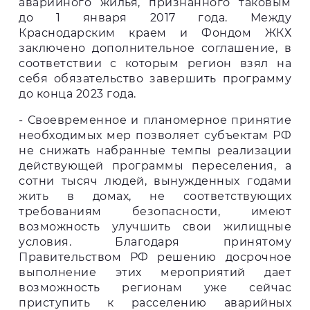
аварийного жилья, признанного таковым
до 1 января 2017 года. Между
Краснодарским краем и Фондом ЖКХ
заключено дополнительное соглашение, в
соответствии с которым регион взял на
себя обязательство завершить программу
до конца 2023 года.
- Своевременное и планомерное принятие
необходимых мер позволяет субъектам РФ
не снижать набранные темпы реализации
действующей программы переселения, а
сотни тысяч людей, вынужденных годами
жить в домах, не соответствующих
требованиям безопасности, имеют
возможность улучшить свои жилищные
условия. Благодаря принятому
Правительством РФ решению досрочное
выполнение этих мероприятий дает
возможность регионам уже сейчас
приступить к расселению аварийных