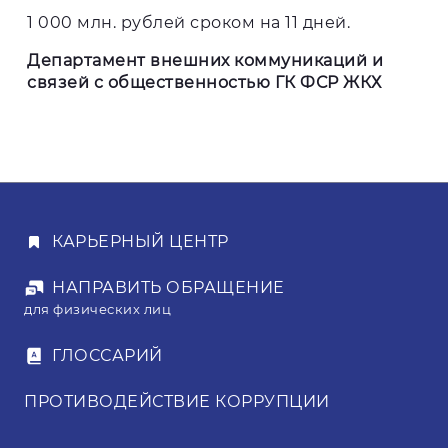
1 000 млн. рублей сроком на 11 дней
.
Департамент внешних коммуникаций и
связей с общественностью ГК ФСР ЖКХ
КАРЬЕРНЫЙ ЦЕНТР
НАПРАВИТЬ ОБРАЩЕНИЕ
для физических лиц
ГЛОССАРИЙ
ПРОТИВОДЕЙСТВИЕ КОРРУПЦИИ