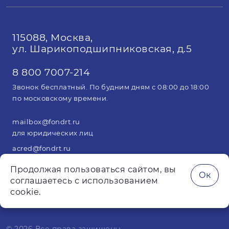
115088, Москва,
ул. Шарикоподшипниковская, д.5
8 800 7007-214
Звонок бесплатный. По будним дням с 08:00 до 18:00
по московскому времени.
mailbox@fondrt.ru
для юридических лиц
acred@fondrt.ru
для арбитражных управляющих
Продолжая пользоваться сайтом, вы
Ок
соглашаетесь с использованием
cookie.