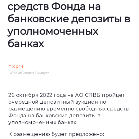
средств Фонда на
банковские депозиты в
уполномоченных
банках
#Торги
Время чтения
1 минута
26 октября 2022 года на АО СПВБ пройдет
очередной депозитный аукцион по
размещению временно свободных средств
Фонда на банковские депозиты в
уполномоченных банках.
К размещению будет предложено: