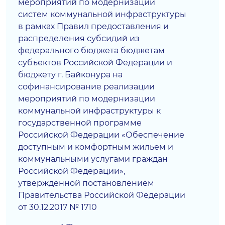
мероприятий по модернизации
систем коммунальной инфраструктуры
в рамках Правил предоставления и
распределения субсидий из
федерального бюджета бюджетам
субъектов Российской Федерации и
бюджету г. Байконура на
софинансирование реализации
мероприятий по модернизации
коммунальной инфраструктуры к
государственной программе
Российской Федерации «Обеспечение
доступным и комфортным жильем и
коммунальными услугами граждан
Российской Федерации»,
утвержденной постановлением
Правительства Российской Федерации
от 30.12.2017 № 1710