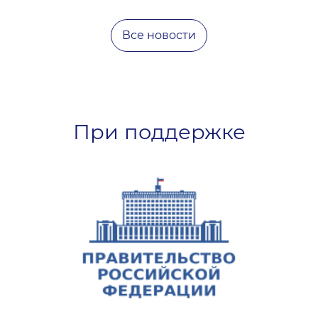
Все новости
При поддержке