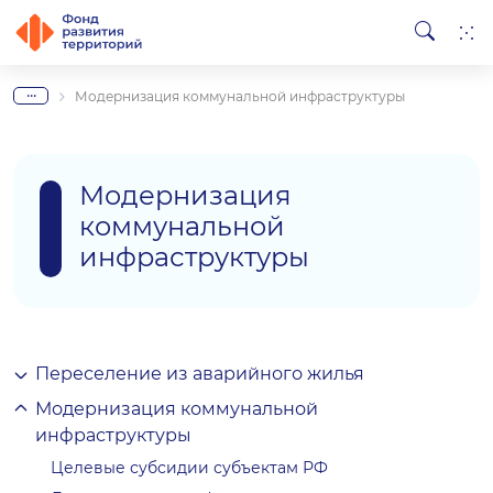
...
Модернизация коммунальной инфраструктуры
Модернизация
коммунальной
инфраструктуры
Переселение из аварийного жилья
Модернизация коммунальной
инфраструктуры
Целевые субсидии субъектам РФ