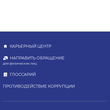
КАРЬЕРНЫЙ ЦЕНТР
НАПРАВИТЬ ОБРАЩЕНИЕ
для физических лиц
ГЛОССАРИЙ
ПРОТИВОДЕЙСТВИЕ КОРРУПЦИИ