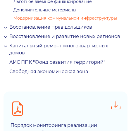
Льготное заемное финансирование
Дополнительные материалы
Модернизация коммунальной инфраструктуры
Восстановление прав дольщиков
Восстановление и развитие новых регионов
Капитальный ремонт многоквартирных
домов
АИС ППК "Фонд развития территорий"
Свободная экономическая зона
Порядок мониторинга реализации