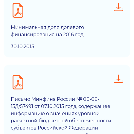
Минимальная доля долевого
финансирования на 2016 год
30.10.2015
Письмо Минфина России № 06-06-
13/1/57491 от 07.10.2015 года, содержащее
информацию о значениях уровней
расчетной бюджетной обеспеченности
субъектов Российской Федерации