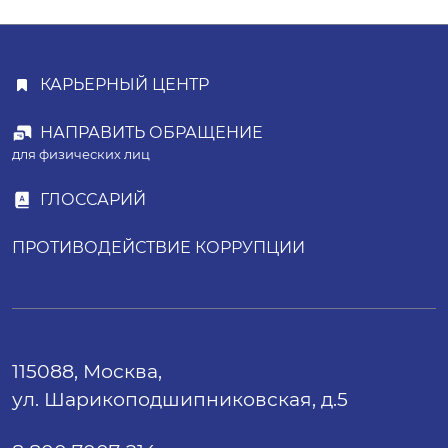
КАРЬЕРНЫЙ ЦЕНТР
НАПРАВИТЬ ОБРАЩЕНИЕ
для физических лиц
ГЛОССАРИЙ
ПРОТИВОДЕЙСТВИЕ КОРРУПЦИИ
115088, Москва,
ул. Шарикоподшипниковская, д.5