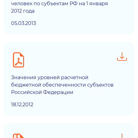
человек по субъектам РФ на 1 января
2012 года
05.03.2013
Значения уровней расчетной
бюджетной обеспеченности субъектов
Российской Федерации
18.12.2012