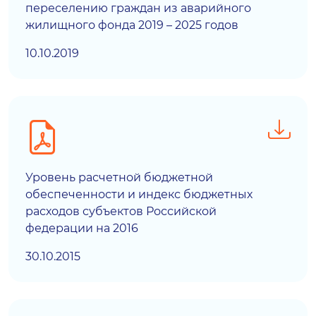
переселению граждан из аварийного
жилищного фонда 2019 – 2025 годов
10.10.2019
Уровень расчетной бюджетной
обеспеченности и индекс бюджетных
расходов субъектов Российской
федерации на 2016
30.10.2015