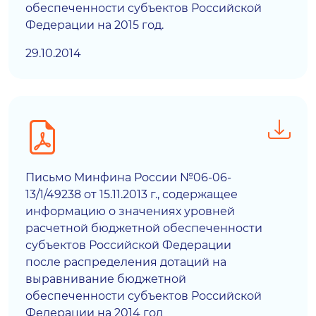
обеспеченности субъектов Российской
Федерации на 2015 год.
29.10.2014
Письмо Минфина России №06-06-
13/1/49238 от 15.11.2013 г., содержащее
информацию о значениях уровней
расчетной бюджетной обеспеченности
субъектов Российской Федерации
после распределения дотаций на
выравнивание бюджетной
обеспеченности субъектов Российской
Федерации на 2014 год