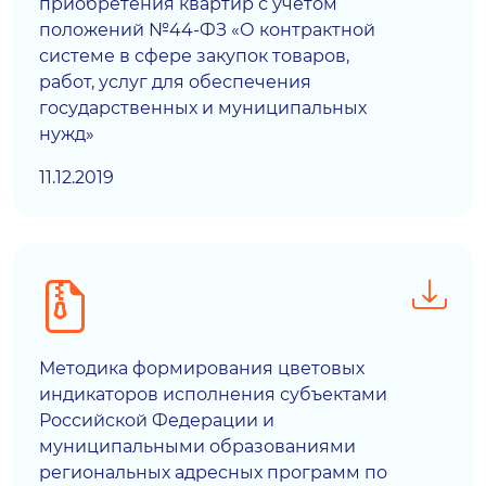
приобретения квартир с учетом
положений №44-ФЗ «О контрактной
системе в сфере закупок товаров,
работ, услуг для обеспечения
государственных и муниципальных
нужд»
11.12.2019
Методика формирования цветовых
индикаторов исполнения субъектами
Российской Федерации и
муниципальными образованиями
региональных адресных программ по