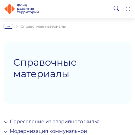
...
Справочные материалы
Справочные
материалы
Переселение из аварийного жилья
Модернизация коммунальной