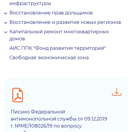
инфраструктуры
Восстановление прав дольщиков
Восстановление и развитие новых регионов
Капитальный ремонт многоквартирных
домов
АИС ППК "Фонд развития территорий"
Свободная экономическая зона
Письмо Федеральной
антимонопольной службы от 09.12.2019
г. №МЕ/108026/19 по вопросу