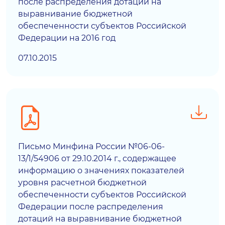
после распределения дотаций на
выравнивание бюджетной
обеспеченности субъектов Российской
Федерации на 2016 год
07.10.2015
Письмо Минфина России №06-06-
13/1/54906 от 29.10.2014 г., содержащее
информацию о значениях показателей
уровня расчетной бюджетной
обеспеченности субъектов Российской
Федерации после распределения
дотаций на выравнивание бюджетной