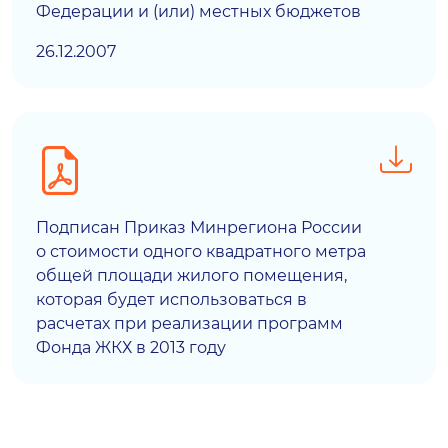
Федерации и (или) местных бюджетов
26.12.2007
Подписан Приказ Минрегиона России
о стоимости одного квадратного метра
общей площади жилого помещения,
которая будет использоваться в
расчетах при реализации программ
Фонда ЖКХ в 2013 году