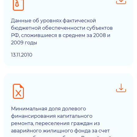
Данные об уровнях фактической
бюджетной обеспеченности субъектов
РФ, сложившиеся в среднем за 2008 и
2009 годы
13.11.2010
Минимальная доля долевого
финансирования капитального
ремонта, переселения граждан из
аварийного жилищного фонда за счет