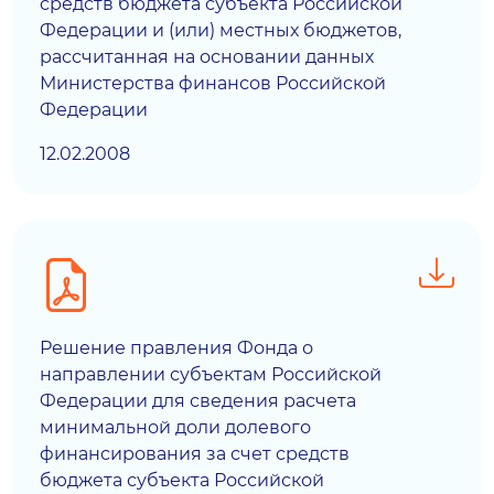
средств бюджета субъекта Российской
Федерации и (или) местных бюджетов,
рассчитанная на основании данных
Министерства финансов Российской
Федерации
12.02.2008
Решение правления Фонда о
направлении субъектам Российской
Федерации для сведения расчета
минимальной доли долевого
финансирования за счет средств
бюджета субъекта Российской