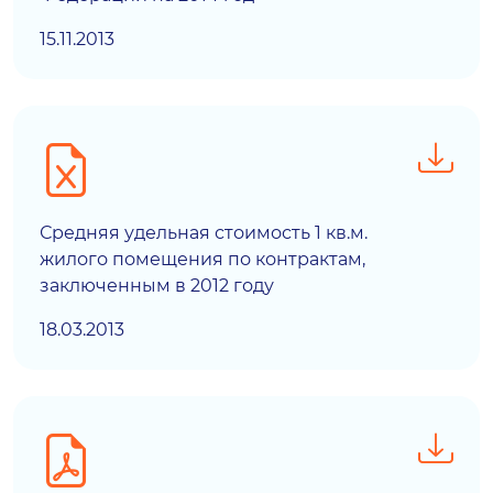
15.11.2013
Средняя удельная стоимость 1 кв.м.
жилого помещения по контрактам,
заключенным в 2012 году
18.03.2013