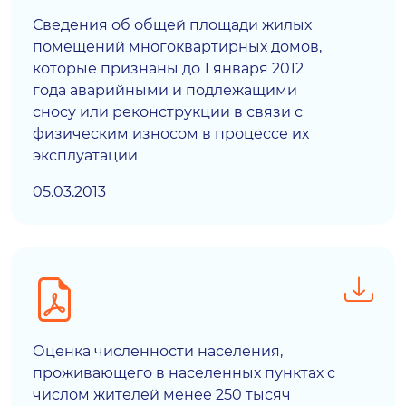
Сведения об общей площади жилых
помещений многоквартирных домов,
которые признаны до 1 января 2012
года аварийными и подлежащими
сносу или реконструкции в связи с
физическим износом в процессе их
эксплуатации
05.03.2013
Оценка численности населения,
проживающего в населенных пунктах с
числом жителей менее 250 тысяч