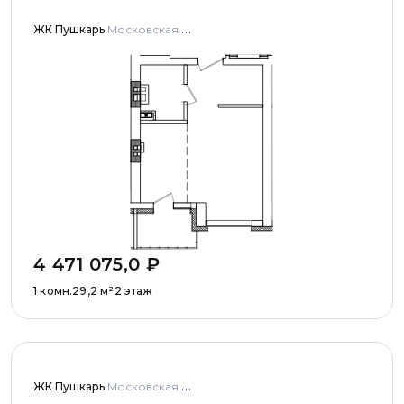
ЖК Пушкарь
Московская область, Городской округ Пушкинский, с. Тарасовка, мкр Пушкарь, дома № 1, 2, 3
4 471 075,0
₽
1 комн.
29,2
м²
2 этаж
ЖК Пушкарь
Московская область, Городской округ Пушкинский, с. Тарасовка, мкр Пушкарь, дома № 1, 2, 3