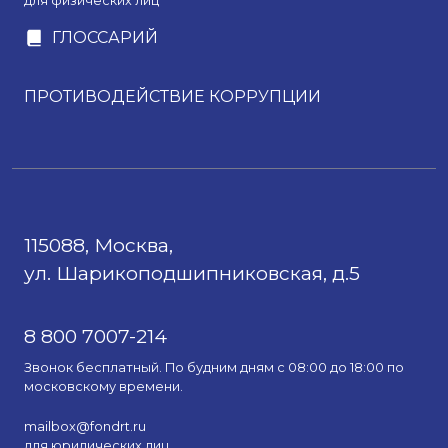
для физических лиц
ГЛОССАРИЙ
ПРОТИВОДЕЙСТВИЕ КОРРУПЦИИ
115088, Москва,
ул. Шарикоподшипниковская, д.5
8 800 7007-214
Звонок бесплатный. По будним дням с 08:00 до 18:00 по
московскому времени.
mailbox@fondrt.ru
для юридических лиц