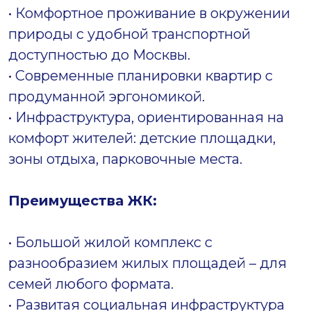
• Комфортное проживание в окружении
природы с удобной транспортной
доступностью до Москвы.
• Современные планировки квартир с
продуманной эргономикой.
• Инфраструктура, ориентированная на
комфорт жителей: детские площадки,
зоны отдыха, парковочные места.
Преимущества ЖК:
• Большой жилой комплекс с
разнообразием жилых площадей – для
семей любого формата.
• Развитая социальная инфраструктура