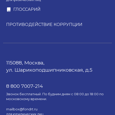
ГЛОССАРИЙ
ПРОТИВОДЕЙСТВИЕ КОРРУПЦИИ
115088, Москва,
ул. Шарикоподшипниковская, д.5
8 800 7007-214
Звонок бесплатный. По будним дням с 08:00 до 18:00 по
московскому времени.
mailbox@fondrt.ru
для юридических лиц