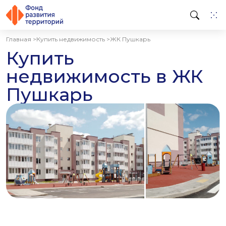
Главная >
Купить недвижимость >
ЖК Пушкарь
Купить
недвижимость в
ЖК
Пушкарь