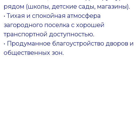
рядом (школы, детские сады, магазины).
• Тихая и спокойная атмосфера
загородного поселка с хорошей
транспортной доступностью.
• Продуманное благоустройство дворов и
общественных зон.