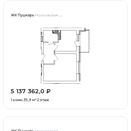
ЖК Пушкарь
Московская область, Городской округ Пушкинский, с. Тарасовка, мкр Пушкарь, дома № 1, 2, 3
5 137 362,0
₽
1 комн.
35,9
м²
2 этаж
ЖК Пушкарь
Московская область, Городской округ Пушкинский, с. Тарасовка, мкр Пушкарь, дома № 1, 2, 3