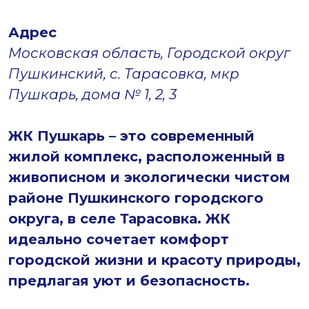
Адрес
Московская область, Городской округ
Пушкинский, с. Тарасовка, мкр
Пушкарь, дома № 1, 2, 3
ЖК Пушкарь – это современный
жилой комплекс, расположенный в
живописном и экологически чистом
районе Пушкинского городского
округа, в селе Тарасовка. ЖК
идеально сочетает комфорт
городской жизни и красоту природы,
предлагая уют и безопасность.