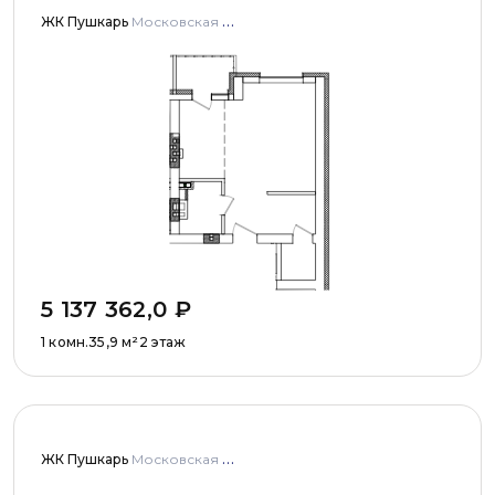
ЖК Пушкарь
Московская область, Городской округ Пушкинский, с. Тарасовка, мкр Пушкарь, дома № 1, 2, 3
5 137 362,0
₽
1 комн.
35,9
м²
2 этаж
ЖК Пушкарь
Московская область, Городской округ Пушкинский, с. Тарасовка, мкр Пушкарь, дома № 1, 2, 3