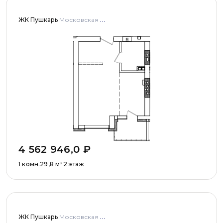
ЖК Пушкарь
Московская область, Городской округ Пушкинский, с. Тарасовка, мкр Пушкарь, дома № 1, 2, 3
4 562 946,0
₽
1 комн.
29,8
м²
2 этаж
ЖК Пушкарь
Московская область, Городской округ Пушкинский, с. Тарасовка, мкр Пушкарь, дома № 1, 2, 3