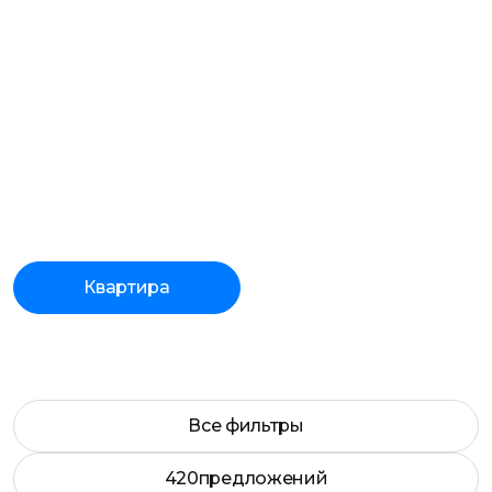
Квартира
Все фильтры
420
предложений