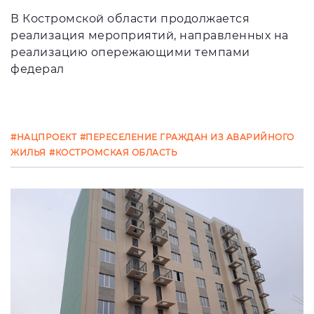
В Костромской области продолжается
реализация мероприятий, направленных на
реализацию опережающими темпами
федерал
#НАЦПРОЕКТ
#ПЕРЕСЕЛЕНИЕ ГРАЖДАН ИЗ АВАРИЙНОГО
ЖИЛЬЯ
#КОСТРОМСКАЯ ОБЛАСТЬ