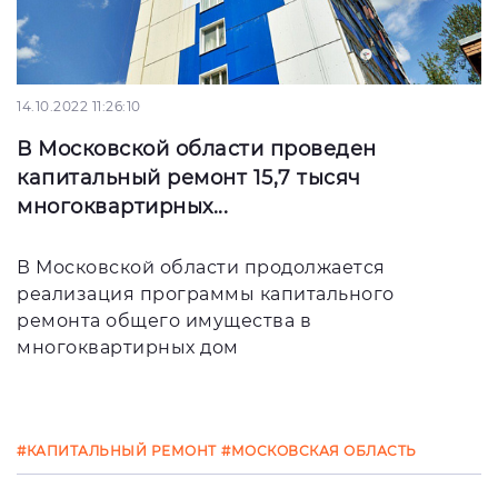
14.10.2022 11:26:10
В Московской области проведен
капитальный ремонт 15,7 тысяч
многоквартирных...
В Московской области продолжается
реализация программы капитального
ремонта общего имущества в
многоквартирных дом
#КАПИТАЛЬНЫЙ РЕМОНТ
#МОСКОВСКАЯ ОБЛАСТЬ