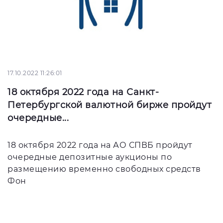
17.10.2022 11:26:01
18 октября 2022 года на Санкт-
Петербургской валютной бирже пройдут
очередные...
18 октября 2022 года на АО СПВБ пройдут
очередные депозитные аукционы по
размещению временно свободных средств
Фон