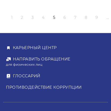
1
2
3
4
5
6
7
8
9
...
КАРЬЕРНЫЙ ЦЕНТР
НАПРАВИТЬ ОБРАЩЕНИЕ
для физических лиц
ГЛОССАРИЙ
ПРОТИВОДЕЙСТВИЕ КОРРУПЦИИ