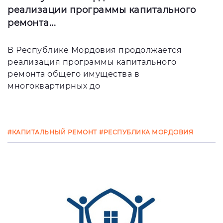
реализации программы капитального
ремонта...
В Республике Мордовия продолжается
реализация программы капитального
ремонта общего имущества в
многоквартирных до
#КАПИТАЛЬНЫЙ РЕМОНТ
#РЕСПУБЛИКА МОРДОВИЯ