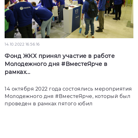
14.10.2022 16:56:16
Фонд ЖКХ принял участие в работе
Молодежного дня #ВместеЯрче в
рамках...
14 октября 2022 года состоялись мероприятия
Молодежного дня #ВместеЯрче, который был
проведен в рамках пятого юбил