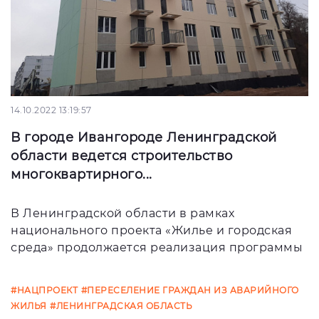
14.10.2022 13:19:57
В городе Ивангороде Ленинградской
области ведется строительство
многоквартирного...
В Ленинградской области в рамках
национального проекта «Жилье и городская
среда» продолжается реализация программы
#НАЦПРОЕКТ
#ПЕРЕСЕЛЕНИЕ ГРАЖДАН ИЗ АВАРИЙНОГО
ЖИЛЬЯ
#ЛЕНИНГРАДСКАЯ ОБЛАСТЬ