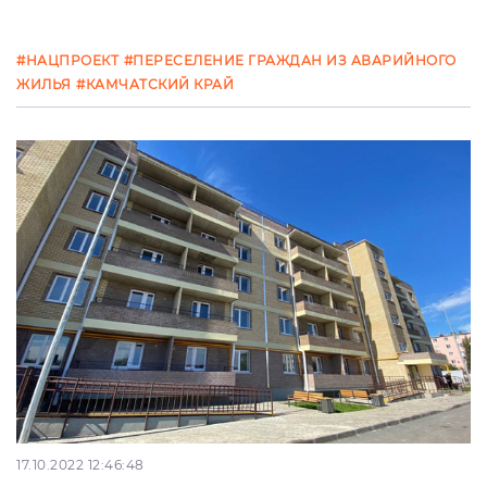
#НАЦПРОЕКТ
#ПЕРЕСЕЛЕНИЕ ГРАЖДАН ИЗ АВАРИЙНОГО
ЖИЛЬЯ
#КАМЧАТСКИЙ КРАЙ
17.10.2022 12:46:48