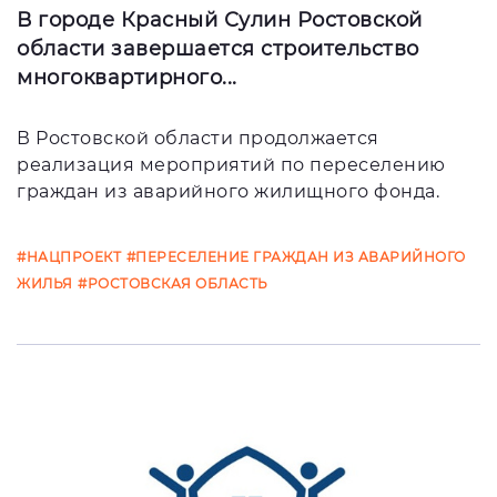
В городе Красный Сулин Ростовской
области завершается строительство
многоквартирного...
В Ростовской области продолжается
реализация мероприятий по переселению
граждан из аварийного жилищного фонда.
#НАЦПРОЕКТ
#ПЕРЕСЕЛЕНИЕ ГРАЖДАН ИЗ АВАРИЙНОГО
ЖИЛЬЯ
#РОСТОВСКАЯ ОБЛАСТЬ