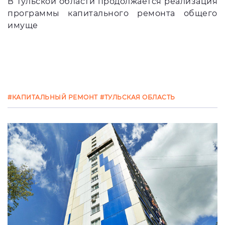
В Тульской области продолжается реализация
программы капитального ремонта общего
имуще
#КАПИТАЛЬНЫЙ РЕМОНТ
#ТУЛЬСКАЯ ОБЛАСТЬ