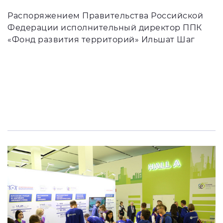
Распоряжением Правительства Российской
Федерации исполнительный директор ППК
«Фонд развития территорий» Ильшат Шаг