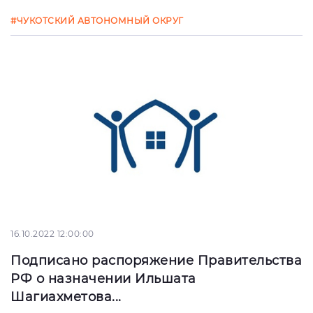
#ЧУКОТСКИЙ АВТОНОМНЫЙ ОКРУГ
16.10.2022 12:00:00
Подписано распоряжение Правительства
РФ о назначении Ильшата
Шагиахметова...