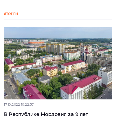
#ТОРГИ
17.10.2022 10:22:57
В Республике Мордовия за 9 лет