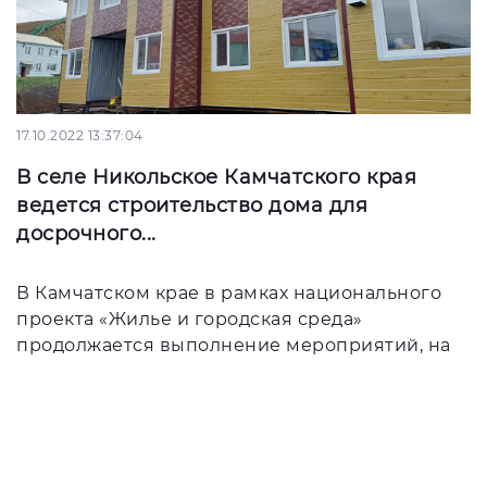
17.10.2022 13:37:04
В селе Никольское Камчатского края
ведется строительство дома для
досрочного...
В Камчатском крае в рамках национального
проекта «Жилье и городская среда»
продолжается выполнение мероприятий, на