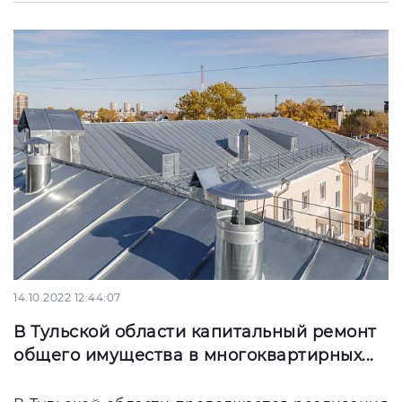
14.10.2022 12:44:07
В Тульской области капитальный ремонт
общего имущества в многоквартирных...