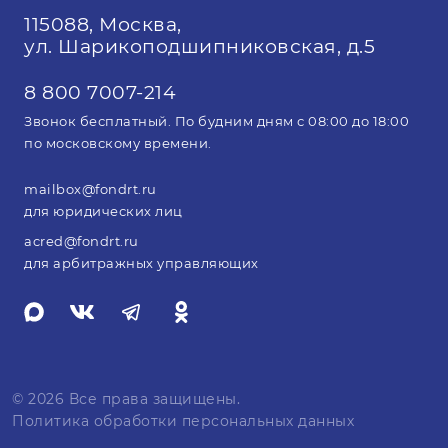
115088, Москва,
ул. Шарикоподшипниковская, д.5
8 800 7007-214
Звонок бесплатный. По будним дням с 08:00 до 18:00
по московскому времени.
mailbox@fondrt.ru
для юридических лиц
acred@fondrt.ru
для арбитражных управляющих
© 2026 Все права защищены.
Политика обработки персональных данных