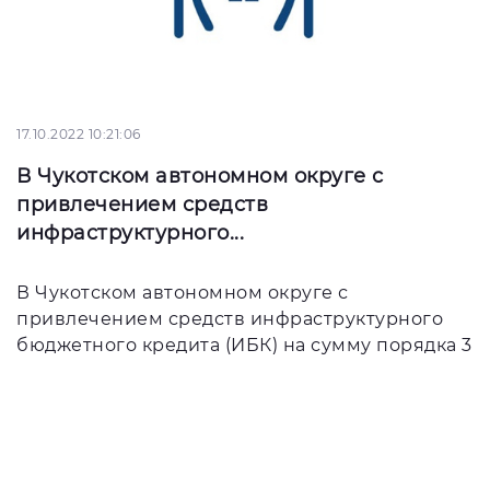
17.10.2022 10:21:06
В Чукотском автономном округе с
привлечением средств
инфраструктурного...
В Чукотском автономном округе с
привлечением средств инфраструктурного
бюджетного кредита (ИБК) на сумму порядка 3