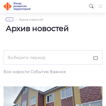
...
Архив новостей
Архив новостей
Все новости
События
Важное