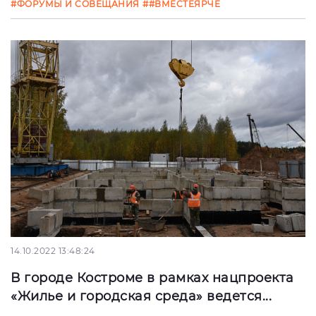
#ФОРУМЫ И СОВЕЩАНИЯ
##ВМЕСТЕЯРЧЕ
14.10.2022 13:48:24
В городе Костроме в рамках нацпроекта
«Жилье и городская среда» ведется...