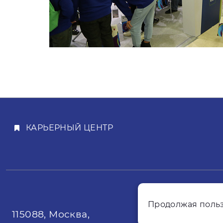
КАРЬЕРНЫЙ ЦЕНТР
Продолжая польз
115088, Москва,