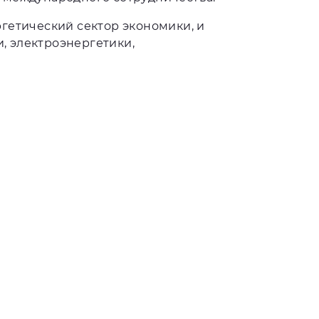
гетический сектор экономики, и
и, электроэнергетики,