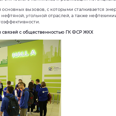
основных вызовов, с которыми сталкивается энер
 нефтяной, угольной отраслей, а также нефтехими
оэффективности.
 связей с общественностью ГК ФСР ЖКХ