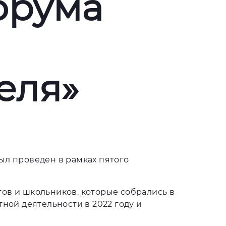
орума
еля»
ыл проведен в рамках пятого
ов и школьников, которые собрались в
ной деятельности в 2022 году и