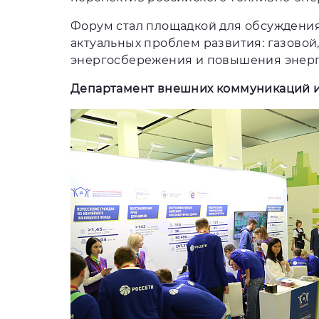
Форум стал площадкой для обсуждения 
актуальных проблем развития: газовой,
энергосбережения и повышения энерг
Департамент внешних коммуникаций и