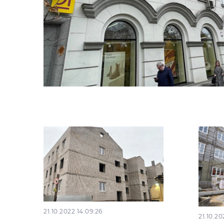
21.10.2022 14:09:26
21.10.20