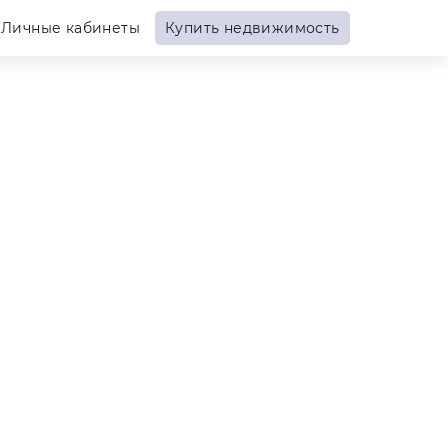
Личные кабинеты
Купить недвижимость