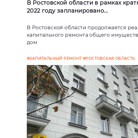
В Ростовской области в рамках крат
2022 году запланировано...
В Ростовской области продолжается ре
капитального ремонта общего имуществ
дом
#КАПИТАЛЬНЫЙ РЕМОНТ
#РОСТОВСКАЯ ОБЛАСТЬ