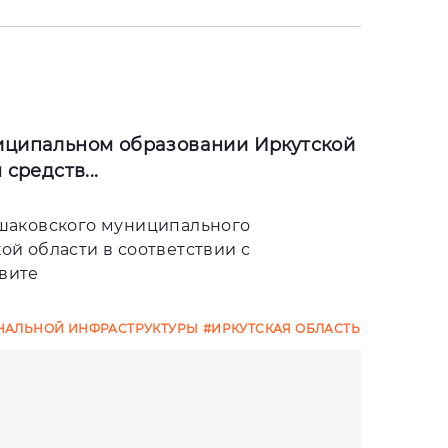
иципальном образовании Иркутской
средств...
Ушаковского муниципального
ой области в соответствии с
вите
АЛЬНОЙ ИНФРАСТРУКТУРЫ
#ИРКУТСКАЯ ОБЛАСТЬ