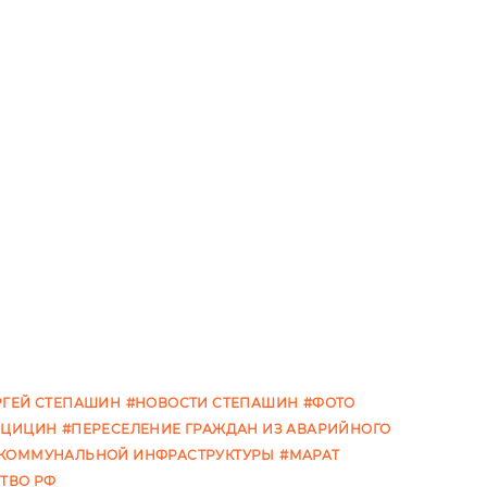
РГЕЙ СТЕПАШИН
#НОВОСТИ СТЕПАШИН
#ФОТО
 ЦИЦИН
#ПЕРЕСЕЛЕНИЕ ГРАЖДАН ИЗ АВАРИЙНОГО
КОММУНАЛЬНОЙ ИНФРАСТРУКТУРЫ
#МАРАТ
ТВО РФ