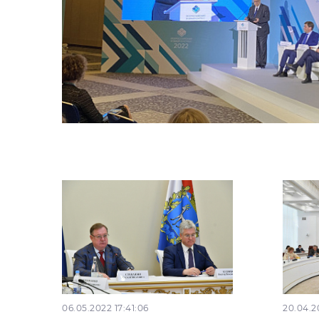
06.05.2022 17:41:06
20.04.2