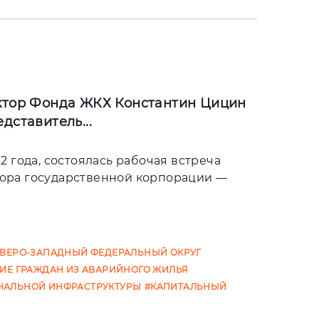
ктор Фонда ЖКХ Константин Цицин
дставитель...
22 года, состоялась рабочая встреча
тора государственной корпорации —
ЕВЕРО-ЗАПАДНЫЙ ФЕДЕРАЛЬНЫЙ ОКРУГ
ИЕ ГРАЖДАН ИЗ АВАРИЙНОГО ЖИЛЬЯ
АЛЬНОЙ ИНФРАСТРУКТУРЫ
#КАПИТАЛЬНЫЙ