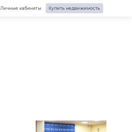
Личные кабинеты
Купить недвижимость