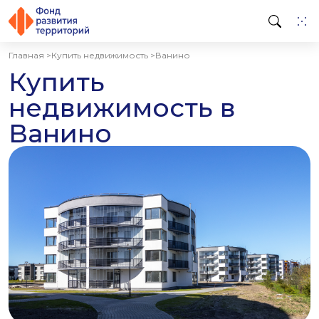
Главная >
Купить недвижимость >
Ванино
Купить
недвижимость в
Ванино