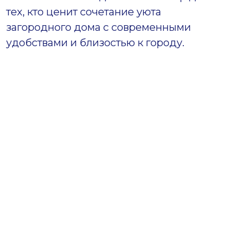
тех, кто ценит сочетание уюта
загородного дома с современными
удобствами и близостью к городу.