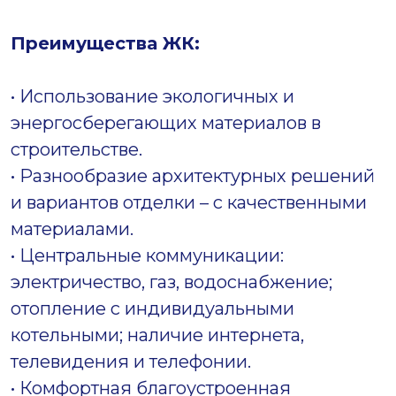
Преимущества ЖК:
• Использование экологичных и
энергосберегающих материалов в
строительстве.
• Разнообразие архитектурных решений
и вариантов отделки – с качественными
материалами.
• Центральные коммуникации:
электричество, газ, водоснабжение;
отопление с индивидуальными
котельными; наличие интернета,
телевидения и телефонии.
• Комфортная благоустроенная