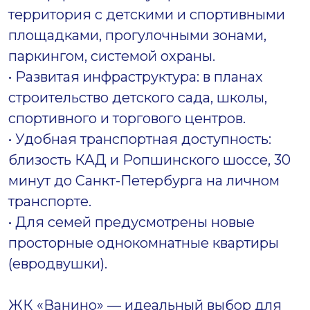
территория с детскими и спортивными
площадками, прогулочными зонами,
паркингом, системой охраны.
• Развитая инфраструктура: в планах
строительство детского сада, школы,
спортивного и торгового центров.
• Удобная транспортная доступность:
близость КАД и Ропшинского шоссе, 30
минут до Санкт-Петербурга на личном
транспорте.
• Для семей предусмотрены новые
просторные однокомнатные квартиры
(евродвушки).
ЖК «Ванино» — идеальный выбор для