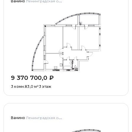
Ванино
Ленинградская область, Ломоносовский муниципальный район, Низинское сельское поселение, деревня Узигонты, улица Прибалтийская, дома 4, 5 и улица Олимпийская, дом 5
9 370 700,0
₽
3 комн.
83,0
м²
3 этаж
Ванино
Ленинградская область, Ломоносовский муниципальный район, Низинское сельское поселение, деревня Узигонты, улица Прибалтийская, дома 4, 5 и улица Олимпийская, дом 5