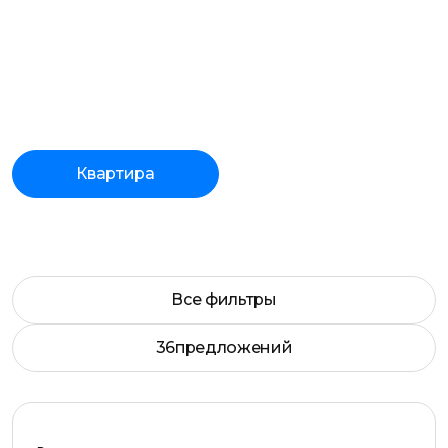
Квартира
Все фильтры
36
предложений