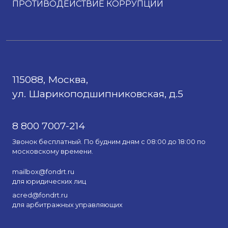
ПРОТИВОДЕЙСТВИЕ КОРРУПЦИИ
115088, Москва,
ул. Шарикоподшипниковская, д.5
8 800 7007-214
Звонок бесплатный. По будним дням с 08:00 до 18:00 по
московскому времени.
mailbox@fondrt.ru
для юридических лиц
acred@fondrt.ru
для арбитражных управляющих