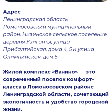
Адрес
Ленинградская область,
Ломоносовский муниципальный
район, Низинское сельское поселение,
деревня Узигонты, улица
Прибалтийская, дома 4, 5 и улица
Олимпийская, дом 5
Жилой комплекс «Ванино» — это
современный поселок комфорт-
класса в Ломоносовском районе
Ленинградской области, сочетающий
экологичность и удобство городской
жизни.