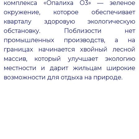
комплекса «Опалиха О3» — зеленое
окружение, которое обеспечивает
кварталу здоровую экологическую
обстановку. Поблизости нет
промышленных производств, а на
границах начинается хвойный лесной
массив, который улучшает экологию
местности и дарит жильцам широкие
возможности для отдыха на природе.