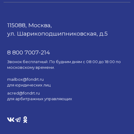
115088, Москва,
ул. Шарикоподшипниковская, д.5
8 800 7007-214
Звонок бесплатный. По будним дням с 08:00 до 18:00 по
московскому времени.
mailbox@fondrt.ru
для юридических лиц
acred@fondrt.ru
для арбитражных управляющих