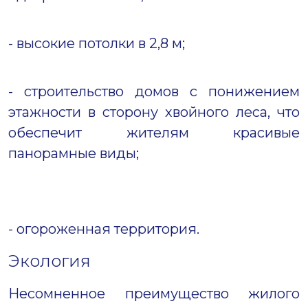
- высокие потолки в 2,8 м;
- строительство домов с понижением
этажности в сторону хвойного леса, что
обеспечит жителям красивые
панорамные виды;
- огороженная территория.
Экология
Несомненное преимущество жилого