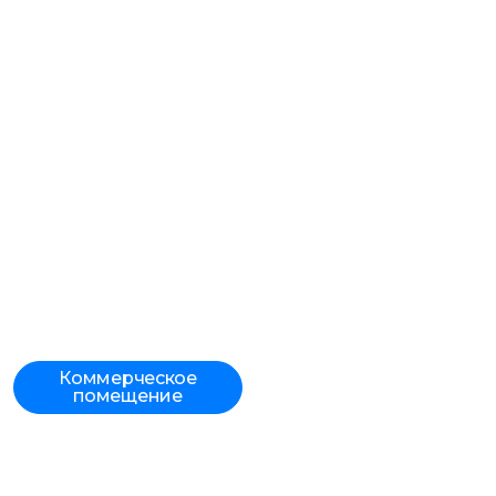
Коммерческое
помещение