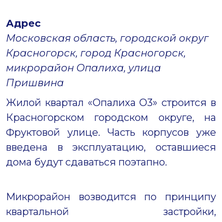
Адрес
Московская область, городской округ
Красногорск, город Красногорск,
микрорайон Опалиха, улица
Пришвина
Жилой квартал «Опалиха О3» строится в
Красногорском городском округе, на
Фруктовой улице. Часть корпусов уже
введена в эксплуатацию, оставшиеся
дома будут сдаваться поэтапно.
Микрорайон возводится по принципу
квартальной застройки,