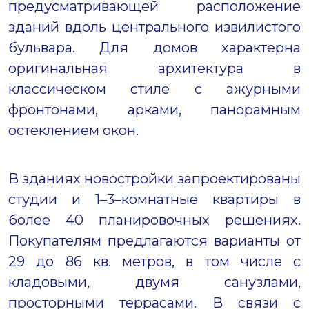
предусматривающей расположение
зданий вдоль центрального извилистого
бульвара. Для домов характерна
оригинальная архитектура в
классическом стиле с ажурными
фронтонами, арками, панорамным
остеклением окон.
В зданиях новостройки запроектированы
студии и 1–3–комнатные квартиры в
более 40 планировочных решениях.
Покупателям предлагаются варианты от
29 до 86 кв. метров, в том числе с
кладовыми, двумя санузлами,
просторными террасами. В связи с