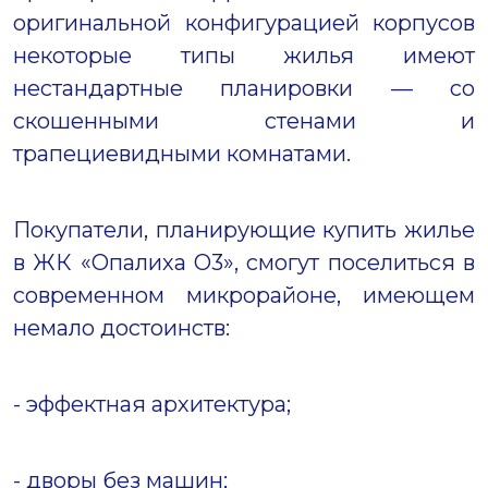
оригинальной конфигурацией корпусов
некоторые типы жилья имеют
нестандартные планировки — со
скошенными стенами и
трапециевидными комнатами.
Покупатели, планирующие купить жилье
в ЖК «Опалиха О3», смогут поселиться в
современном микрорайоне, имеющем
немало достоинств:
- эффектная архитектура;
- дворы без машин;