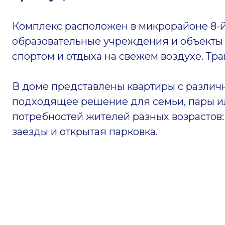
Комплекс расположен в микрорайоне 8-й 
образовательные учреждения и объекты 
спортом и отдыха на свежем воздухе. Т
В доме представлены квартиры с различ
подходящее решение для семьи, пары и
потребностей жителей разных возрастов
заезды и открытая парковка.