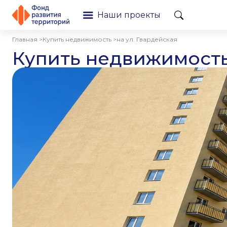
Наши проекты
Главная >
Купить недвижимость >
на ул. Гвардейская
Купить недвижимост