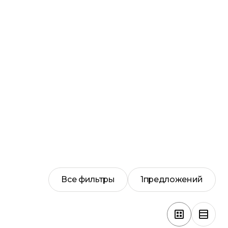
Все фильтры
1
предложений