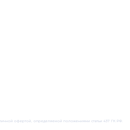
бличной офертой, определяемой положениями статьи 437 ГК РФ.