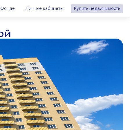
 Фонде
Личные кабинеты
Купить недвижимость
ой