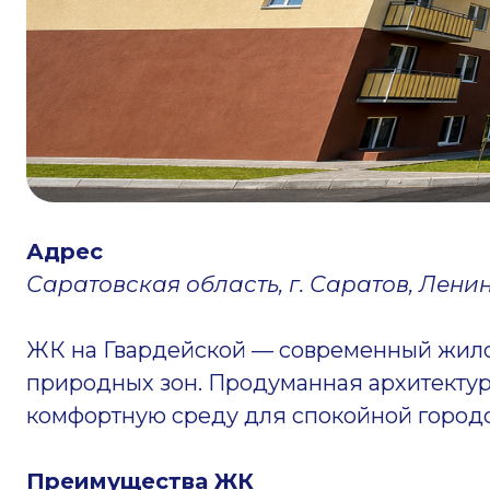
Адрес
Саратовская область, г. Саратов, Лени
ЖК на Гвардейской — современный жило
природных зон. Продуманная архитектур
комфортную среду для спокойной город
Преимущества ЖК