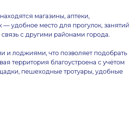
находятся магазины, аптеки,
 — удобное место для прогулок, занятий
связь с другими районами города.
и и лоджиями, что позволяет подобрать
ая территория благоустроена с учётом
ощадки, пешеходные тротуары, удобные