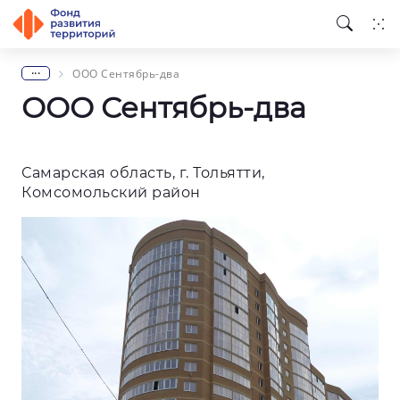
...
ООО Сентябрь-два
ООО Сентябрь-два
Самарская область, г. Тольятти,
Комсомольский район