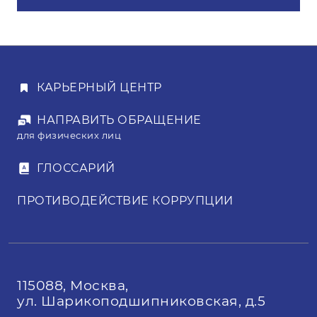
КАРЬЕРНЫЙ ЦЕНТР
НАПРАВИТЬ ОБРАЩЕНИЕ
для физических лиц
ГЛОССАРИЙ
ПРОТИВОДЕЙСТВИЕ КОРРУПЦИИ
115088, Москва,
ул. Шарикоподшипниковская, д.5