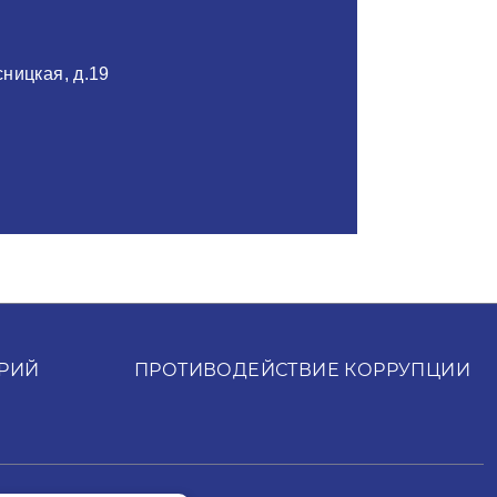
сницкая, д.19
РИЙ
ПРОТИВОДЕЙСТВИЕ КОРРУПЦИИ