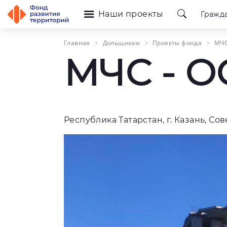
Наши проекты
Гражд
Главная
Дольщикам
Проекты фонда
МЧС
МЧС - 
Республика Татарстан, г. Казань, Сов