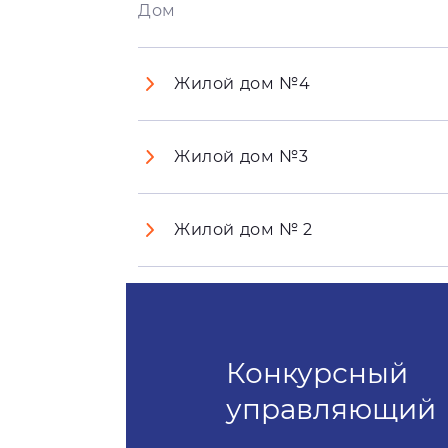
Дом
Жилой дом №4
Жилой дом №3
Жилой дом № 2
Конкурсный
управляющий