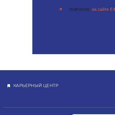
на сайте 
ПОДРОБНЕЕ
КАРЬЕРНЫЙ ЦЕНТР