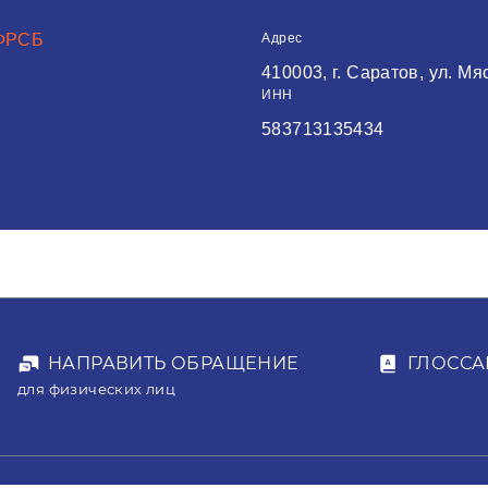
ЕФРСБ
Адрес
410003, г. Саратов, ул. Мя
ИНН
583713135434
НАПРАВИТЬ ОБРАЩЕНИЕ
ГЛОССА
для физических лиц