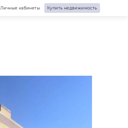
Личные кабинеты
Купить недвижимость