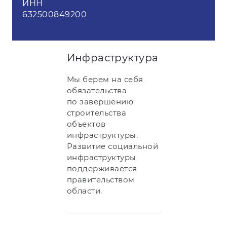
ИНН
632500849200
Инфраструктура
Мы берем на себя
обязательства
по завершению
строительства
объектов
инфраструктуры.
Развитие социальной
инфраструктуры
поддерживается
правительством
области.