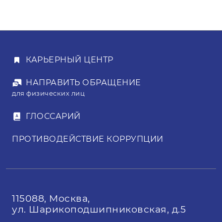
КАРЬЕРНЫЙ ЦЕНТР
НАПРАВИТЬ ОБРАЩЕНИЕ
для физических лиц
ГЛОССАРИЙ
ПРОТИВОДЕЙСТВИЕ КОРРУПЦИИ
115088, Москва,
ул. Шарикоподшипниковская, д.5