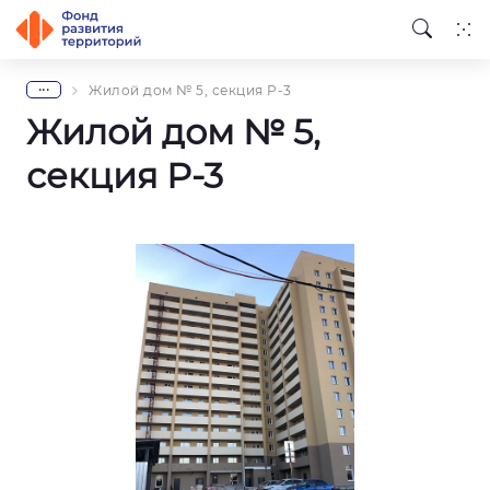
...
Жилой дом № 5, секция Р-3
Жилой дом № 5,
секция Р-3