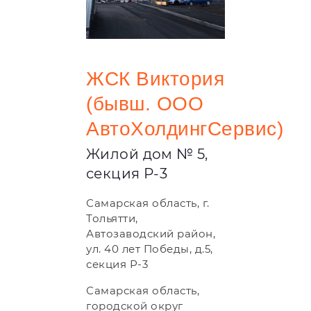
ЖСК Виктория
(бывш. ООО
АвтоХолдингСервис)
Жилой дом № 5,
секция Р-3
Самарская область, г.
Тольятти,
Автозаводский район,
ул. 40 лет Победы, д.5,
секция Р-3
Самарская область,
городской округ