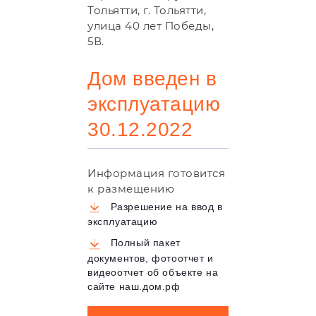
Тольятти, г. Тольятти,
улица 40 лет Победы,
5В.
Дом введен в
эксплуатацию
30.12.2022
Информация готовится
к размещению
Разрешение на ввод в
эксплуатацию
Полный пакет
документов, фотоотчет и
видеоотчет об объекте на
сайте наш.дом.рф