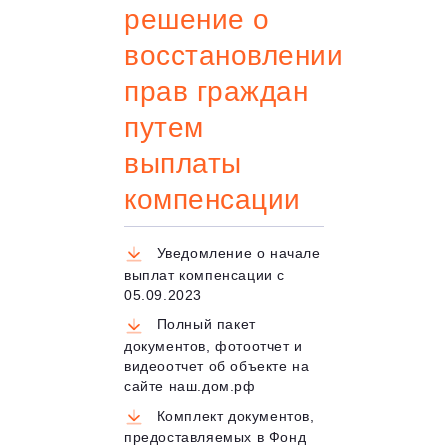
решение о
восстановлении
прав граждан
путем
выплаты
компенсации
Уведомление о начале
выплат компенсации с
05.09.2023
Полный пакет
документов, фотоотчет и
видеоотчет об объекте на
сайте наш.дом.рф
Комплект документов,
предоставляемых в Фонд