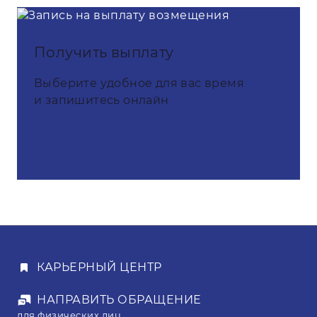
Получить выплату
Выберите удобное для вас время
и запишитесь онлайн
КАРЬЕРНЫЙ ЦЕНТР
НАПРАВИТЬ ОБРАЩЕНИЕ
для физических лиц