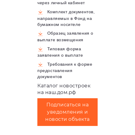
через личный кабинет
Комплект документов,
направляемых в Фонд на
бумажном носителе
Образец заявления о
выплате возмещения
Типовая форма
заявления о выплате
Требования к форме
предоставления
документов
Каталог новостроек
на наш.дом.рф
Подписаться на
уведомления и
новости объекта