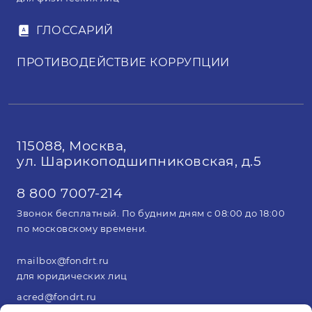
ГЛОССАРИЙ
ПРОТИВОДЕЙСТВИЕ КОРРУПЦИИ
115088, Москва,
ул. Шарикоподшипниковская, д.5
8 800 7007-214
Звонок бесплатный. По будним дням с 08:00 до 18:00
по московскому времени.
mailbox@fondrt.ru
для юридических лиц
acred@fondrt.ru