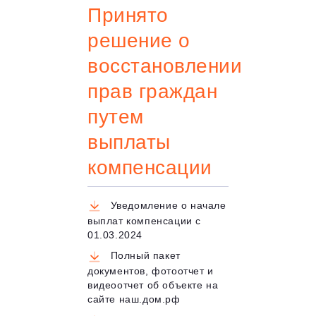
Принято
решение о
восстановлении
прав граждан
путем
выплаты
компенсации
Уведомление о начале
выплат компенсации с
01.03.2024
Полный пакет
документов, фотоотчет и
видеоотчет об объекте на
сайте наш.дом.рф