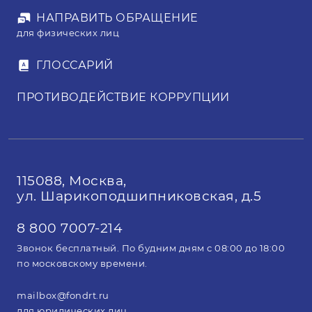
НАПРАВИТЬ ОБРАЩЕНИЕ
для физических лиц
ГЛОССАРИЙ
ПРОТИВОДЕЙСТВИЕ КОРРУПЦИИ
115088, Москва,
ул. Шарикоподшипниковская, д.5
8 800 7007-214
Звонок бесплатный. По будним дням с 08:00 до 18:00
по московскому времени.
mailbox@fondrt.ru
для юридических лиц