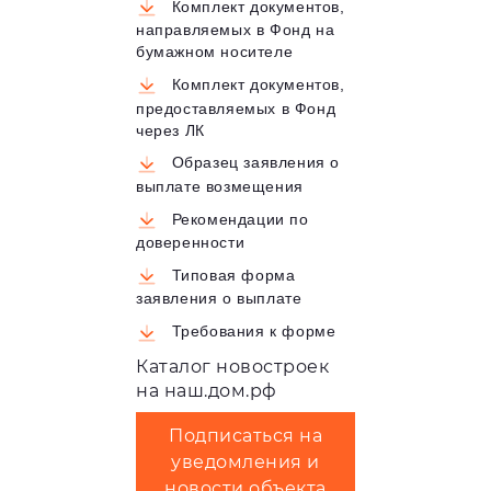
Комплект документов,
направляемых в Фонд на
бумажном носителе
Комплект документов,
предоставляемых в Фонд
через ЛК
Образец заявления о
выплате возмещения
Рекомендации по
доверенности
Типовая форма
заявления о выплате
Требования к форме
Каталог новостроек
на наш.дом.рф
Подписаться на
уведомления и
новости объекта