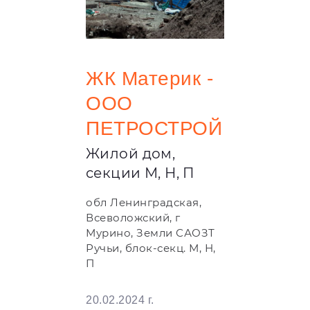
ЖК Материк -
ООО
ПЕТРОСТРОЙ
Жилой дом,
секции М, Н, П
обл Ленинградская,
Всеволожский, г
Мурино, Земли САОЗТ
Ручьи, блок-секц. М, Н,
П
20.02.2024 г.