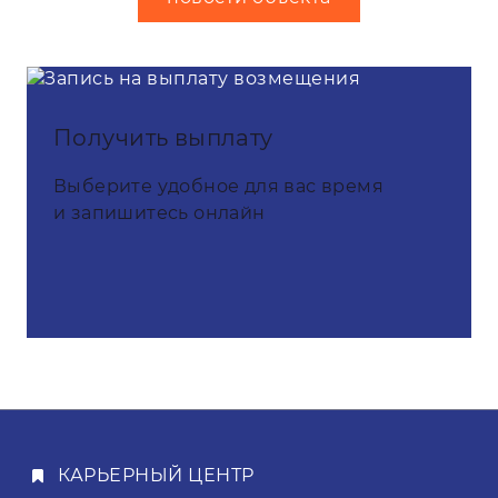
Получить выплату
Выберите удобное для вас время
и запишитесь онлайн
КАРЬЕРНЫЙ ЦЕНТР