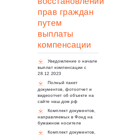
восстановлении
прав граждан
путем
выплаты
компенсации
Уведомление о начале
выплат компенсации с
28.12.2023
Полный пакет
документов, фотоотчет и
видеоотчет об объекте на
сайте наш.дом.рф
Комплект документов,
направляемых в Фонд на
бумажном носителе
Комплект документов,