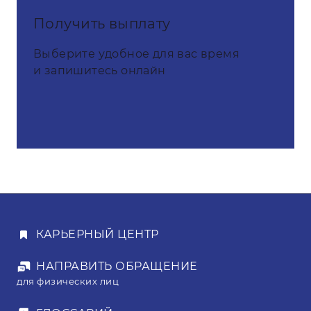
Получить выплату
Выберите удобное для вас время
и запишитесь онлайн
КАРЬЕРНЫЙ ЦЕНТР
НАПРАВИТЬ ОБРАЩЕНИЕ
для физических лиц