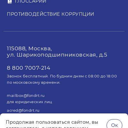
ГЛОССАРИЙ
ПРОТИВОДЕЙСТВИЕ КОРРУПЦИИ
115088, Москва,
ул. Шарикоподшипниковская, д.5
8 800 7007-214
Звонок бесплатный. По будним дням с 08:00 до 18:00
по московскому времени.
mailbox@fondrt.ru
для юридических лиц
acred@fondrt.ru
для арбитражных управляющих
Продолжая пользоваться сайтом, вы
Ок