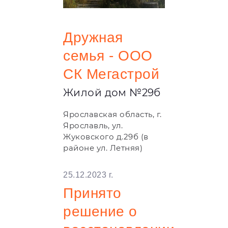
Дружная
семья - ООО
СК Мегастрой
Жилой дом №29б
Ярославская область, г.
Ярославль, ул.
Жуковского д.29б (в
районе ул. Летняя)
25.12.2023 г.
Принято
решение о