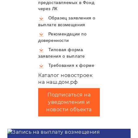
предоставляемых в Фонд
через ЛК
Образец заявления о
выплате возмещения
Рекомендации по
доверенности
Типовая форма
заявления о выплате
Требования к форме
Каталог новостроек
на наш.дом.рф
Подписаться на
уведомления и
новости объекта