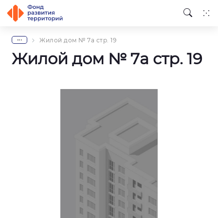
...
Жилой дом № 7a стр. 19
Жилой дом № 7a стр. 19