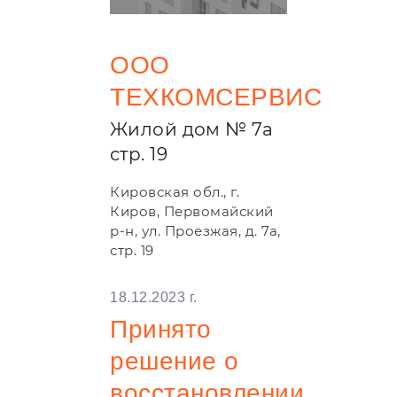
ООО
ТЕХКОМСЕРВИС
Жилой дом № 7a
стр. 19
Кировская обл., г.
Киров, Первомайский
р-н, ул. Проезжая, д. 7а,
стр. 19
18.12.2023 г.
Принято
решение о
восстановлении