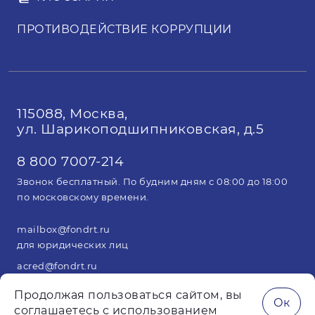
ПРОТИВОДЕЙСТВИЕ КОРРУПЦИИ
115088, Москва,
ул. Шарикоподшипниковская, д.5
8 800 7007-214
Звонок бесплатный. По будним дням с 08:00 до 18:00
по московскому времени.
mailbox@fondrt.ru
для юридических лиц
acred@fondrt.ru
для арбитражных управляющих
Продолжая пользоваться сайтом, вы
Ок
соглашаетесь с использованием