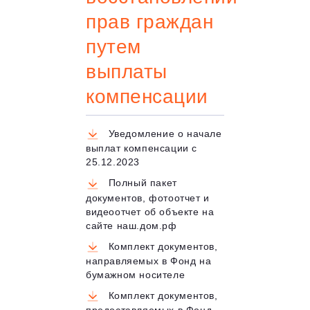
прав граждан
путем
выплаты
компенсации
Уведомление о начале
выплат компенсации с
25.12.2023
Полный пакет
документов, фотоотчет и
видеоотчет об объекте на
сайте наш.дом.рф
Комплект документов,
направляемых в Фонд на
бумажном носителе
Комплект документов,