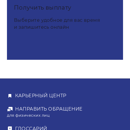
Получить выплату
Выберите удобное для вас время
и запишитесь онлайн
КАРЬЕРНЫЙ ЦЕНТР
НАПРАВИТЬ ОБРАЩЕНИЕ
для физических лиц
ГЛОССАРИЙ