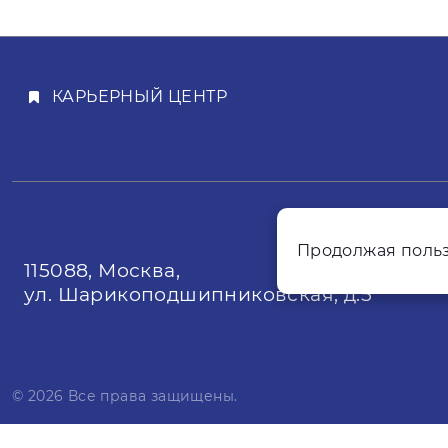
КАРЬЕРНЫЙ ЦЕНТР
Продолжая польз
115088, Москва,
ул. Шарикоподшипниковская, д.5
© 2026 Все права защищены.