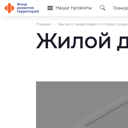
Наши проекты
Гражд
Главная
Как восстанавливаются права гражд
Жилой до