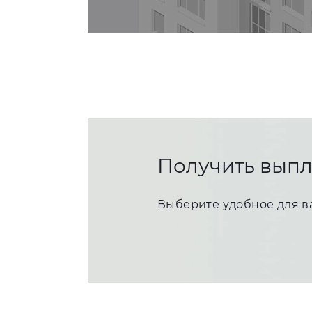
Получить выпл
Выберите удобное для в